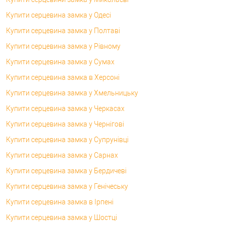
Купити серцевина замка у Одесі
Купити серцевина замка у Полтаві
Купити серцевина замка у Рівному
Купити серцевина замка у Сумах
Купити серцевина замка в Херсоні
Купити серцевина замка у Хмельницьку
Купити серцевина замка у Черкасах
Купити серцевина замка у Чернігові
Купити серцевина замка у Супрунівці
Купити серцевина замка у Сарнах
Купити серцевина замка у Бердичеві
Купити серцевина замка у Генічеську
Купити серцевина замка в Ірпені
Купити серцевина замка у Шостці