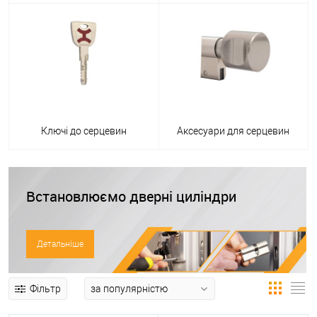
Ключі до серцевин
Аксесуари для серцевин
Встановлюємо дверні циліндри
Детальніше
Фільтр