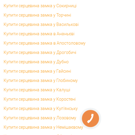
Купити серцевина замка у Сокирниці
Купити серцевина замка у Торчині
Купити серцевина замка у Василькові
Купити серцевина замка в Ананьєві
Купити серцевина замка в Апостоловому
Купити серцевина замка у Дрогобичі
Купити серцевина замка у Дубно
Купити серцевина замка у Гайсині
Купити серцевина замка у Глобиному
Купити серцевина замка у Калуші
Купити серцевина замка у Коростені
Купити серцевина замка у Куп'янську
Купити серцевина замка у Лозовому
Купити серцевина замка у Немішаєвому