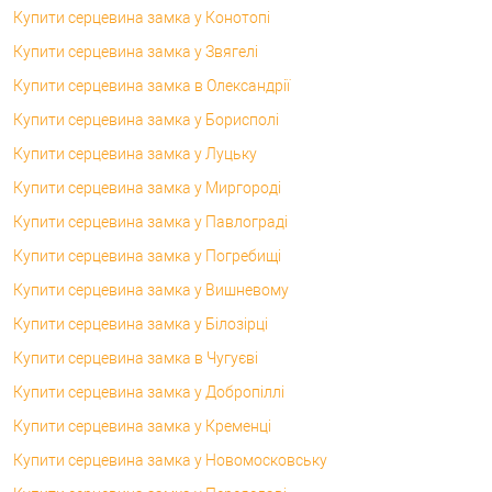
Купити серцевина замка у Конотопі
Купити серцевина замка у Звягелі
Купити серцевина замка в Олександрії
Купити серцевина замка у Борисполі
Купити серцевина замка у Луцьку
Купити серцевина замка у Миргороді
Купити серцевина замка у Павлограді
Купити серцевина замка у Погребищі
Купити серцевина замка у Вишневому
Купити серцевина замка у Білозірці
Купити серцевина замка в Чугуєві
Купити серцевина замка у Добропіллі
Купити серцевина замка у Кременці
Купити серцевина замка у Новомосковську