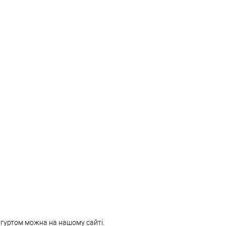
і гуртом можна на нашому сайті.