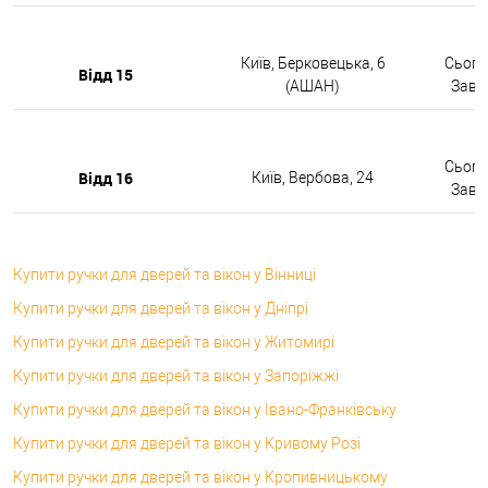
Київ, Берковецька, 6
Сьогод
Відд 15
(АШАН)
Завтр
Сьогод
Відд 16
Київ, Вербова, 24
Завтр
Купити ручки для дверей та вікон у Вінниці
Купити ручки для дверей та вікон у Дніпрі
Купити ручки для дверей та вікон у Житомирі
Купити ручки для дверей та вікон у Запоріжжі
Купити ручки для дверей та вікон у Івано-Франківську
Купити ручки для дверей та вікон у Кривому Розі
Купити ручки для дверей та вікон у Кропивницькому