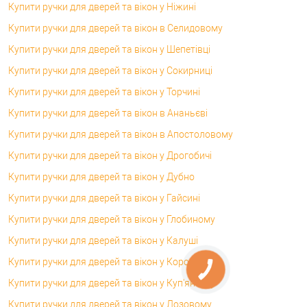
Купити ручки для дверей та вікон у Ніжині
Купити ручки для дверей та вікон в Селидовому
Купити ручки для дверей та вікон у Шепетівці
Купити ручки для дверей та вікон у Сокирниці
Купити ручки для дверей та вікон у Торчині
Купити ручки для дверей та вікон в Ананьєві
Купити ручки для дверей та вікон в Апостоловому
Купити ручки для дверей та вікон у Дрогобичі
Купити ручки для дверей та вікон у Дубно
Купити ручки для дверей та вікон у Гайсині
Купити ручки для дверей та вікон у Глобиному
Купити ручки для дверей та вікон у Калуші
Купити ручки для дверей та вікон у Коростені
Купити ручки для дверей та вікон у Куп'янську
Купити ручки для дверей та вікон у Лозовому