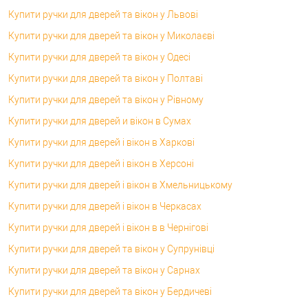
Купити ручки для дверей та вікон у Львові
Купити ручки для дверей та вікон у Миколаєві
Купити ручки для дверей та вікон у Одесі
Купити ручки для дверей та вікон у Полтаві
Купити ручки для дверей та вікон у Рівному
Купити ручки для дверей и вікон в Сумах
Купити ручки для дверей і вікон в Харкові
Купити ручки для дверей і вікон в Херсоні
Купити ручки для дверей і вікон в Хмельницькому
Купити ручки для дверей і вікон в Черкасах
Купити ручки для дверей і вікон в в Чернігові
Купити ручки для дверей та вікон у Супрунівці
Купити ручки для дверей та вікон у Сарнах
Купити ручки для дверей та вікон у Бердичеві