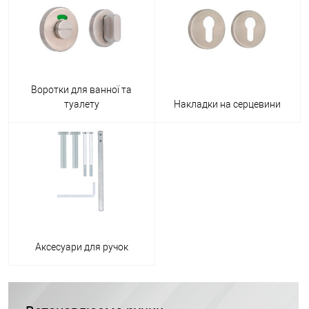
Воротки для ванної та
туалету
Накладки на серцевини
Аксесуари для ручок