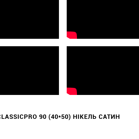
ASSICPRO 90 (40*50) НІКЕЛЬ САТИН