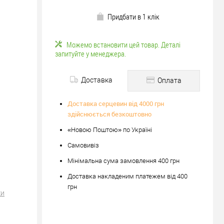
Придбати в 1 клік
Можемо встановити цей товар. Деталі
запитуйте у менеджера.
Доставка
Оплата
Доставка серцевин від 4000 грн
здійснюється безкоштовно
«Новою Поштою» по Україні
Самовивіз
Мінімальна сума замовлення 400 грн
Доставка накладеним платежем від 400
грн
ки