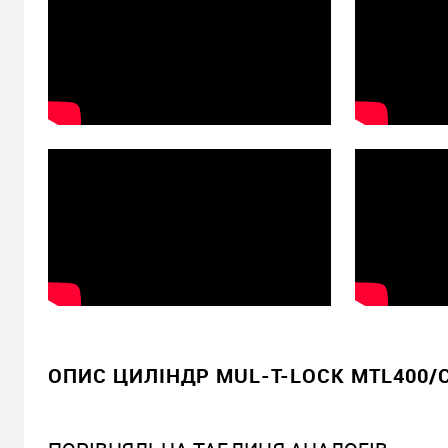
ОПИС ЦИЛІНДР MUL-T-LOCK MTL400/CL