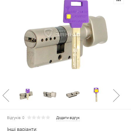
Відгуків: 0
Додати відгук
Інші варіанти: