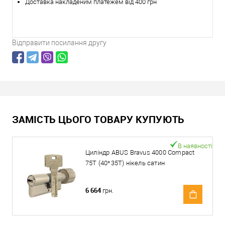
Доставка накладеним платежем від 400 грн
Відправити посилання другу
ЗАМІСТЬ ЦЬОГО ТОВАРУ КУПУЮТЬ
В наявності
Циліндр ABUS Bravus 4000 Compact
75T (40*35T) нікель сатин
6 664
грн.