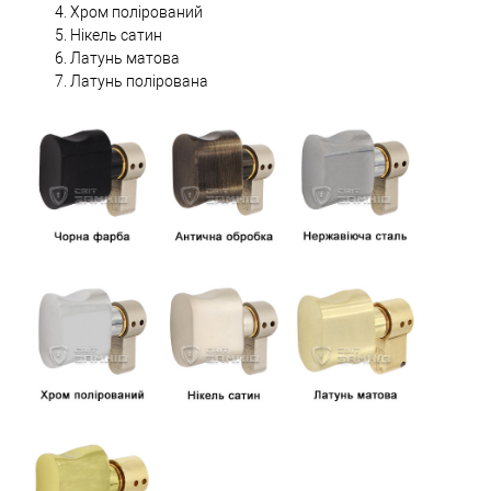
Хром полірований
Нікель сатин
Латунь матова
Латунь полірована