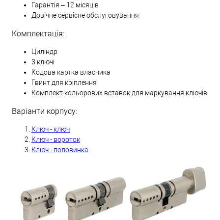
Гарантія – 12 місяців
Довічне сервісне обслуговування
Комплектація:
Циліндр
3 ключі
Кодова картка власника
Гвинт для кріплення
Комплект кольорових вставок для маркування ключів
Варіанти корпусу:
Ключ - ключ
Ключ - вороток
Ключ - половинка