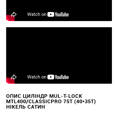
ОПИС ЦИЛІНДР MUL-T-LOCK
MTL400/CLASSICPRO 75T (40*35T)
НІКЕЛЬ САТИН