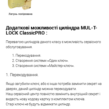
Додаткові можливості циліндра MUL-T-
LOCK ClassicPRO :
Перевагою циліндрів даного класу є можливість сервісного
обслуговування.
Перекодування.
Створення системи «Один ключ».
Створення системи «Майстер-ключ».
1. Перекодування.
Якщо загубили ключі, або є інша потреба замінити секрет на
дверях, даний циліндр можна перекодувати.
Наш сервісний центр повністю замінить внутрішній секрет і
видасть нову кодову картку з комплектом ключів.
Старі ключі не будуть відмикати циліндр.