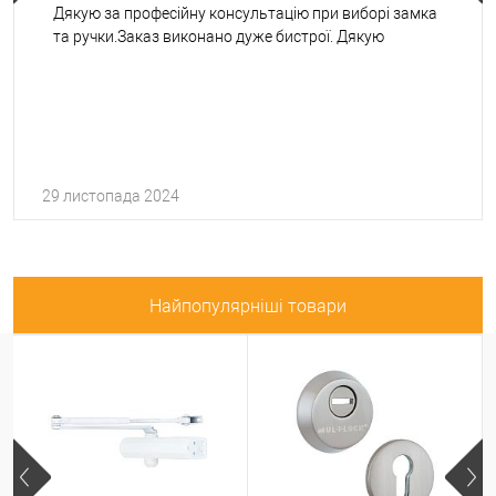
Дякую за професійну консультацію при виборі замка
та ручки.Заказ виконано дуже бистрої. Дякую
29 листопада 2024
Найпопулярніші товари