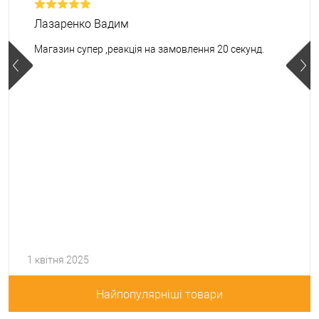
Лазаренко Вадим
Магазин супер ,реакція на замовлення 20 секунд.
1 квітня 2025
Найпопулярніші товари