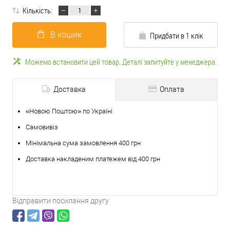
Кількість:
В кошик
Придбати в 1 клік
Можемо встановити цей товар. Деталі запитуйте у менеджера.
Доставка
Оплата
«Новою Поштою» по Україні
Самовивіз
Мінімальна сума замовлення 400 грн
Доставка накладеним платежем від 400 грн
Відправити посилання другу