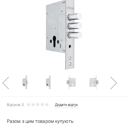
Відгуків: 0
Додати відгук
Разом з цим товаром купують: