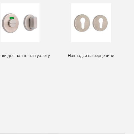
тки для ванної та туалету
Накладки на серцевини