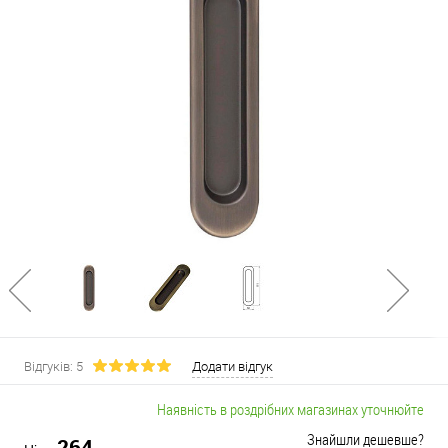
Відгуків: 5
Додати відгук
Наявність в роздрібних магазинах уточнюйте
Знайшли дешевше?
264