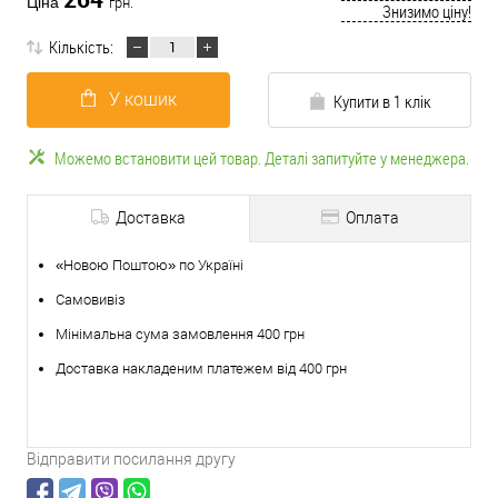
Ціна
грн.
Знизимо ціну!
Кількість:
У кошик
Купити в 1 клік
Можемо встановити цей товар. Деталі запитуйте у менеджера.
Доставка
Оплата
«Новою Поштою» по Україні
Самовивіз
Мінімальна сума замовлення 400 грн
Доставка накладеним платежем від 400 грн
Відправити посилання другу