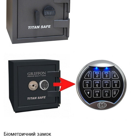
Біометричний замок