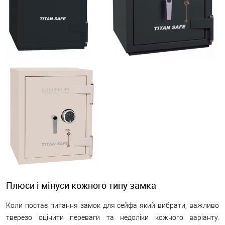
Плюси і мінуси кожного типу замка
Коли постає питання замок для сейфа який вибрати, важливо
тверезо оцінити переваги та недоліки кожного варіанту.