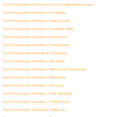
Купити розсувні системи у Корсунi-Шевченківському
Купити розсувні системи у Корюківці
Купити розсувні системи у Краснограді
Купити розсувні системи у Кривому Озері
Купити розсувні системи у Крижополі
Купити розсувні системи у Кураховому
Купити розсувні системи в Любашівці
Купити розсувні системи у Малехові
Купити розсувні системи у Мельниці-Подільській
Купити розсувні системи у Миронівці
Купити розсувні системи у Нетішині
Купити розсувні системи у Ниві Трудовій
Купити розсувні системи у Новому Бузі
Купити розсувні системи в Олевську