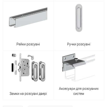
Рейки розсувні
Ручки розсувні
Аксесуари для розсувних
Замки на розсувні двері
систем