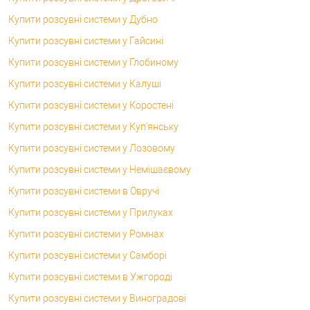
Купити розсувні системи у Дубно
Купити розсувні системи у Гайсині
Купити розсувні системи у Глобиному
Купити розсувні системи у Калуші
Купити розсувні системи у Коростені
Купити розсувні системи у Куп'янську
Купити розсувні системи у Лозовому
Купити розсувні системи у Немішаєвому
Купити розсувні системи в Овручі
Купити розсувні системи у Прилуках
Купити розсувні системи у Ромнах
Купити розсувні системи у Самборі
Купити розсувні системи в Ужгороді
Купити розсувні системи у Виноградові