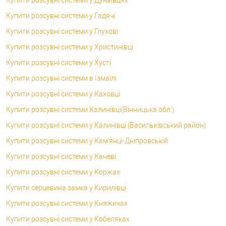
Купити розсувні системи у Гадячі
Купити розсувні системи у Глухові
Купити розсувні системи у Христинівці
Купити розсувні системи у Хусті
Купити розсувні системи в Ізмаїлі
Купити розсувні системи у Каховці
Купити розсувні системи Калинівці(Вінницька обл.)
Купити розсувні системи у Калинівці (Васильківський район)
Купити розсувні системи у Кам'янці-Дніпровській
Купити розсувні системи у Каневі
Купити розсувні системи у Коржах
Купити серцевина замка у Кирилівці
Купити розсувні системи у Княжичах
Купити розсувні системи у Кобеляках