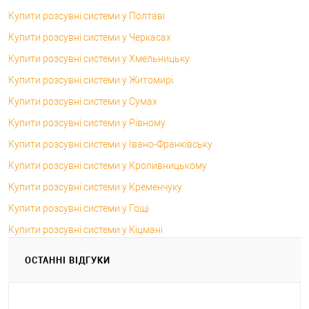
Купити розсувні системи у Полтаві
Купити розсувні системи у Черкасах
Купити розсувні системи у Хмельницьку
Купити розсувні системи у Житомирі
Купити розсувні системи у Сумах
Купити розсувні системи у Рівному
Купити розсувні системи у Івано-Франківську
Купити розсувні системи у Кропивницькому
Купити розсувні системи у Кременчуку
Купити розсувні системи у Гощі
Купити розсувні системи у Кіцмані
ОСТАННІ ВІДГУКИ