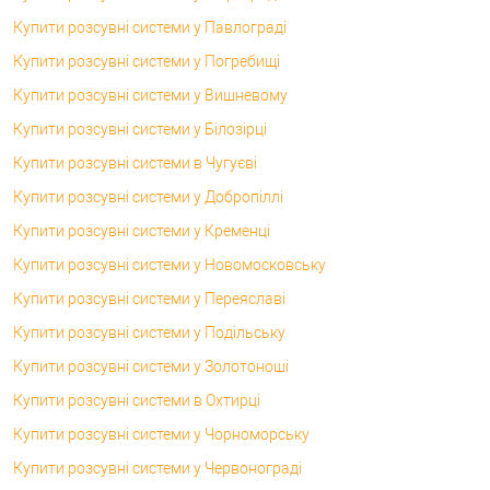
Купити розсувні системи у Павлограді
Купити розсувні системи у Погребищі
Купити розсувні системи у Вишневому
Купити розсувні системи у Білозірці
Купити розсувні системи в Чугуєві
Купити розсувні системи у Добропіллі
Купити розсувні системи у Кременці
Купити розсувні системи у Новомосковську
Купити розсувні системи у Переяславі
Купити розсувні системи у Подільську
Купити розсувні системи у Золотоноші
Купити розсувні системи в Охтирці
Купити розсувні системи у Чорноморську
Купити розсувні системи у Червонограді