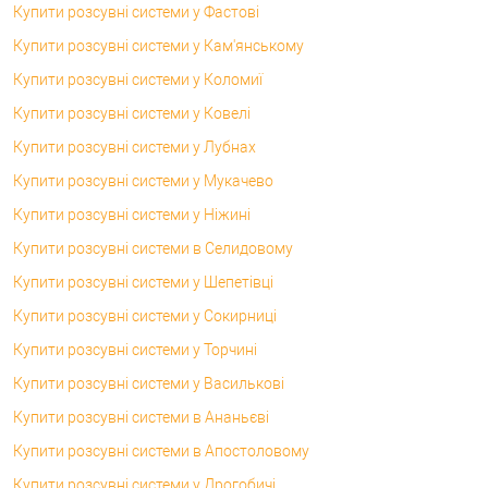
Купити розсувні системи у Фастові
Купити розсувні системи у Кам'янському
Купити розсувні системи у Коломиї
Купити розсувні системи у Ковелі
Купити розсувні системи у Лубнах
Купити розсувні системи у Мукачево
Купити розсувні системи у Ніжині
Купити розсувні системи в Селидовому
Купити розсувні системи у Шепетівці
Купити розсувні системи у Сокирниці
Купити розсувні системи у Торчині
Купити розсувні системи у Василькові
Купити розсувні системи в Ананьєві
Купити розсувні системи в Апостоловому
Купити розсувні системи у Дрогобичі