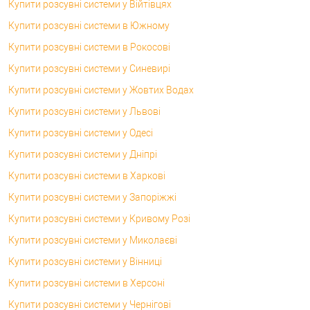
Купити розсувні системи у Війтівцях
Купити розсувні системи в Южному
Купити розсувні системи в Рокосові
Купити розсувні системи у Синевирі
Купити розсувні системи у Жовтих Водах
Купити розсувні системи у Львові
Купити розсувні системи у Одесі
Купити розсувні системи у Дніпрі
Купити розсувні системи в Харкові
Купити розсувні системи у Запоріжжі
Купити розсувні системи у Кривому Розі
Купити розсувні системи у Миколаєві
Купити розсувні системи у Вінниці
Купити розсувні системи в Херсоні
Купити розсувні системи у Чернігові