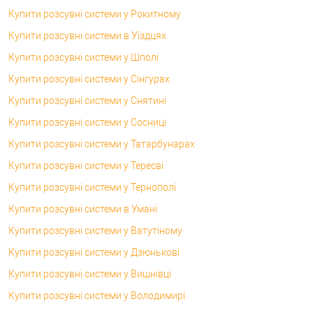
Купити розсувні системи у Рокитному
Купити розсувні системи в Уїздцях
Купити розсувні системи у Шполі
Купити розсувні системи у Сінгурах
Купити розсувні системи у Снятині
Купити розсувні системи у Сосниці
Купити розсувні системи у Татарбунарах
Купити розсувні системи у Тересві
Купити розсувні системи у Тернополі
Купити розсувні системи в Умані
Купити розсувні системи у Ватутіному
Купити розсувні системи у Дзюнькові
Купити розсувні системи у Вишнівці
Купити розсувні системи у Володимирі