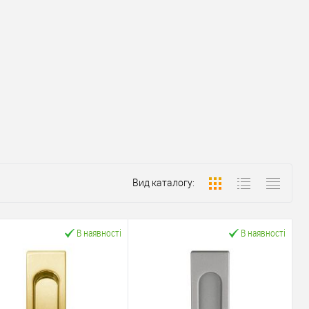
Вид каталогу:
В наявності
В наявності