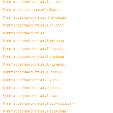
Купити розсувні системи у Конотопі
Купити дотягувачі дверей у Звягелі
Купити розсувні системи в Олександрії
Купити розсувні системи у Борисполі
Купити розсувні системи
Купити розсувні системи у Миргороді
Купити розсувні системи у Павлограді
Купити розсувні системи у Погребищі
Купити розсувні системи у Вишневому
Купити розсувні системи у Білозірці
Купити розсувні системи в Чугуєві
Купити розсувні системи у Добропіллі
Купити розсувні системи у Кременці
Купити розсувні системи у Новомосковську
Купити розсувні системи у Переяславі