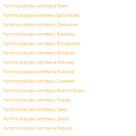
Купити розсувні системи в Умані
Купити розсувні системи у Ватутіному
Купити розсувні системи у Дзюнькові
Купити розсувні системи у Вишнівці
Купити розсувні системи у Володимирі
Купити розсувні системи у Війтівцях
Купити розсувні системи в Южному
Купити розсувні системи в Рокосові
Купити розсувні системи у Синевирі
Купити розсувні системи у Жовтих Водах
Купити розсувні системи у Львові
Купити розсувні системи у Одесі
Купити розсувні системи у Дніпрі
Купити розсувні системи в Харкові