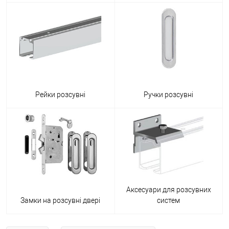
Рейки розсувні
Ручки розсувні
Аксесуари для розсувних
Замки на розсувні двері
систем