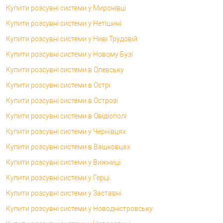
Купити розсувні системи у Миронівці
Купити розсувні системи у Нетішині
Купити розсувні системи у Ниві Трудовій
Купити розсувні системи у Новому Бузі
Купити розсувні системи в Олевську
Купити розсувні системи в Острі
Купити розсувні системи в Острозі
Купити розсувні системи в Овідіополі
Купити розсувні системи у Чернівцях
Купити розсувні системи в Вашковцах
Купити розсувні системи у Вижниці
Купити розсувні системи у Герці
Купити розсувні системи у Заставні
Купити розсувні системи у Новодністровську