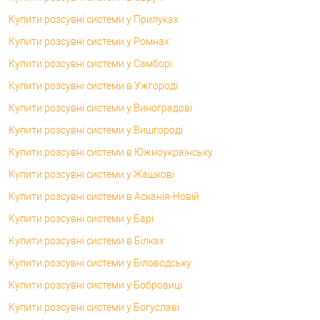
Купити розсувні системи у Прилуках
Купити розсувні системи у Ромнах
Купити розсувні системи у Самборі
Купити розсувні системи в Ужгороді
Купити розсувні системи у Виноградові
Купити розсувні системи у Вишгороді
Купити розсувні системи в Южноукраїнську
Купити розсувні системи у Жашкові
Купити розсувні системи в Асканія-Новій
Купити розсувні системи у Барі
Купити розсувні системи в Білках
Купити розсувні системи у Біловодську
Купити розсувні системи у Бобровиці
Купити розсувні системи у Богуславі