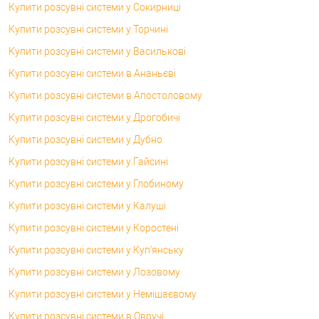
Купити розсувні системи у Сокирниці
Купити розсувні системи у Торчині
Купити розсувні системи у Василькові
Купити розсувні системи в Ананьєві
Купити розсувні системи в Апостоловому
Купити розсувні системи у Дрогобичі
Купити розсувні системи у Дубно
Купити розсувні системи у Гайсині
Купити розсувні системи у Глобиному
Купити розсувні системи у Калуші
Купити розсувні системи у Коростені
Купити розсувні системи у Куп'янську
Купити розсувні системи у Лозовому
Купити розсувні системи у Немішаєвому
Купити розсувні системи в Овручі