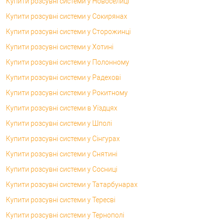
Купити розсувні системи у Новоселиці
Купити розсувні системи у Сокирянах
Купити розсувні системи у Сторожинці
Купити розсувні системи у Хотині
Купити розсувні системи у Полонному
Купити розсувні системи у Радехові
Купити розсувні системи у Рокитному
Купити розсувні системи в Уїздцях
Купити розсувні системи у Шполі
Купити розсувні системи у Сінгурах
Купити розсувні системи у Снятині
Купити розсувні системи у Сосниці
Купити розсувні системи у Татарбунарах
Купити розсувні системи у Тересві
Купити розсувні системи у Тернополі