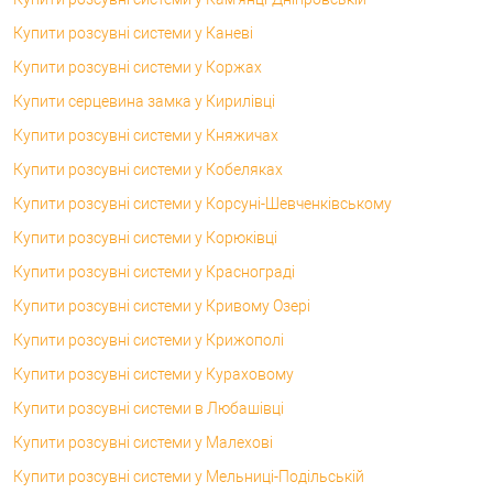
Купити розсувні системи у Каневі
Купити розсувні системи у Коржах
Купити серцевина замка у Кирилівці
Купити розсувні системи у Княжичах
Купити розсувні системи у Кобеляках
Купити розсувні системи у Корсунi-Шевченківському
Купити розсувні системи у Корюківці
Купити розсувні системи у Краснограді
Купити розсувні системи у Кривому Озері
Купити розсувні системи у Крижополі
Купити розсувні системи у Кураховому
Купити розсувні системи в Любашівці
Купити розсувні системи у Малехові
Купити розсувні системи у Мельниці-Подільській