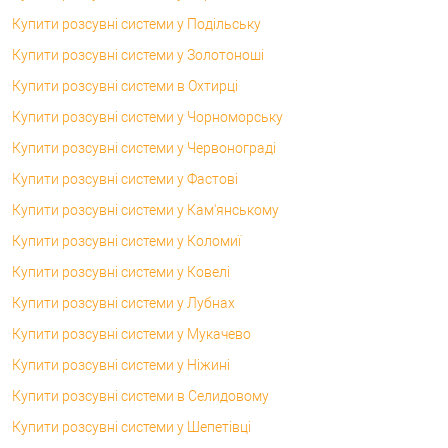
Купити розсувні системи у Подільську
Купити розсувні системи у Золотоноші
Купити розсувні системи в Охтирці
Купити розсувні системи у Чорноморську
Купити розсувні системи у Червонограді
Купити розсувні системи у Фастові
Купити розсувні системи у Кам'янському
Купити розсувні системи у Коломиї
Купити розсувні системи у Ковелі
Купити розсувні системи у Лубнах
Купити розсувні системи у Мукачево
Купити розсувні системи у Ніжині
Купити розсувні системи в Селидовому
Купити розсувні системи у Шепетівці