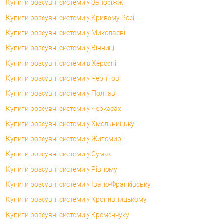
Купити розсувні системи у Запоріжжі
Купити розсувні системи у Кривому Розі
Купити розсувні системи у Миколаєві
Купити розсувні системи у Вінниці
Купити розсувні системи в Херсоні
Купити розсувні системи у Чернігові
Купити розсувні системи у Полтаві
Купити розсувні системи у Черкасах
Купити розсувні системи у Хмельницьку
Купити розсувні системи у Житомирі
Купити розсувні системи у Сумах
Купити розсувні системи у Рівному
Купити розсувні системи у Івано-Франківську
Купити розсувні системи у Кропивницькому
Купити розсувні системи у Кременчуку