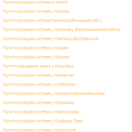
Купити розсувні системи в Ізмаїлі
Купити розсувні системи у Каховці
Купити розсувні системи Калинівці(Вінницька обл.)
Купити розсувні системи у Калинівці (Васильківський район)
Купити розсувні системи у Кам'янці-Дніпровській
Купити розсувні системи у Каневі
Купити розсувні системи у Коржах
Купити серцевина замка у Кирилівці
Купити розсувні системи у Княжичах
Купити розсувні системи у Кобеляках
Купити розсувні системи у Корсунi-Шевченківському
Купити розсувні системи у Корюківці
Купити розсувні системи у Краснограді
Купити розсувні системи у Кривому Озері
Купити розсувні системи у Крижополі