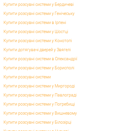
Купити розсувні системи у Бердичеві
Купити розсувні системи у Генічеську
Купити розсувні системи в Ірпені
Купити розсувні системи у Шостці
Купити розсувні системи у Конотопі
Купити дотягувачі дверей у Звягелі
Купити розсувні системи в Олександрії
Купити розсувні системи у Борисполі
Купити розсувні системи
Купити розсувні системи у Миргороді
Купити розсувні системи у Павлограді
Купити розсувні системи у Погребищі
Купити розсувні системи у Вишневому
Купити розсувні системи у Білозірці