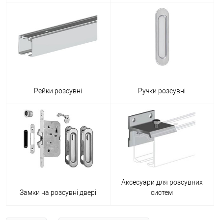
Рейки розсувні
Ручки розсувні
Аксесуари для розсувних
Замки на розсувні двері
систем