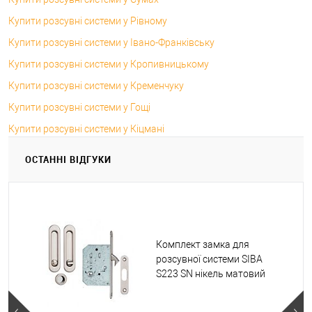
Купити розсувні системи у Рівному
Купити розсувні системи у Івано-Франківську
Купити розсувні системи у Кропивницькому
Купити розсувні системи у Кременчуку
Купити розсувні системи у Гощі
Купити розсувні системи у Кіцмані
ОСТАННІ ВІДГУКИ
Комплект замка для
розсувної системи SIBA
S223 SN нікель матовий