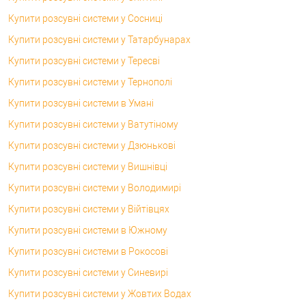
Купити розсувні системи у Сосниці
Купити розсувні системи у Татарбунарах
Купити розсувні системи у Тересві
Купити розсувні системи у Тернополі
Купити розсувні системи в Умані
Купити розсувні системи у Ватутіному
Купити розсувні системи у Дзюнькові
Купити розсувні системи у Вишнівці
Купити розсувні системи у Володимирі
Купити розсувні системи у Війтівцях
Купити розсувні системи в Южному
Купити розсувні системи в Рокосові
Купити розсувні системи у Синевирі
Купити розсувні системи у Жовтих Водах