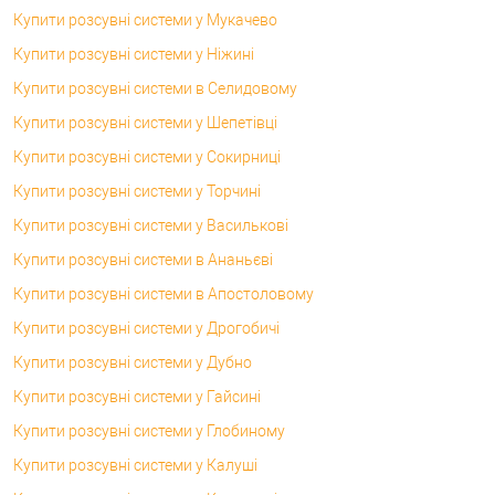
Купити розсувні системи у Мукачево
Купити розсувні системи у Ніжині
Купити розсувні системи в Селидовому
Купити розсувні системи у Шепетівці
Купити розсувні системи у Сокирниці
Купити розсувні системи у Торчині
Купити розсувні системи у Василькові
Купити розсувні системи в Ананьєві
Купити розсувні системи в Апостоловому
Купити розсувні системи у Дрогобичі
Купити розсувні системи у Дубно
Купити розсувні системи у Гайсині
Купити розсувні системи у Глобиному
Купити розсувні системи у Калуші