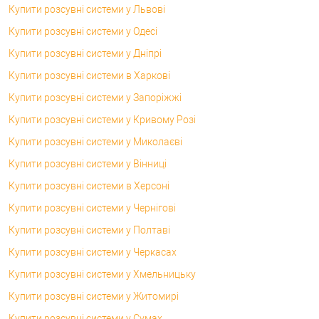
Купити розсувні системи у Львові
Купити розсувні системи у Одесі
Купити розсувні системи у Дніпрі
Купити розсувні системи в Харкові
Купити розсувні системи у Запоріжжі
Купити розсувні системи у Кривому Розі
Купити розсувні системи у Миколаєві
Купити розсувні системи у Вінниці
Купити розсувні системи в Херсоні
Купити розсувні системи у Чернігові
Купити розсувні системи у Полтаві
Купити розсувні системи у Черкасах
Купити розсувні системи у Хмельницьку
Купити розсувні системи у Житомирі
Купити розсувні системи у Сумах