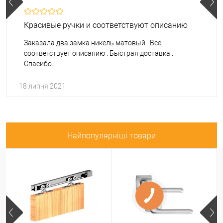
Красивые ручки и соответствуют описанию
Заказала два замка никель матовый . Все
соответствует описанию . Быстрая доставка .
Спасибо.
18 липня 2021
Найпопулярніші товари