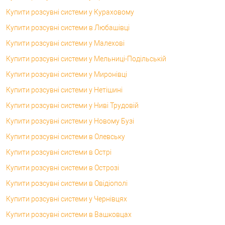
Купити розсувні системи у Кураховому
Купити розсувні системи в Любашівці
Купити розсувні системи у Малехові
Купити розсувні системи у Мельниці-Подільській
Купити розсувні системи у Миронівці
Купити розсувні системи у Нетішині
Купити розсувні системи у Ниві Трудовій
Купити розсувні системи у Новому Бузі
Купити розсувні системи в Олевську
Купити розсувні системи в Острі
Купити розсувні системи в Острозі
Купити розсувні системи в Овідіополі
Купити розсувні системи у Чернівцях
Купити розсувні системи в Вашковцах