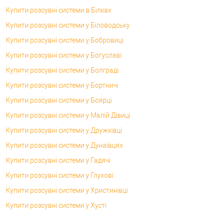
Купити розсувні системи в Білках
Купити розсувні системи у Біловодську
Купити розсувні системи у Бобровиці
Купити розсувні системи у Богуславі
Купити розсувні системи у Болграді
Купити розсувні системи у Бортничі
Купити розсувні системи у Боярці
Купити розсувні системи у Малій Дівиці
Купити розсувні системи у Дружківці
Купити розсувні системи у Дунаївцях
Купити розсувні системи у Гадячі
Купити розсувні системи у Глухові
Купити розсувні системи у Христинівці
Купити розсувні системи у Хусті