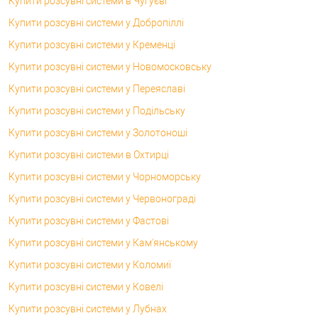
Купити розсувні системи в Чугуєві
Купити розсувні системи у Добропіллі
Купити розсувні системи у Кременці
Купити розсувні системи у Новомосковську
Купити розсувні системи у Переяславі
Купити розсувні системи у Подільську
Купити розсувні системи у Золотоноші
Купити розсувні системи в Охтирці
Купити розсувні системи у Чорноморську
Купити розсувні системи у Червонограді
Купити розсувні системи у Фастові
Купити розсувні системи у Кам'янському
Купити розсувні системи у Коломиї
Купити розсувні системи у Ковелі
Купити розсувні системи у Лубнах