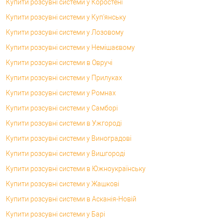
Купити розсувні системи у Коростені
Купити розсувні системи у Куп'янську
Купити розсувні системи у Лозовому
Купити розсувні системи у Немішаєвому
Купити розсувні системи в Овручі
Купити розсувні системи у Прилуках
Купити розсувні системи у Ромнах
Купити розсувні системи у Самборі
Купити розсувні системи в Ужгороді
Купити розсувні системи у Виноградові
Купити розсувні системи у Вишгороді
Купити розсувні системи в Южноукраїнську
Купити розсувні системи у Жашкові
Купити розсувні системи в Асканія-Новій
Купити розсувні системи у Барі