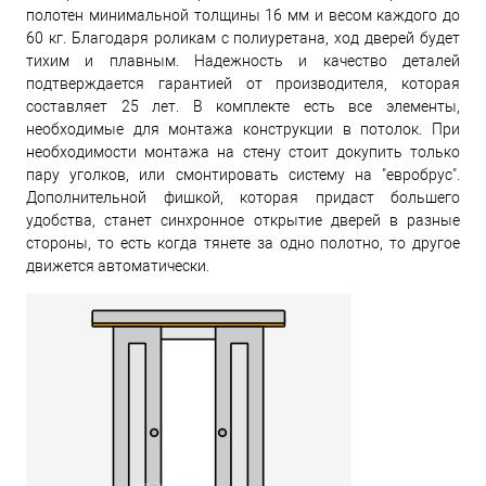
полотен минимальной толщины 16 мм и весом каждого до
60 кг. Благодаря роликам с полиуретана, ход дверей будет
тихим и плавным. Надежность и качество деталей
подтверждается гарантией от производителя, которая
составляет 25 лет. В комплекте есть все элементы,
необходимые для монтажа конструкции в потолок. При
необходимости монтажа на стену стоит докупить только
пару уголков, или смонтировать систему на "евробрус".
Дополнительной фишкой, которая придаст большего
удобства, станет синхронное открытие дверей в разные
стороны, то есть когда тянете за одно полотно, то другое
движется автоматически.