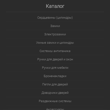
Каталог
Сердцевины (цилиндры)
Замки
Электрозамки
Умные замки и цилиндры
Системы антипаника
Ручки для дверей и окон
Ручки для мебели
Броненакладки
Петли для дверей
Доводчики дверей
Раздвижные системы
Аксессуары