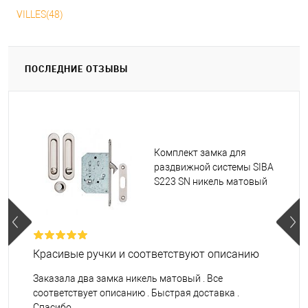
VILLES(48)
ПОСЛЕДНИЕ ОТЗЫВЫ
Комплект замка для
раздвижной системы SIBA
S223 SN никель матовый
Красивые ручки и соответствуют описанию
Заказала два замка никель матовый . Все
соответствует описанию . Быстрая доставка .
Спасибо.