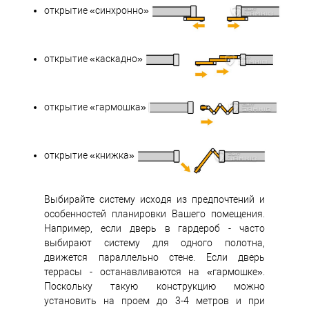
открытие «синхронно»
открытие «каскадно»
открытие «гармошка»
открытие «книжка»
Выбирайте систему исходя из предпочтений и
особенностей планировки Вашего помещения.
Например, если дверь в гардероб - часто
выбирают систему для одного полотна,
движется параллельно стене. Если дверь
террасы - останавливаются на «гармошке».
Поскольку такую конструкцию можно
установить на проем до 3-4 метров и при