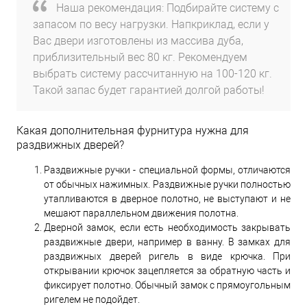
Наша рекомендация: Подбирайте систему с
запасом по весу нагрузки. Напкриклад, если у
Вас двери изготовлены из массива дуба,
приблизительный вес 80 кг. Рекомендуем
выбрать систему рассчитанную на 100-120 кг.
Такой запас будет гарантией долгой работы!
Какая дополнительная фурнитура нужна для
раздвижных дверей?
Раздвижные ручки - специальной формы, отличаются
от обычных нажимных. Раздвижные ручки полностью
утапливаются в дверное полотно, не выступают и не
мешают параллельном движения полотна.
Дверной замок, если есть необходимость закрывать
раздвижные двери, например в ванну. В замках для
раздвижных дверей ригель в виде крючка. При
открывании крючок зацепляется за обратную часть и
фиксирует полотно. Обычный замок с прямоугольным
ригелем не подойдет.