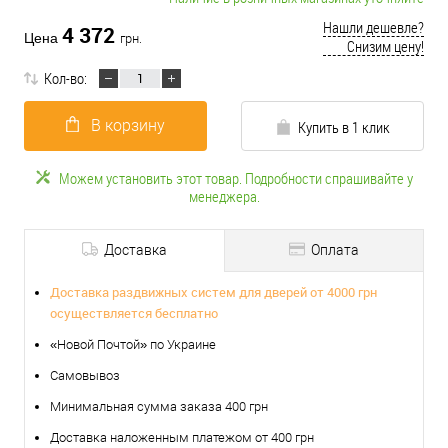
Нашли дешевле?
4 372
Цена
грн.
Снизим цену!
Кол-во:
В корзину
Купить в 1 клик
Можем установить этот товар. Подробности спрашивайте у
менеджера.
Доставка
Оплата
Доставка раздвижных систем для дверей от 4000 грн
осуществляется бесплатно
«Новой Почтой» по Украине
Самовывоз
Минимальная сумма заказа 400 грн
Доставка наложенным платежом от 400 грн