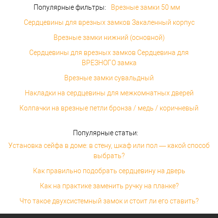
Популярные фильтры:
Врезные замки 50 мм
Сердцевины для врезных замков Закаленный корпус
Врезные замки нижний (основной)
Сердцевины для врезных замков Сердцевина для
ВРЕЗНОГО замка
Врезные замки сувальдный
Накладки на сердцевины для межкомнатных дверей
Колпачки на врезные петли бронза / медь / коричневый
Популярные статьи:
Установка сейфа в доме: в стену, шкаф или пол — какой способ
выбрать?
Как правильно подобрать сердцевину на дверь
Как на практике заменить ручку на планке?
Что такое двухсистемный замок и стоит ли его ставить?