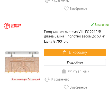
К сравнению
В избранное
В наличии
Раздвижная система VILLES 2210/B
длина 6 м на 1 полотно весом до 60 кг
5 703
Цена
грн.
В корзину
Подробнее
Купить в 1 клик
К сравнению
В избранное