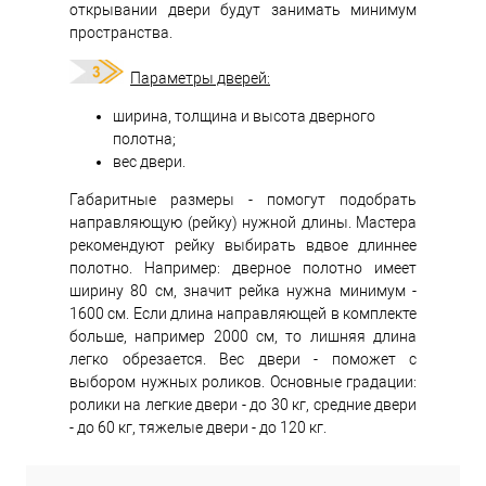
открывании двери будут занимать минимум
пространства.
Параметры дверей:
ширина, толщина и высота дверного
полотна;
вес двери.
Габаритные размеры - помогут подобрать
направляющую (рейку) нужной длины. Мастера
рекомендуют рейку выбирать вдвое длиннее
полотно. Например: дверное полотно имеет
ширину 80 см, значит рейка нужна минимум -
1600 см. Если длина направляющей в комплекте
больше, например 2000 см, то лишняя длина
легко обрезается. Вес двери - поможет с
выбором нужных роликов. Основные градации:
ролики на легкие двери - до 30 кг, средние двери
- до 60 кг, тяжелые двери - до 120 кг.