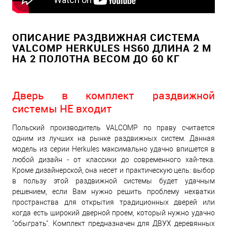
ОПИСАНИЕ РАЗДВИЖНАЯ СИСТЕМА
VALCOMP HERKULES HS60 ДЛИНА 2 М
НА 2 ПОЛОТНА ВЕСОМ ДО 60 КГ
Дверь в комплект раздвижной
системы НЕ входит
Польский производитель VALCOMP по праву считается
одним из лучших на рынке раздвижных систем. Данная
модель из серии Herkules максимально удачно впишется в
любой дизайн - от классики до современного хай-тека.
Кроме дизайнерской, она несет и практическую цель: выбор
в пользу этой раздвижной системы будет удачным
решением, если Вам нужно решить проблему нехватки
пространства для открытия традиционных дверей или
когда есть широкий дверной проем, который нужно удачно
"обыграть". Комплект предназначен для ДВУХ деревянных