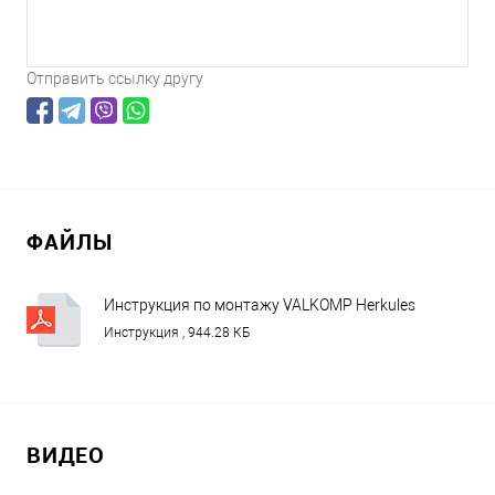
Отправить ссылку другу
ФАЙЛЫ
Инструкция по монтажу VALKOMP Herkules
HS60.pdf
Инструкция , 944.28 КБ
ВИДЕО