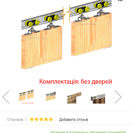
Отзывов: 1
Добавить отзыв
Наличие в розничных магазинах уточняйте