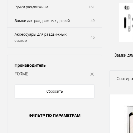
Ручки раздвижные
161
Замки для раздвижных дверей
49
Аксессуары для раздвижных
45
систем
Замки дл
Производитель
FORME
Сортиро
Сбросить
ФИЛЬТР ПО ПАРАМЕТРАМ