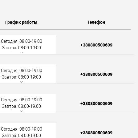
График работы
Телефон
Сегодня: 08:00-19:00
+380800500609
Завтра: 08:00-19:00
Сегодня: 08:00-19:00
+380800500609
Завтра: 08:00-19:00
Сегодня: 08:00-19:00
+380800500609
Завтра: 08:00-19:00
Сегодня: 08:00-19:00
+380800500609
Завтра: 08:00-19:00