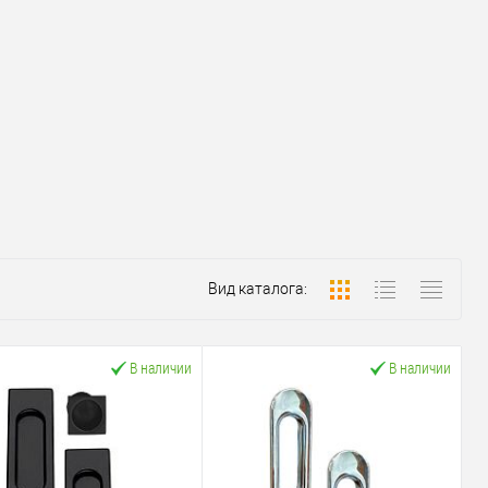
Вид каталога:
В наличии
В наличии