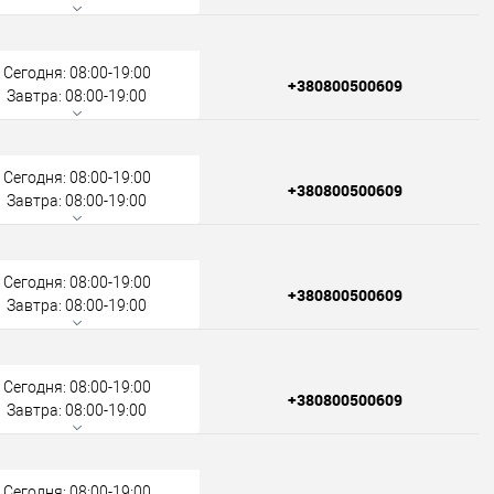
Сегодня: 08:00-19:00
+380800500609
Завтра: 08:00-19:00
Сегодня: 08:00-19:00
+380800500609
Завтра: 08:00-19:00
Сегодня: 08:00-19:00
+380800500609
Завтра: 08:00-19:00
Сегодня: 08:00-19:00
+380800500609
Завтра: 08:00-19:00
Сегодня: 08:00-19:00