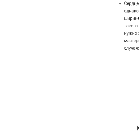
Сердце
однако
ширине
такого
нужно 
мастер
случая