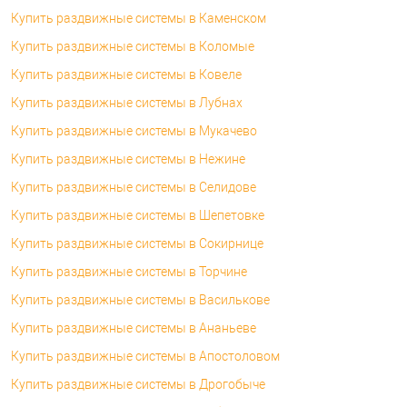
Купить раздвижные системы в Каменском
Купить раздвижные системы в Коломые
Купить раздвижные системы в Ковеле
Купить раздвижные системы в Лубнах
Купить раздвижные системы в Мукачево
Купить раздвижные системы в Нежине
Купить раздвижные системы в Селидове
Купить раздвижные системы в Шепетовке
Купить раздвижные системы в Сокирнице
Купить раздвижные системы в Торчине
Купить раздвижные системы в Василькове
Купить раздвижные системы в Ананьеве
Купить раздвижные системы в Апостоловом
Купить раздвижные системы в Дрогобыче