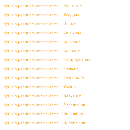
Купить раздвижные системы в Ракитном
Купить раздвижные системы в Уездцах
Купить раздвижные системы в Шполе
Купить раздвижные системы в Сингурах
Купить раздвижные системы в Снятыне
Купить раздвижные системы в Соснице
Купить раздвижные системы в Татарбунарах
Купить раздвижные системы в Тересве
Купить раздвижные системы в Тернополе
Купить раздвижные системы в Умани
Купить раздвижные системы в Ватутине
Купить раздвижные системы в Дзюнькове
Купить раздвижные системы в Вишневце
Купить раздвижные системы в Владимире