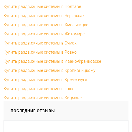
Купить раздвижные системы в Полтаве
Купить раздвижные системы в Черкассах
Купить раздвижные системы в Хмельницке
Купить раздвижные системы в Житомире
Купить раздвижные системы в Сумах
Купить раздвижные системы в Ровно
Купить раздвижные системы в Ивано-Франковске
Купить раздвижные системы в Кропивницкому
Купить раздвижные системы в Кременчуге
Купить раздвижные системы в Гоще
Купить раздвижные системы в Кицмане
ПОСЛЕДНИЕ ОТЗЫВЫ