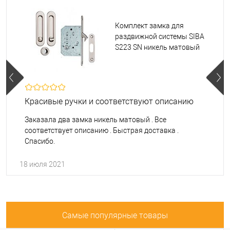
Комплект замка для
раздвижной системы SIBA
S223 SN никель матовый
Красивые ручки и соответствуют описанию
Заказала два замка никель матовый . Все
соответствует описанию . Быстрая доставка .
Спасибо.
18 июля 2021
Самые популярные товары