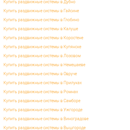
Купить раздвижные системы в Дубно
Купить раздвижные системы в Гайсине
Купить раздвижные системы в Глобино
Купить раздвижные системы в Калуше
Купить раздвижные системы в Коростене
Купить раздвижные системы в Купянске
Купить раздвижные системы в Лозовом
Купить раздвижные системы в Немешаеве
Купить раздвижные системы в Овруче
Купить раздвижные системы в Прилуках
Купить раздвижные системы в Ромнах
Купить раздвижные системы в Самборе
Купить раздвижные системы в Ужгороде
Купить раздвижные системы в Виноградове
Купить раздвижные системы в Вышгороде