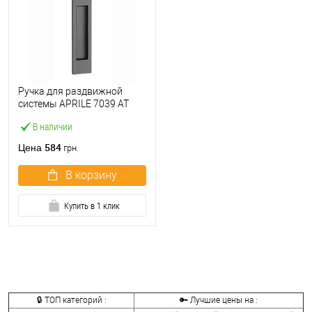
Ручка для раздвижной
системы APRILE 7039 AT
черный матовый
В наличии
584
Цена
грн.
В корзину
Купить в 1 клик
🔒 ТОП категорий :
🔑 Лучшие цены на :