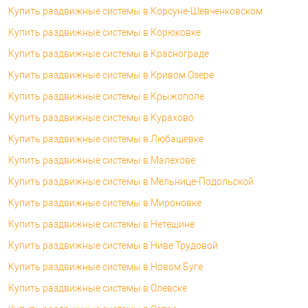
Купить раздвижные системы в Корсуне-Шевченковском
Купить раздвижные системы в Корюковке
Купить раздвижные системы в Краснограде
Купить раздвижные системы в Кривом Озере
Купить раздвижные системы в Крыжополе
Купить раздвижные системы в Курахово
Купить раздвижные системы в Любашевке
Купить раздвижные системы в Малехове
Купить раздвижные системы в Мельнице-Подольской
Купить раздвижные системы в Мироновке
Купить раздвижные системы в Нетешине
Купить раздвижные системы в Ниве Трудовой
Купить раздвижные системы в Новом Буге
Купить раздвижные системы в Олевске