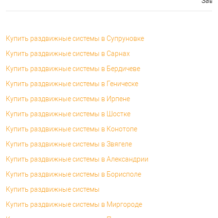
Завтр
Купить раздвижные системы в Супруновке
Купить раздвижные системы в Сарнах
Купить раздвижные системы в Бердичеве
Купить раздвижные системы в Геническе
Купить раздвижные системы в Ирпене
Купить раздвижные системы в Шостке
Купить раздвижные системы в Конотопе
Купить раздвижные системы в Звягеле
Купить раздвижные системы в Александрии
Купить раздвижные системы в Борисполе
Купить раздвижные системы
Купить раздвижные системы в Миргороде