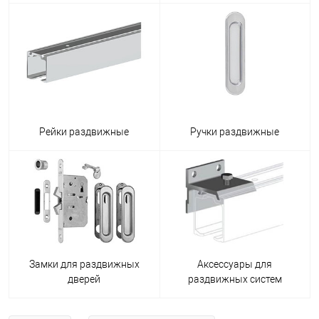
Рейки раздвижные
Ручки раздвижные
Замки для раздвижных
Аксессуары для
дверей
раздвижных систем