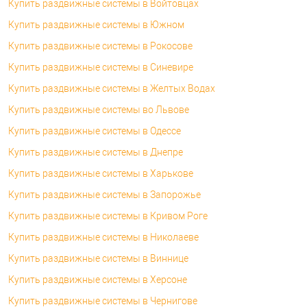
Купить раздвижные системы в Войтовцах
Купить раздвижные системы в Южном
Купить раздвижные системы в Рокосове
Купить раздвижные системы в Синевире
Купить раздвижные системы в Желтых Водах
Купить раздвижные системы во Львове
Купить раздвижные системы в Одессе
Купить раздвижные системы в Днепре
Купить раздвижные системы в Харькове
Купить раздвижные системы в Запорожье
Купить раздвижные системы в Кривом Роге
Купить раздвижные системы в Николаеве
Купить раздвижные системы в Виннице
Купить раздвижные системы в Херсоне
Купить раздвижные системы в Чернигове