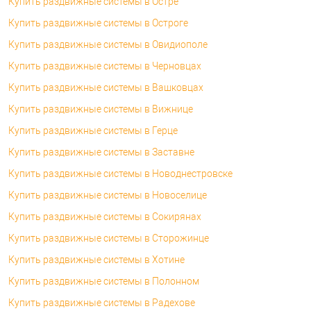
Купить раздвижные системы в Остре
Купить раздвижные системы в Остроге
Купить раздвижные системы в Овидиополе
Купить раздвижные системы в Черновцах
Купить раздвижные системы в Вашковцах
Купить раздвижные системы в Вижнице
Купить раздвижные системы в Герце
Купить раздвижные системы в Заставне
Купить раздвижные системы в Новоднестровске
Купить раздвижные системы в Новоселице
Купить раздвижные системы в Сокирянах
Купить раздвижные системы в Сторожинце
Купить раздвижные системы в Хотине
Купить раздвижные системы в Полонном
Купить раздвижные системы в Радехове