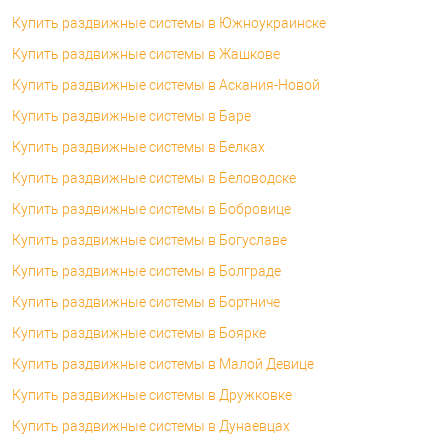
Купить раздвижные системы в Южноукраинске
Купить раздвижные системы в Жашкове
Купить раздвижные системы в Аскания-Новой
Купить раздвижные системы в Баре
Купить раздвижные системы в Белках
Купить раздвижные системы в Беловодске
Купить раздвижные системы в Бобровице
Купить раздвижные системы в Богуславе
Купить раздвижные системы в Болграде
Купить раздвижные системы в Бортниче
Купить раздвижные системы в Боярке
Купить раздвижные системы в Малой Девице
Купить раздвижные системы в Дружковке
Купить раздвижные системы в Дунаевцах