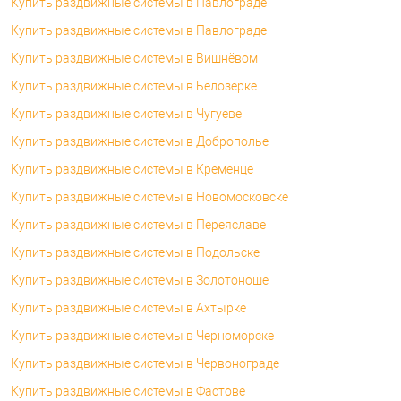
Купить раздвижные системы в Павлограде
Купить раздвижные системы в Павлограде
Купить раздвижные системы в Вишнёвом
Купить раздвижные системы в Белозерке
Купить раздвижные системы в Чугуеве
Купить раздвижные системы в Доброполье
Купить раздвижные системы в Кременце
Купить раздвижные системы в Новомосковске
Купить раздвижные системы в Переяславе
Купить раздвижные системы в Подольске
Купить раздвижные системы в Золотоноше
Купить раздвижные системы в Ахтырке
Купить раздвижные системы в Черноморске
Купить раздвижные системы в Червонограде
Купить раздвижные системы в Фастове