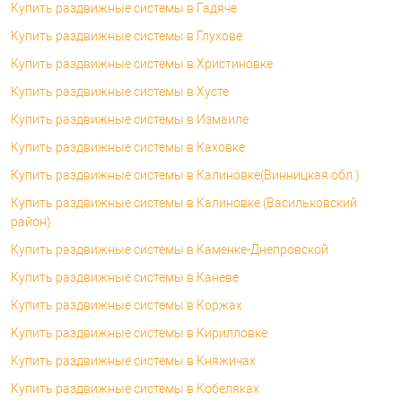
Купить раздвижные системы в Гадяче
Купить раздвижные системы в Глухове
Купить раздвижные системы в Христиновке
Купить раздвижные системы в Хусте
Купить раздвижные системы в Измаиле
Купить раздвижные системы в Каховке
Купить раздвижные системы в Калиновке(Винницкая обл.)
Купить раздвижные системы в Калиновке (Васильковский
район)
Купить раздвижные системы в Каменке-Днепровской
Купить раздвижные системы в Каневе
Купить раздвижные системы в Коржах
Купить раздвижные системы в Кирилловке
Купить раздвижные системы в Княжичах
Купить раздвижные системы в Кобеляках