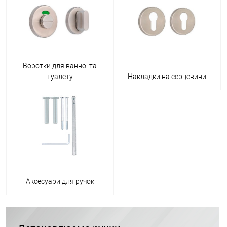
Воротки для ванної та
туалету
Накладки на серцевини
Аксесуари для ручок