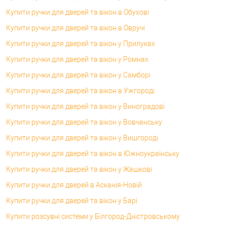
Купити ручки для дверей та вікон в Обухові
Купити ручки для дверей та вікон в Овручі
Купити ручки для дверей та вікон у Прилуках
Купити ручки для дверей та вікон у Ромнах
Купити ручки для дверей та вікон у Самборі
Купити ручки для дверей та вікон в Ужгороді
Купити ручки для дверей та вікон у Виноградові
Купити ручки для дверей та вікон у Вовчанську
Купити ручки для дверей та вікон у Вишгороді
Купити ручки для дверей та вікон в Южноукраїнську
Купити ручки для дверей та вікон у Жашкові
Купити ручки для дверей в Асканія-Новій
Купити ручки для дверей та вікон у Барі
Купити розсувні системи у Білгород-Дністровському