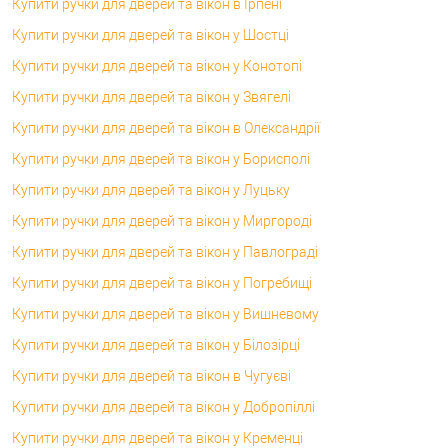
Купити ручки для дверей та вікон в Ірпені
Купити ручки для дверей та вікон у Шостці
Купити ручки для дверей та вікон у Конотопі
Купити ручки для дверей та вікон у Звягелі
Купити ручки для дверей та вікон в Олександрії
Купити ручки для дверей та вікон у Борисполі
Купити ручки для дверей та вікон у Луцьку
Купити ручки для дверей та вікон у Миргороді
Купити ручки для дверей та вікон у Павлограді
Купити ручки для дверей та вікон у Погребищі
Купити ручки для дверей та вікон у Вишневому
Купити ручки для дверей та вікон у Білозірці
Купити ручки для дверей та вікон в Чугуєві
Купити ручки для дверей та вікон у Добропіллі
Купити ручки для дверей та вікон у Кременці