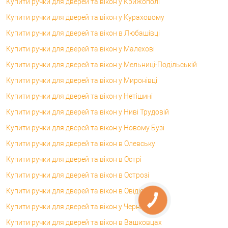
Купити ручки для дверей та вікон у Крижополі
Купити ручки для дверей та вікон у Кураховому
Купити ручки для дверей та вікон в Любашівці
Купити ручки для дверей та вікон у Малехові
Купити ручки для дверей та вікон у Мельниці-Подільській
Купити ручки для дверей та вікон у Миронівці
Купити ручки для дверей та вікон у Нетішині
Купити ручки для дверей та вікон у Ниві Трудовій
Купити ручки для дверей та вікон у Новому Бузі
Купити ручки для дверей та вікон в Олевську
Купити ручки для дверей та вікон в Острі
Купити ручки для дверей та вікон в Острозі
Купити ручки для дверей та вікон в Овідіополі
Купити ручки для дверей та вікон у Чернівцях
Купити ручки для дверей та вікон в Вашковцах