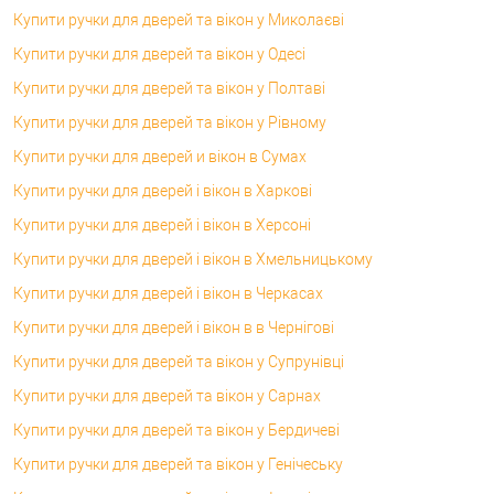
Купити ручки для дверей та вікон у Миколаєві
Купити ручки для дверей та вікон у Одесі
Купити ручки для дверей та вікон у Полтаві
Купити ручки для дверей та вікон у Рівному
Купити ручки для дверей и вікон в Сумах
Купити ручки для дверей і вікон в Харкові
Купити ручки для дверей і вікон в Херсоні
Купити ручки для дверей і вікон в Хмельницькому
Купити ручки для дверей і вікон в Черкасах
Купити ручки для дверей і вікон в в Чернігові
Купити ручки для дверей та вікон у Супрунівці
Купити ручки для дверей та вікон у Сарнах
Купити ручки для дверей та вікон у Бердичеві
Купити ручки для дверей та вікон у Генічеську