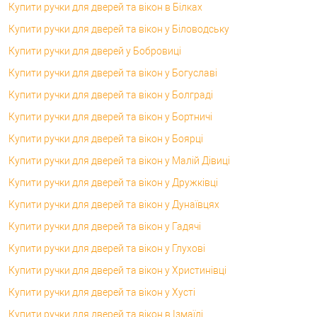
Купити ручки для дверей та вікон в Білках
Купити ручки для дверей та вікон у Біловодську
Купити ручки для дверей у Бобровиці
Купити ручки для дверей та вікон у Богуславі
Купити ручки для дверей та вікон у Болграді
Купити ручки для дверей та вікон у Бортничі
Купити ручки для дверей та вікон у Боярці
Купити ручки для дверей та вікон у Малій Дівиці
Купити ручки для дверей та вікон у Дружківці
Купити ручки для дверей та вікон у Дунаївцях
Купити ручки для дверей та вікон у Гадячі
Купити ручки для дверей та вікон у Глухові
Купити ручки для дверей та вікон у Христинівці
Купити ручки для дверей та вікон у Хусті
Купити ручки для дверей та вікон в Ізмаїлі