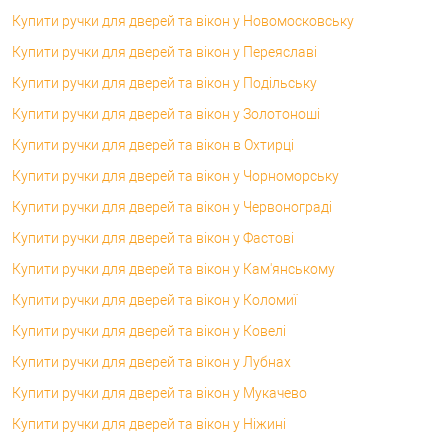
Купити ручки для дверей та вікон у Новомосковську
Купити ручки для дверей та вікон у Переяславі
Купити ручки для дверей та вікон у Подільську
Купити ручки для дверей та вікон у Золотоноші
Купити ручки для дверей та вікон в Охтирці
Купити ручки для дверей та вікон у Чорноморську
Купити ручки для дверей та вікон у Червонограді
Купити ручки для дверей та вікон у Фастові
Купити ручки для дверей та вікон у Кам'янському
Купити ручки для дверей та вікон у Коломиї
Купити ручки для дверей та вікон у Ковелі
Купити ручки для дверей та вікон у Лубнах
Купити ручки для дверей та вікон у Мукачево
Купити ручки для дверей та вікон у Ніжині