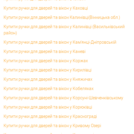
Купити ручки для дверей та вікон у Каховці
Купити ручки для дверей та вікон Калинівці(Вінницька обл.)
Купити ручки для дверей та вікон у Калинівці (Васильківський
район)
Купити ручки для дверей та вікон у Кам'янці-Дніпровській
Купити ручки для дверей та вікон у Каневі
Купити ручки для дверей та вікон у Коржах
Купити ручки для дверей та вікон у Кирилівці
Купити ручки для дверей та вікон у Княжичах
Купити ручки для дверей та вікон у Кобеляках
Купити ручки для дверей та вікон у Корсунi-Шевченківському
Купити ручки для дверей та вікон у Корюківці
Купити ручки для дверей та вікон у Краснограді
Купити ручки для дверей та вікон у Кривому Озері