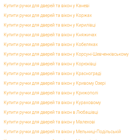
Купити ручки для дверей та вікон у Каневі
Купити ручки для дверей та вікон у Коржах
Купити ручки для дверей та вікон у Кирилівці
Купити ручки для дверей та вікон у Княжичах
Купити ручки для дверей та вікон у Кобеляках
Купити ручки для дверей та вікон у Корсунi-Шевченківському
Купити ручки для дверей та вікон у Корюківці
Купити ручки для дверей та вікон у Краснограді
Купити ручки для дверей та вікон у Кривому Озері
Купити ручки для дверей та вікон у Крижополі
Купити ручки для дверей та вікон у Кураховому
Купити ручки для дверей та вікон в Любашівці
Купити ручки для дверей та вікон у Малехові
Купити ручки для дверей та вікон у Мельниці-Подільській