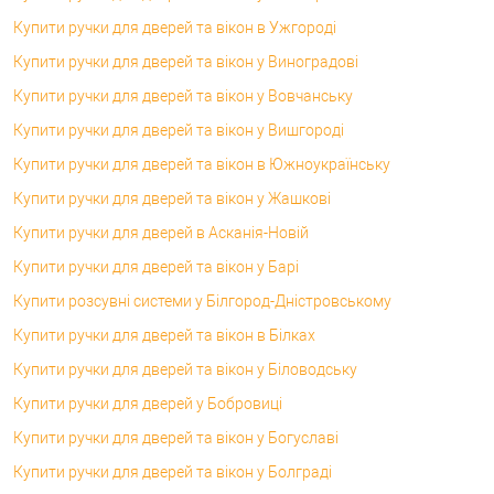
Купити ручки для дверей та вікон в Ужгороді
Купити ручки для дверей та вікон у Виноградові
Купити ручки для дверей та вікон у Вовчанську
Купити ручки для дверей та вікон у Вишгороді
Купити ручки для дверей та вікон в Южноукраїнську
Купити ручки для дверей та вікон у Жашкові
Купити ручки для дверей в Асканія-Новій
Купити ручки для дверей та вікон у Барі
Купити розсувні системи у Білгород-Дністровському
Купити ручки для дверей та вікон в Білках
Купити ручки для дверей та вікон у Біловодську
Купити ручки для дверей у Бобровиці
Купити ручки для дверей та вікон у Богуславі
Купити ручки для дверей та вікон у Болграді