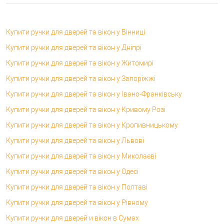
Купити ручки для дверей та вікон у Вінниці
Купити ручки для дверей та вікон у Дніпрі
Купити ручки для дверей та вікон у Житомирі
Купити ручки для дверей та вікон у Запоріжжі
Купити ручки для дверей та вікон у Івано-Франківську
Купити ручки для дверей та вікон у Кривому Розі
Купити ручки для дверей та вікон у Кропивницькому
Купити ручки для дверей та вікон у Львові
Купити ручки для дверей та вікон у Миколаєві
Купити ручки для дверей та вікон у Одесі
Купити ручки для дверей та вікон у Полтаві
Купити ручки для дверей та вікон у Рівному
Купити ручки для дверей и вікон в Сумах