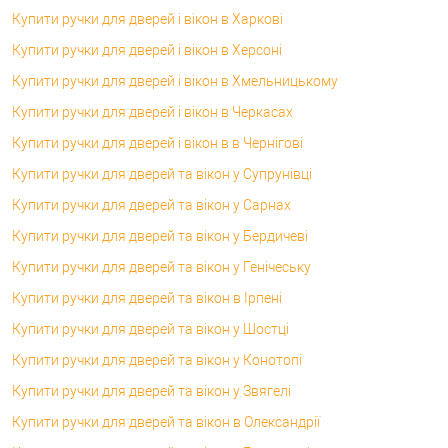
Купити ручки для дверей і вікон в Харкові
Купити ручки для дверей і вікон в Херсоні
Купити ручки для дверей і вікон в Хмельницькому
Купити ручки для дверей і вікон в Черкасах
Купити ручки для дверей і вікон в в Чернігові
Купити ручки для дверей та вікон у Супрунівці
Купити ручки для дверей та вікон у Сарнах
Купити ручки для дверей та вікон у Бердичеві
Купити ручки для дверей та вікон у Генічеську
Купити ручки для дверей та вікон в Ірпені
Купити ручки для дверей та вікон у Шостці
Купити ручки для дверей та вікон у Конотопі
Купити ручки для дверей та вікон у Звягелі
Купити ручки для дверей та вікон в Олександрії