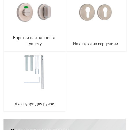
Воротки для ванної та
туалету
Накладки на серцевини
Аксесуари для ручок