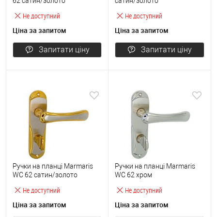
62 сатин/золото
сатин/золото
Не доступний
Не доступний
Ціна за запитом
Ціна за запитом
Запитати ціну
Запитати ціну
Ручки на планці Marmaris
Ручки на планці Marmaris
WC 62 сатин/золото
WC 62 хром
Не доступний
Не доступний
Ціна за запитом
Ціна за запитом