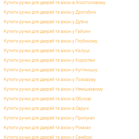
Купити ручки для дверей та вікон в Апостоловому
Купити ручки для дверей та вікон у Дрогобичі
Купити ручки для дверей та вікон у Дубно
Купити ручки для дверей та вікон у Гайсині
Купити ручки для дверей та вікон у Глобиному
Купити ручки для дверей та вікон у Калуші
Купити ручки для дверей та вікон у Коростені
Купити ручки для дверей та вікон у Куп'янську
Купити ручки для дверей та вікон у Лозовому
Купити ручки для дверей та вікон у Немішаєвому
Купити ручки для дверей та вікон в Обухові
Купити ручки для дверей та вікон в Овручі
Купити ручки для дверей та вікон у Прилуках
Купити ручки для дверей та вікон у Ромнах
Купити ручки для дверей та вікон у Самборі