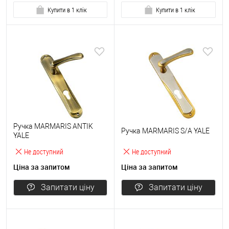
Купити в 1 клік
Купити в 1 клік
Ручка MARMARIS ANTIK
Ручка MARMARIS S/A YALE
YALE
Не доступний
Не доступний
Ціна за запитом
Ціна за запитом
Запитати ціну
Запитати ціну