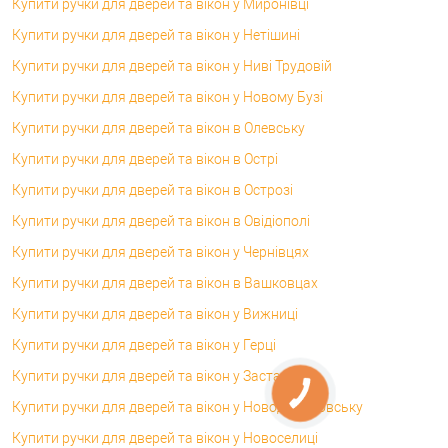
Купити ручки для дверей та вікон у Миронівці
Купити ручки для дверей та вікон у Нетішині
Купити ручки для дверей та вікон у Ниві Трудовій
Купити ручки для дверей та вікон у Новому Бузі
Купити ручки для дверей та вікон в Олевську
Купити ручки для дверей та вікон в Острі
Купити ручки для дверей та вікон в Острозі
Купити ручки для дверей та вікон в Овідіополі
Купити ручки для дверей та вікон у Чернівцях
Купити ручки для дверей та вікон в Вашковцах
Купити ручки для дверей та вікон у Вижниці
Купити ручки для дверей та вікон у Герці
Купити ручки для дверей та вікон у Заставні
Купити ручки для дверей та вікон у Новодністровську
Купити ручки для дверей та вікон у Новоселиці