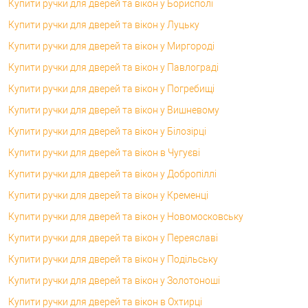
Купити ручки для дверей та вікон у Борисполі
Купити ручки для дверей та вікон у Луцьку
Купити ручки для дверей та вікон у Миргороді
Купити ручки для дверей та вікон у Павлограді
Купити ручки для дверей та вікон у Погребищі
Купити ручки для дверей та вікон у Вишневому
Купити ручки для дверей та вікон у Білозірці
Купити ручки для дверей та вікон в Чугуєві
Купити ручки для дверей та вікон у Добропіллі
Купити ручки для дверей та вікон у Кременці
Купити ручки для дверей та вікон у Новомосковську
Купити ручки для дверей та вікон у Переяславі
Купити ручки для дверей та вікон у Подільську
Купити ручки для дверей та вікон у Золотоноші
Купити ручки для дверей та вікон в Охтирці