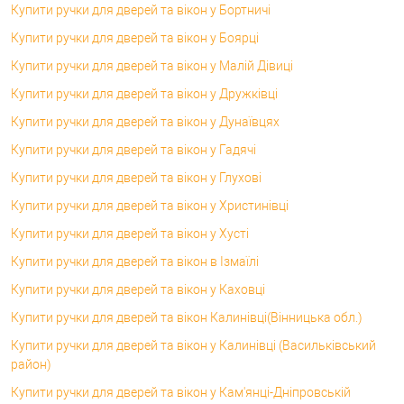
Купити ручки для дверей та вікон у Бортничі
Купити ручки для дверей та вікон у Боярці
Купити ручки для дверей та вікон у Малій Дівиці
Купити ручки для дверей та вікон у Дружківці
Купити ручки для дверей та вікон у Дунаївцях
Купити ручки для дверей та вікон у Гадячі
Купити ручки для дверей та вікон у Глухові
Купити ручки для дверей та вікон у Христинівці
Купити ручки для дверей та вікон у Хусті
Купити ручки для дверей та вікон в Ізмаїлі
Купити ручки для дверей та вікон у Каховці
Купити ручки для дверей та вікон Калинівці(Вінницька обл.)
Купити ручки для дверей та вікон у Калинівці (Васильківський
район)
Купити ручки для дверей та вікон у Кам'янці-Дніпровській