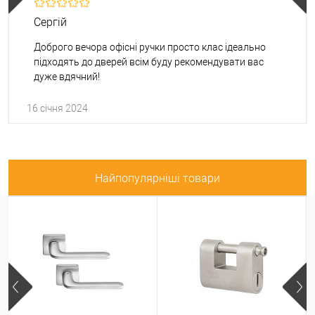
Сергій
Доброго вечора офісні ручки просто клас ідеально
підходять до дверей всім буду рекомендувати вас
дуже вдячний!
16 січня 2024
Найпопулярніші товари