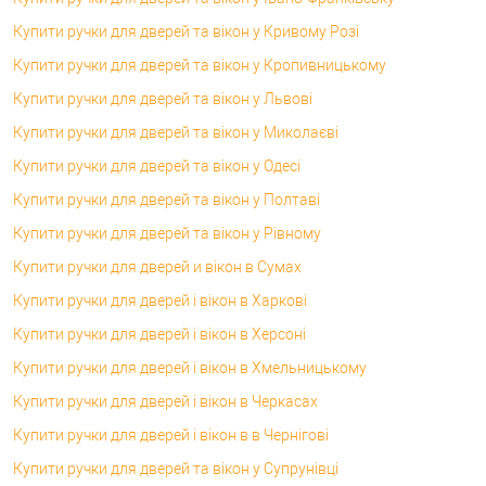
Купити ручки для дверей та вікон у Кривому Розі
Купити ручки для дверей та вікон у Кропивницькому
Купити ручки для дверей та вікон у Львові
Купити ручки для дверей та вікон у Миколаєві
Купити ручки для дверей та вікон у Одесі
Купити ручки для дверей та вікон у Полтаві
Купити ручки для дверей та вікон у Рівному
Купити ручки для дверей и вікон в Сумах
Купити ручки для дверей і вікон в Харкові
Купити ручки для дверей і вікон в Херсоні
Купити ручки для дверей і вікон в Хмельницькому
Купити ручки для дверей і вікон в Черкасах
Купити ручки для дверей і вікон в в Чернігові
Купити ручки для дверей та вікон у Супрунівці