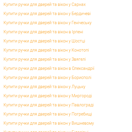
Купити ручки для дверей та вікон у Сарнах
Купити ручки для дверей та вікон у Бердичеві
Купити ручки для дверей та вікон у Генічеську
Купити ручки для дверей та вікон в Ірпені
Купити ручки для дверей та вікон у Шостці
Купити ручки для дверей та вікон у Конотопі
Купити ручки для дверей та вікон у Звягелі
Купити ручки для дверей та вікон в Олександрії
Купити ручки для дверей та вікон у Борисполі
Купити ручки для дверей та вікон у Луцьку
Купити ручки для дверей та вікон у Миргороді
Купити ручки для дверей та вікон у Павлограді
Купити ручки для дверей та вікон у Погребищі
Купити ручки для дверей та вікон у Вишневому