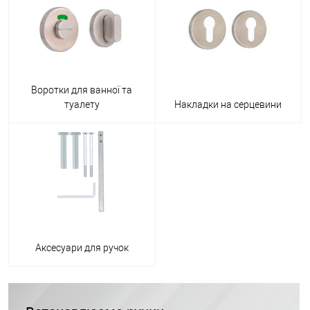
Воротки для ванної та
туалету
Накладки на серцевини
Аксесуари для ручок