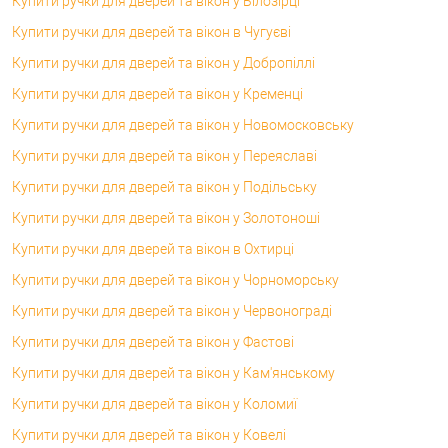
Купити ручки для дверей та вікон у Білозірці
Купити ручки для дверей та вікон в Чугуєві
Купити ручки для дверей та вікон у Добропіллі
Купити ручки для дверей та вікон у Кременці
Купити ручки для дверей та вікон у Новомосковську
Купити ручки для дверей та вікон у Переяславі
Купити ручки для дверей та вікон у Подільську
Купити ручки для дверей та вікон у Золотоноші
Купити ручки для дверей та вікон в Охтирці
Купити ручки для дверей та вікон у Чорноморську
Купити ручки для дверей та вікон у Червонограді
Купити ручки для дверей та вікон у Фастові
Купити ручки для дверей та вікон у Кам'янському
Купити ручки для дверей та вікон у Коломиї
Купити ручки для дверей та вікон у Ковелі