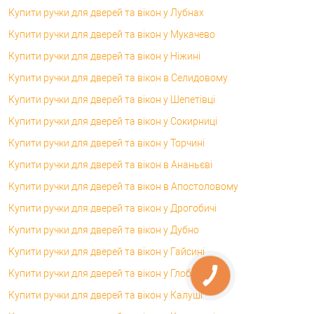
Купити ручки для дверей та вікон у Лубнах
Купити ручки для дверей та вікон у Мукачево
Купити ручки для дверей та вікон у Ніжині
Купити ручки для дверей та вікон в Селидовому
Купити ручки для дверей та вікон у Шепетівці
Купити ручки для дверей та вікон у Сокирниці
Купити ручки для дверей та вікон у Торчині
Купити ручки для дверей та вікон в Ананьєві
Купити ручки для дверей та вікон в Апостоловому
Купити ручки для дверей та вікон у Дрогобичі
Купити ручки для дверей та вікон у Дубно
Купити ручки для дверей та вікон у Гайсині
Купити ручки для дверей та вікон у Глобиному
Купити ручки для дверей та вікон у Калуші