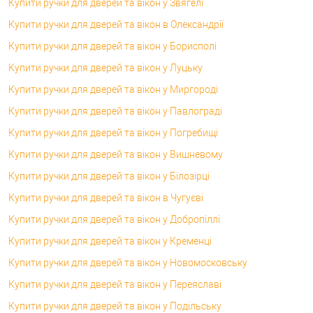
Купити ручки для дверей та вікон у Звягелі
Купити ручки для дверей та вікон в Олександрії
Купити ручки для дверей та вікон у Борисполі
Купити ручки для дверей та вікон у Луцьку
Купити ручки для дверей та вікон у Миргороді
Купити ручки для дверей та вікон у Павлограді
Купити ручки для дверей та вікон у Погребищі
Купити ручки для дверей та вікон у Вишневому
Купити ручки для дверей та вікон у Білозірці
Купити ручки для дверей та вікон в Чугуєві
Купити ручки для дверей та вікон у Добропіллі
Купити ручки для дверей та вікон у Кременці
Купити ручки для дверей та вікон у Новомосковську
Купити ручки для дверей та вікон у Переяславі
Купити ручки для дверей та вікон у Подільську