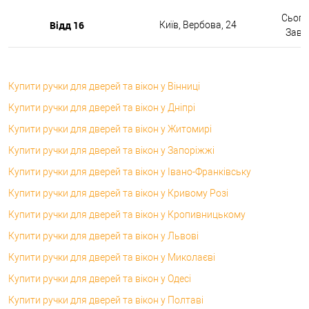
Сьогод
Відд 16
Київ, Вербова, 24
Завтр
Купити ручки для дверей та вікон у Вінниці
Купити ручки для дверей та вікон у Дніпрі
Купити ручки для дверей та вікон у Житомирі
Купити ручки для дверей та вікон у Запоріжжі
Купити ручки для дверей та вікон у Івано-Франківську
Купити ручки для дверей та вікон у Кривому Розі
Купити ручки для дверей та вікон у Кропивницькому
Купити ручки для дверей та вікон у Львові
Купити ручки для дверей та вікон у Миколаєві
Купити ручки для дверей та вікон у Одесі
Купити ручки для дверей та вікон у Полтаві