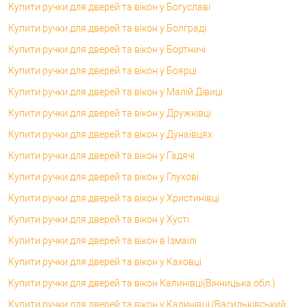
Купити ручки для дверей та вікон у Богуславі
Купити ручки для дверей та вікон у Болграді
Купити ручки для дверей та вікон у Бортничі
Купити ручки для дверей та вікон у Боярці
Купити ручки для дверей та вікон у Малій Дівиці
Купити ручки для дверей та вікон у Дружківці
Купити ручки для дверей та вікон у Дунаївцях
Купити ручки для дверей та вікон у Гадячі
Купити ручки для дверей та вікон у Глухові
Купити ручки для дверей та вікон у Христинівці
Купити ручки для дверей та вікон у Хусті
Купити ручки для дверей та вікон в Ізмаїлі
Купити ручки для дверей та вікон у Каховці
Купити ручки для дверей та вікон Калинівці(Вінницька обл.)
Купити ручки для дверей та вікон у Калинівці (Васильківський