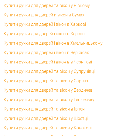
Купити ручки для дверей та вікон у Рівному
Купити ручки для дверей и вікон в Сумах
Купити ручки для дверей і вікон в Харкові
Купити ручки для дверей і вікон в Херсоні
Купити ручки для дверей і вікон в Хмельницькому
Купити ручки для дверей і вікон в Черкасах
Купити ручки для дверей і вікон в в Чернігові
Купити ручки для дверей та вікон у Супрунівці
Купити ручки для дверей та вікон у Сарнах
Купити ручки для дверей та вікон у Бердичеві
Купити ручки для дверей та вікон у Генічеську
Купити ручки для дверей та вікон в Ірпені
Купити ручки для дверей та вікон у Шостці
Купити ручки для дверей та вікон у Конотопі