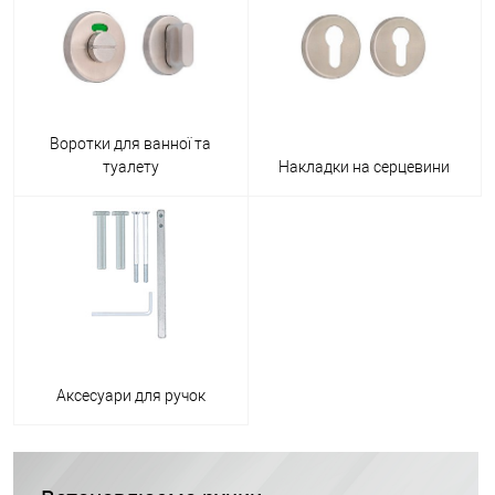
Воротки для ванної та
туалету
Накладки на серцевини
Аксесуари для ручок