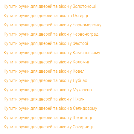
Купити ручки для дверей та вікон у Золотоноші
Купити ручки для дверей та вікон в Охтирці
Купити ручки для дверей та вікон у Чорноморську
Купити ручки для дверей та вікон у Червонограді
Купити ручки для дверей та вікон у Фастові
Купити ручки для дверей та вікон у Кам'янському
Купити ручки для дверей та вікон у Коломиї
Купити ручки для дверей та вікон у Ковелі
Купити ручки для дверей та вікон у Лубнах
Купити ручки для дверей та вікон у Мукачево
Купити ручки для дверей та вікон у Ніжині
Купити ручки для дверей та вікон в Селидовому
Купити ручки для дверей та вікон у Шепетівці
Купити ручки для дверей та вікон у Сокирниці