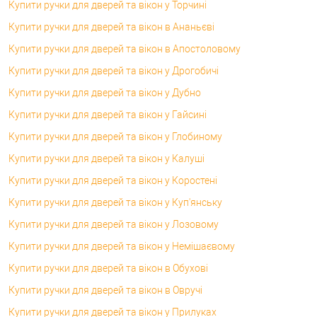
Купити ручки для дверей та вікон у Торчині
Купити ручки для дверей та вікон в Ананьєві
Купити ручки для дверей та вікон в Апостоловому
Купити ручки для дверей та вікон у Дрогобичі
Купити ручки для дверей та вікон у Дубно
Купити ручки для дверей та вікон у Гайсині
Купити ручки для дверей та вікон у Глобиному
Купити ручки для дверей та вікон у Калуші
Купити ручки для дверей та вікон у Коростені
Купити ручки для дверей та вікон у Куп'янську
Купити ручки для дверей та вікон у Лозовому
Купити ручки для дверей та вікон у Немішаєвому
Купити ручки для дверей та вікон в Обухові
Купити ручки для дверей та вікон в Овручі
Купити ручки для дверей та вікон у Прилуках