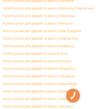
Купити ручки для дверей та вікон у Малехові
Купити ручки для дверей та вікон у Мельниці-Подільській
Купити ручки для дверей та вікон у Миронівці
Купити ручки для дверей та вікон у Нетішині
Купити ручки для дверей та вікон у Ниві Трудовій
Купити ручки для дверей та вікон у Новому Бузі
Купити ручки для дверей та вікон в Олевську
Купити ручки для дверей та вікон в Острі
Купити ручки для дверей та вікон в Острозі
Купити ручки для дверей та вікон в Овідіополі
Купити ручки для дверей та вікон у Чернівцях
Купити ручки для дверей та вікон в Вашковцах
Купити ручки для дверей та вікон у Вижниці
Купити ручки для дверей та вікон у Герці
Купити ручки для дверей та вікон у Заставні