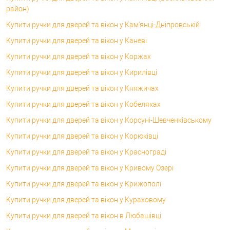
район)
Купити ручки для дверей та вікон у Кам'янці-Дніпровській
Купити ручки для дверей та вікон у Каневі
Купити ручки для дверей та вікон у Коржах
Купити ручки для дверей та вікон у Кирилівці
Купити ручки для дверей та вікон у Княжичах
Купити ручки для дверей та вікон у Кобеляках
Купити ручки для дверей та вікон у Корсунi-Шевченківському
Купити ручки для дверей та вікон у Корюківці
Купити ручки для дверей та вікон у Краснограді
Купити ручки для дверей та вікон у Кривому Озері
Купити ручки для дверей та вікон у Крижополі
Купити ручки для дверей та вікон у Кураховому
Купити ручки для дверей та вікон в Любашівці