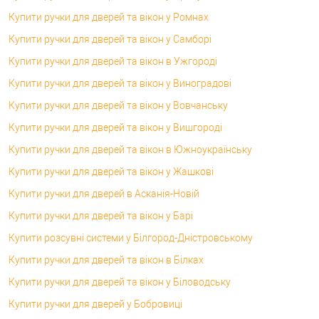
Купити ручки для дверей та вікон у Ромнах
Купити ручки для дверей та вікон у Самборі
Купити ручки для дверей та вікон в Ужгороді
Купити ручки для дверей та вікон у Виноградові
Купити ручки для дверей та вікон у Вовчанську
Купити ручки для дверей та вікон у Вишгороді
Купити ручки для дверей та вікон в Южноукраїнську
Купити ручки для дверей та вікон у Жашкові
Купити ручки для дверей в Асканія-Новій
Купити ручки для дверей та вікон у Барі
Купити розсувні системи у Білгород-Дністровському
Купити ручки для дверей та вікон в Білках
Купити ручки для дверей та вікон у Біловодську
Купити ручки для дверей у Бобровиці