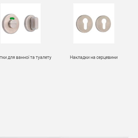
тки для ванної та туалету
Накладки на серцевини