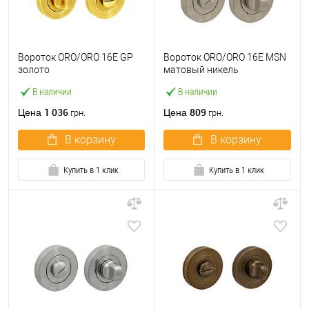
Вороток ORO/ORO 16E GP
Вороток ORO/ORO 16E MSN
золото
матовый никель
В наличии
В наличии
1 036
809
Цена
Цена
грн.
грн.
В корзину
В корзину
Купить в 1 клик
Купить в 1 клик