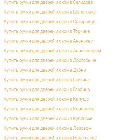
Купить ручки для дверей и окон в Селидове
Купить ручки для дверей и окон в Шепетовке
Купить ручки для дверей и окон в Сокирнице
Купить ручки для дверей и окон в Торчине
Купить ручки для дверей и окон в Ананьеве
Купить ручки для дверей и окон в Апостоловом
Купить ручки для дверей и окон в Дрогобыче
Купить ручки для дверей и окон в Дубно
Купить ручки для дверей и окон в Гайсине
Купить ручки для дверей и окон в Глобино
Купить ручки для дверей и окон в Калуше
Купить ручки для дверей и окон в Коростене
Купить ручки для дверей и окон в Купянске
Купить ручки для дверей и окон в Лозовом
Купить ручки для дверей и окон в Немешаеве