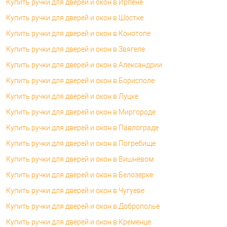
Купить ручки для дверей и окон в Ирпене
Купить ручки для дверей и окон в Шостке
Купить ручки для дверей и окон в Конотопе
Купить ручки для дверей и окон в Звягеле
Купить ручки для дверей и окон в Александрии
Купить ручки для дверей и окон в Борисполе
Купить ручки для дверей и окон в Луцке
Купить ручки для дверей и окон в Миргороде
Купить ручки для дверей и окон в Павлограде
Купить ручки для дверей и окон в Погребище
Купить ручки для дверей и окон в Вишнёвом
Купить ручки для дверей и окон в Белозерке
Купить ручки для дверей и окон в Чугуеве
Купить ручки для дверей и окон в Доброполье
Купить ручки для дверей и окон в Кременце