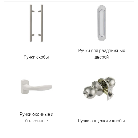
Ручки для раздвижных
Ручки скобы
дверей
Ручки оконные и
балконные
Ручки защелки и кнобы