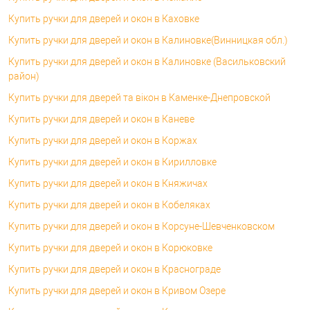
Купить ручки для дверей и окон в Каховке
Купить ручки для дверей и окон в Калиновке(Винницкая обл.)
Купить ручки для дверей и окон в Калиновке (Васильковский
район)
Купить ручки для дверей та вікон в Каменке-Днепровской
Купить ручки для дверей и окон в Каневе
Купить ручки для дверей и окон в Коржах
Купить ручки для дверей и окон в Кирилловке
Купить ручки для дверей и окон в Княжичах
Купить ручки для дверей и окон в Кобеляках
Купить ручки для дверей и окон в Корсуне-Шевченковском
Купить ручки для дверей и окон в Корюковке
Купить ручки для дверей и окон в Краснограде
Купить ручки для дверей и окон в Кривом Озере