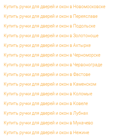
Купить ручки для дверей и окон в Новомосковске
Купить ручки для дверей и окон в Переяславе
Купить ручки для дверей и окон в Подольске
Купить ручки для дверей и окон в Золотоноше
Купить ручки для дверей и окон в Ахтырке
Купить ручки для дверей и окон в Черноморске
Купить ручки для дверей и окон в Червонограде
Купить ручки для дверей и окон в Фастове
Купить ручки для дверей и окон в Каменском
Купить ручки для дверей и окон в Коломые
Купить ручки для дверей и окон в Ковеле
Купить ручки для дверей и окон в Лубнах
Купить ручки для дверей и окон в Мукачево
Купить ручки для дверей и окон в Нежине