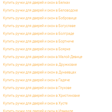
Купить ручки для дверей и окон в Белках
Купить ручки для дверей и окон в Беловодске
Купить ручки для дверей и окон в Бобровице
Купить ручки для дверей и окон в Богуславе
Купить ручки для дверей и окон в Болграде
Купить ручки для дверей и окон в Бортниче
Купить ручки для дверей и окон в Боярке
Купить ручки для дверей и окон в Малой Девице
Купить ручки для дверей и окон в Дружковке
Купить ручки для дверей и окон в Дунаевцах
Купить ручки для дверей и окон в Гадяче
Купить ручки для дверей и окон в Глухове
Купить ручки для дверей и окон в Христиновке
Купить ручки для дверей и окон в Хусте
Купить ручки для дверей и окон в Измаиле