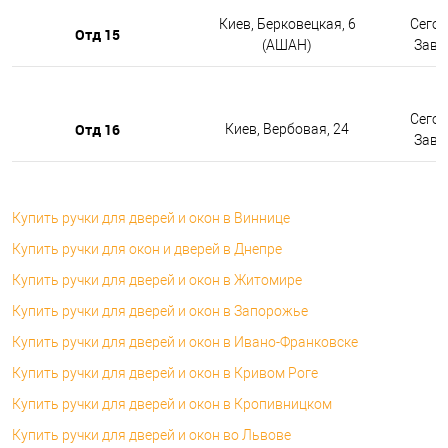
Киев, Берковецкая, 6
Сегод
Отд 15
(АШАН)
Завтр
Сегод
Отд 16
Киев, Вербовая, 24
Завтр
Купить ручки для дверей и окон в Виннице
Купить ручки для окон и дверей в Днепре
Купить ручки для дверей и окон в Житомире
Купить ручки для дверей и окон в Запорожье
Купить ручки для дверей и окон в Ивано-Франковске
Купить ручки для дверей и окон в Кривом Роге
Купить ручки для дверей и окон в Кропивницком
Купить ручки для дверей и окон во Львове