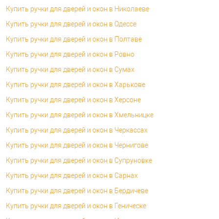
Купить ручки для дверей и окон в Николаеве
Купить ручки для дверей и окон в Одессе
Купить ручки для дверей и окон в Полтаве
Купить ручки для дверей и окон в Ровно
Купить ручки для дверей и окон в Сумах
Купить ручки для дверей и окон в Харькове
Купить ручки для дверей и окон в Херсоне
Купить ручки для дверей и окон в Хмельницке
Купить ручки для дверей и окон в Черкассах
Купить ручки для дверей и окон в Чернигове
Купить ручки для дверей и окон в Супруновке
Купить ручки для дверей и окон в Сарнах
Купить ручки для дверей и окон в Бердичеве
Купить ручки для дверей и окон в Геническе