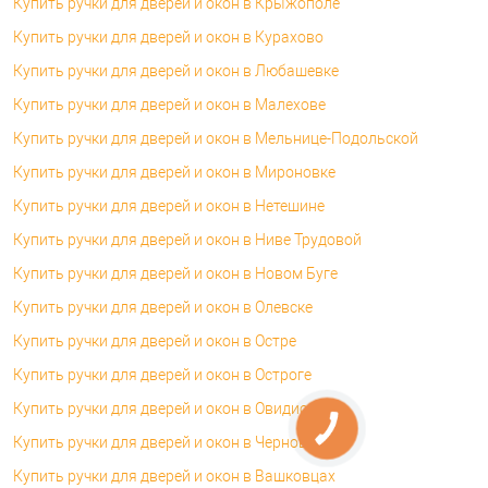
Купить ручки для дверей и окон в Крыжополе
Купить ручки для дверей и окон в Курахово
Купить ручки для дверей и окон в Любашевке
Купить ручки для дверей и окон в Малехове
Купить ручки для дверей и окон в Мельнице-Подольской
Купить ручки для дверей и окон в Мироновке
Купить ручки для дверей и окон в Нетешине
Купить ручки для дверей и окон в Ниве Трудовой
Купить ручки для дверей и окон в Новом Буге
Купить ручки для дверей и окон в Олевске
Купить ручки для дверей и окон в Остре
Купить ручки для дверей и окон в Остроге
Купить ручки для дверей и окон в Овидиополе
Купить ручки для дверей и окон в Черновцах
Купить ручки для дверей и окон в Вашковцах