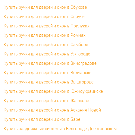
Купить ручки для дверей и окон в Обухове
Купить ручки для дверей и окон в Овруче
Купить ручки для дверей и окон в Прилуках
Купить ручки для дверей и окон в Ромнах
Купить ручки для дверей и окон в Самборе
Купить ручки для дверей и окон в Ужгороде
Купить ручки для дверей и окон в Виноградове
Купить ручки для дверей и окон в Волчанске
Купить ручки для дверей и окон в Вышгороде
Купить ручки для дверей и окон в Южноукраинске
Купить ручки для дверей и окон в Жашкове
Купить ручки для дверей и окон в Аскания-Новой
Купить ручки для дверей и окон в Баре
Купить раздвижные системы в Белгороде-Днестровском