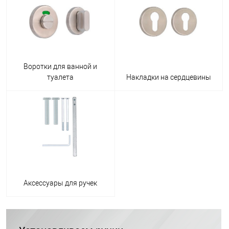
Воротки для ванной и
туалета
Накладки на сердцевины
Аксессуары для ручек