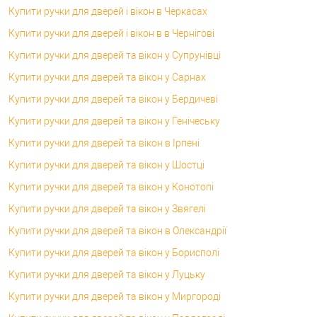
Купити ручки для дверей і вікон в Черкасах
Купити ручки для дверей і вікон в в Чернігові
Купити ручки для дверей та вікон у Супрунівці
Купити ручки для дверей та вікон у Сарнах
Купити ручки для дверей та вікон у Бердичеві
Купити ручки для дверей та вікон у Генічеську
Купити ручки для дверей та вікон в Ірпені
Купити ручки для дверей та вікон у Шостці
Купити ручки для дверей та вікон у Конотопі
Купити ручки для дверей та вікон у Звягелі
Купити ручки для дверей та вікон в Олександрії
Купити ручки для дверей та вікон у Борисполі
Купити ручки для дверей та вікон у Луцьку
Купити ручки для дверей та вікон у Миргороді