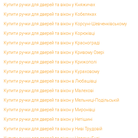
Купити ручки для дверей та вікон у Княжичах
Купити ручки для дверей та вікон у Кобеляках
Купити ручки для дверей та вікон у Корсунi-Шевченківському
Купити ручки для дверей та вікон у Корюківці
Купити ручки для дверей та вікон у Краснограді
Купити ручки для дверей та вікон у Кривому Озері
Купити ручки для дверей та вікон у Крижополі
Купити ручки для дверей та вікон у Кураховому
Купити ручки для дверей та вікон в Любашівці
Купити ручки для дверей та вікон у Малехові
Купити ручки для дверей та вікон у Мельниці-Подільській
Купити ручки для дверей та вікон у Миронівці
Купити ручки для дверей та вікон у Нетішині
Купити ручки для дверей та вікон у Ниві Трудовій