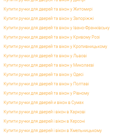
Купити ручки для дверей та вікон у Житомирі
Купити ручки для дверей та вікон у Запоріжжі
Купити ручки для дверей та вікон у Івано-Франківську
Купити ручки для дверей та вікон у Кривому Розі
Купити ручки для дверей та вікон у Кропивницькому
Купити ручки для дверей та вікон у Львові
Купити ручки для дверей та вікон у Миколаєві
Купити ручки для дверей та вікон у Одесі
Купити ручки для дверей та вікон у Полтаві
Купити ручки для дверей та вікон у Рівному
Купити ручки для дверей и вікон в Сумах
Купити ручки для дверей і вікон в Харкові
Купити ручки для дверей і вікон в Херсоні
Купити ручки для дверей і вікон в Хмельницькому