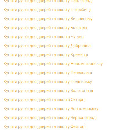
Купити ручки для дверей та вікон у Павлограді
Купити ручки для дверей та вікон у Погребищі
Купити ручки для дверей та вікон у Вишневому
Купити ручки для дверей та вікон у Білозірці
Купити ручки для дверей та вікон в Чугуєві
Купити ручки для дверей та вікон у Добропіллі
Купити ручки для дверей та вікон у Кременці
Купити ручки для дверей та вікон у Новомосковську
Купити ручки для дверей та вікон у Переяславі
Купити ручки для дверей та вікон у Подільську
Купити ручки для дверей та вікон у Золотоноші
Купити ручки для дверей та вікон в Охтирці
Купити ручки для дверей та вікон у Чорноморську
Купити ручки для дверей та вікон у Червонограді
Купити ручки для дверей та вікон у Фастові