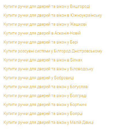
Купити ручки для дверей та вікон у Вишгороді
Купити ручки для дверей та вікон в Южноукраїнську
Купити ручки для дверей та вікон у Жашкові
Купити ручки для дверей в Асканія-Новій
Купити ручки для дверей та вікон у Барі
Купити розсувні системи у Білгород-Дністровському
Купити ручки для дверей та вікон в Білках
Купити ручки для дверей та вікон у Біловодську
Купити ручки для дверей у Бобровиці
Купити ручки для дверей та вікон у Богуславі
Купити ручки для дверей та вікон у Болграді
Купити ручки для дверей та вікон у Бортничі
Купити ручки для дверей та вікон у Боярці
Купити ручки для дверей та вікон у Малій Дівиці