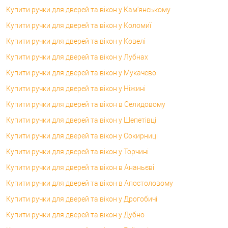
Купити ручки для дверей та вікон у Кам'янському
Купити ручки для дверей та вікон у Коломиї
Купити ручки для дверей та вікон у Ковелі
Купити ручки для дверей та вікон у Лубнах
Купити ручки для дверей та вікон у Мукачево
Купити ручки для дверей та вікон у Ніжині
Купити ручки для дверей та вікон в Селидовому
Купити ручки для дверей та вікон у Шепетівці
Купити ручки для дверей та вікон у Сокирниці
Купити ручки для дверей та вікон у Торчині
Купити ручки для дверей та вікон в Ананьєві
Купити ручки для дверей та вікон в Апостоловому
Купити ручки для дверей та вікон у Дрогобичі
Купити ручки для дверей та вікон у Дубно