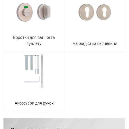
Воротки для ванної та
туалету
Накладки на серцевини
Аксесуари для ручок