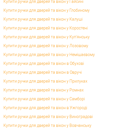
Купити ручки для дверей та вікон у Гайсині
Купити ручки для дверей та вікон у Глобиному
Купити ручки для дверей та вікон у Калуші
Купити ручки для дверей та вікон у Коростені
Купити ручки для дверей та вікон у Куп'янську
Купити ручки для дверей та вікон у Лозовому
Купити ручки для дверей та вікон у Немішаєвому
Купити ручки для дверей та вікон в Обухові
Купити ручки для дверей та вікон в Овручі
Купити ручки для дверей та вікон у Прилуках
Купити ручки для дверей та вікон у Ромнах
Купити ручки для дверей та вікон у Самборі
Купити ручки для дверей та вікон в Ужгороді
Купити ручки для дверей та вікон у Виноградові
Купити ручки для дверей та вікон у Вовчанську