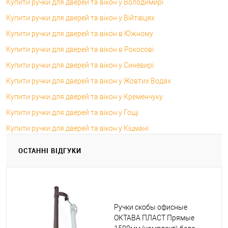
Купити ручки для дверей та вікон у Володимирі
Купити ручки для дверей та вікон у Війтівцях
Купити ручки для дверей та вікон в Южному
Купити ручки для дверей та вікон в Рокосові
Купити ручки для дверей та вікон у Синевирі
Купити ручки для дверей та вікон у Жовтих Водах
Купити ручки для дверей та вікон у Кременчуку
Купити ручки для дверей та вікон у Гощі
Купити ручки для дверей та вікон у Кіцмані
ОСТАННІ ВІДГУКИ
Ручки скобы офисные
ОКТАВА ПЛАСТ Прямые