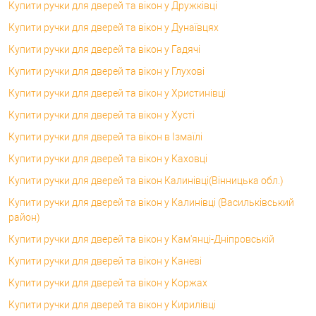
Купити ручки для дверей та вікон у Дружківці
Купити ручки для дверей та вікон у Дунаївцях
Купити ручки для дверей та вікон у Гадячі
Купити ручки для дверей та вікон у Глухові
Купити ручки для дверей та вікон у Христинівці
Купити ручки для дверей та вікон у Хусті
Купити ручки для дверей та вікон в Ізмаїлі
Купити ручки для дверей та вікон у Каховці
Купити ручки для дверей та вікон Калинівці(Вінницька обл.)
Купити ручки для дверей та вікон у Калинівці (Васильківський
район)
Купити ручки для дверей та вікон у Кам'янці-Дніпровській
Купити ручки для дверей та вікон у Каневі
Купити ручки для дверей та вікон у Коржах
Купити ручки для дверей та вікон у Кирилівці