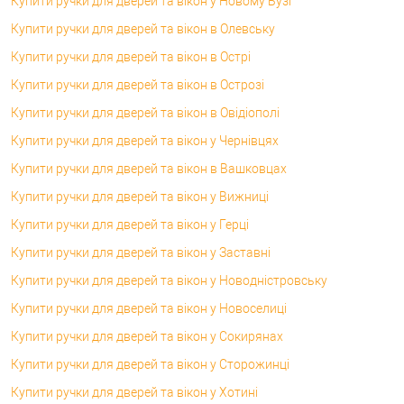
Купити ручки для дверей та вікон у Новому Бузі
Купити ручки для дверей та вікон в Олевську
Купити ручки для дверей та вікон в Острі
Купити ручки для дверей та вікон в Острозі
Купити ручки для дверей та вікон в Овідіополі
Купити ручки для дверей та вікон у Чернівцях
Купити ручки для дверей та вікон в Вашковцах
Купити ручки для дверей та вікон у Вижниці
Купити ручки для дверей та вікон у Герці
Купити ручки для дверей та вікон у Заставні
Купити ручки для дверей та вікон у Новодністровську
Купити ручки для дверей та вікон у Новоселиці
Купити ручки для дверей та вікон у Сокирянах
Купити ручки для дверей та вікон у Сторожинці
Купити ручки для дверей та вікон у Хотині