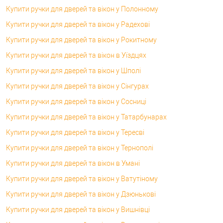
Купити ручки для дверей та вікон у Полонному
Купити ручки для дверей та вікон у Радехові
Купити ручки для дверей та вікон у Рокитному
Купити ручки для дверей та вікон в Уїздцях
Купити ручки для дверей та вікон у Шполі
Купити ручки для дверей та вікон у Сінгурах
Купити ручки для дверей та вікон у Сосниці
Купити ручки для дверей та вікон у Татарбунарах
Купити ручки для дверей та вікон у Тересві
Купити ручки для дверей та вікон у Тернополі
Купити ручки для дверей та вікон в Умані
Купити ручки для дверей та вікон у Ватутіному
Купити ручки для дверей та вікон у Дзюнькові
Купити ручки для дверей та вікон у Вишнівці