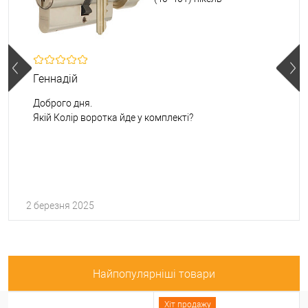
Геннадій
Доброго дня.
Якій Колір воротка йде у комплекті?
2 березня 2025
Найпопулярніші товари
Хіт продажу