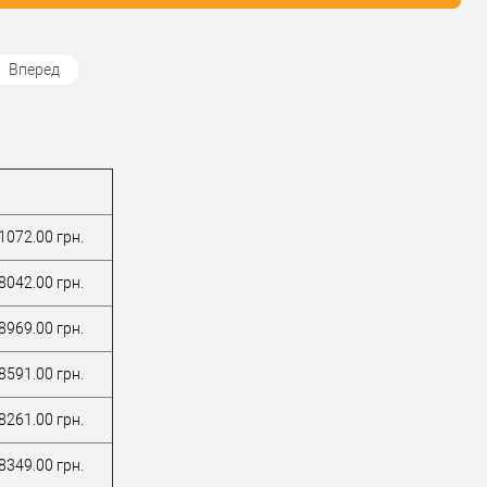
Вперед
1072.00 грн.
8042.00 грн.
8969.00 грн.
8591.00 грн.
8261.00 грн.
8349.00 грн.