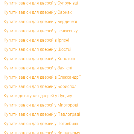
Купити завіси для дверей у Супрунівці
Купити завіси для дверей у Сарнах
Купити завіси для дверей у Бердичеві
Купити завіси для дверей у Генічеську
Купити завіси для дверей в Ірпені
Купити завіси для дверей у Шостці
Купити завіси для дверей у Конотопі
Купити завіси для дверей у Звягелі
Купити завіси для дверей в Олександрії
Купити завіси для дверей у Борисполі
Купити дотягувачі дверей у Луцьку
Купити завіси для дверей у Миргороді
Купити завіси для дверей у Павлограді
Купити завіси для дверей у Погребищі
Купити завіси для дверей у Вишневому