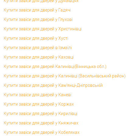
Купити завіси для дверей у Дунаївцях
Купити завіси для дверей у Гадячі
Купити завіси для дверей у Глухові
Купити завіси для дверей у Христинівці
Купити завіси для дверей у Хусті
Купити завіси для дверей в Ізмаїлі
Купити завіси для дверей у Каховці
Купити завіси для дверей Калинівці(Вінницька обл.)
Купити завіси для дверей у Калинівці (Васильківський район)
Купити завіси для дверей у Кам'янці-Дніпровській
Купити завіси для дверей у Каневі
Купити завіси для дверей у Коржах
Купити завіси для дверей у Кирилівці
Купити завіси для дверей у Княжичах
Купити завіси для дверей у Кобеляках