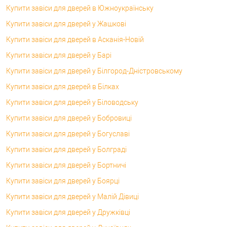
Купити завіси для дверей в Южноукраїнську
Купити завіси для дверей у Жашкові
Купити завіси для дверей в Асканія-Новій
Купити завіси для дверей у Барі
Купити завіси для дверей у Білгород-Дністровському
Купити завіси для дверей в Білках
Купити завіси для дверей у Біловодську
Купити завіси для дверей у Бобровиці
Купити завіси для дверей у Богуславі
Купити завіси для дверей у Болграді
Купити завіси для дверей у Бортничі
Купити завіси для дверей у Боярці
Купити завіси для дверей у Малій Дівиці
Купити завіси для дверей у Дружківці