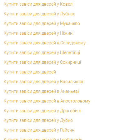
Купити завіси для дверей у Ковелі
Купити завіси для дверей у Лубнах
Купити завіси для дверей у Мукачево
Купити завіси для дверей у Ніжині
Купити завіси для дверей в Селидовому
Купити завіси для дверей у Шепетівці
Купити завіси для дверей у Сокирниці
Купити завіси для дверей
Купити завіси для дверей у Василькові
Купити завіси для дверей в Ананьєві
Купити завіси для дверей в Апостоловому
Купити завіси для дверей у Дрогобичі
Купити завіси для дверей у Дубно
Купити завіси для дверей у Гайсині
Купити завіси для дверей у Глобиному