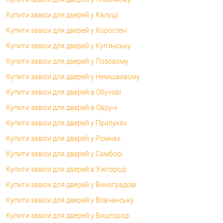
Купити завіси для дверей у Калуші
Купити завіси для дверей у Коростені
Купити завіси для дверей у Куп'янську
Купити завіси для дверей у Лозовому
Купити завіси для дверей у Немішаєвому
Купити завіси для дверей в Обухові
Купити завіси для дверей в Овручі
Купити завіси для дверей у Прилуках
Купити завіси для дверей у Ромнах
Купити завіси для дверей у Самборі
Купити завіси для дверей в Ужгороді
Купити завіси для дверей у Виноградові
Купити завіси для дверей у Вовчанську
Купити завіси для дверей у Вишгороді