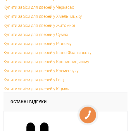
Купити завіси для дверей у Черкасах
Купити завіси для дверей у Хмельницьку
Купити завіси для дверей у Житомирі
Купити завіси для дверей у Сумах
Купити завіси для дверей у Рівному
Купити завіси для дверей у Івано-Франківську
Купити завіси для дверей у Кропивницькому
Купити завіси для дверей у Кременчуку
Купити завіси для дверей у Гощі
Купити завіси для дверей у Кіцмані
ОСТАННІ ВІДГУКИ