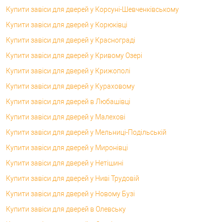
Купити завіси для дверей у Корсунi-Шевченківському
Купити завіси для дверей у Корюківці
Купити завіси для дверей у Краснограді
Купити завіси для дверей у Кривому Озері
Купити завіси для дверей у Крижополі
Купити завіси для дверей у Кураховому
Купити завіси для дверей в Любашівці
Купити завіси для дверей у Малехові
Купити завіси для дверей у Мельниці-Подільській
Купити завіси для дверей у Миронівці
Купити завіси для дверей у Нетішині
Купити завіси для дверей у Ниві Трудовій
Купити завіси для дверей у Новому Бузі
Купити завіси для дверей в Олевську