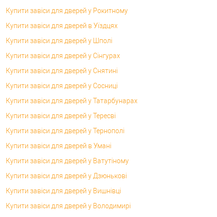
Купити завіси для дверей у Рокитному
Купити завіси для дверей в Уїздцях
Купити завіси для дверей у Шполі
Купити завіси для дверей у Сінгурах
Купити завіси для дверей у Снятині
Купити завіси для дверей у Сосниці
Купити завіси для дверей у Татарбунарах
Купити завіси для дверей у Тересві
Купити завіси для дверей у Тернополі
Купити завіси для дверей в Умані
Купити завіси для дверей у Ватутіному
Купити завіси для дверей у Дзюнькові
Купити завіси для дверей у Вишнівці
Купити завіси для дверей у Володимирі