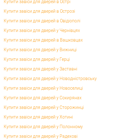
Купити завіси для дверей в Острі
Купити завіси для дверей в Острозі
Купити завіси для дверей в Овідіополі
Купити завіси для дверей у Чернівцях
Купити завіси для дверей в Вашковцах
Купити завіси для дверей у Вижниці
Купити завіси для дверей у Герці
Купити завіси для дверей у Заставні
Купити завіси для дверей у Новодністровську
Купити завіси для дверей у Новоселиці
Купити завіси для дверей у Сокирянах
Купити завіси для дверей у Сторожинці
Купити завіси для дверей у Хотині
Купити завіси для дверей у Полонному
Купити завіси для дверей у Радехові