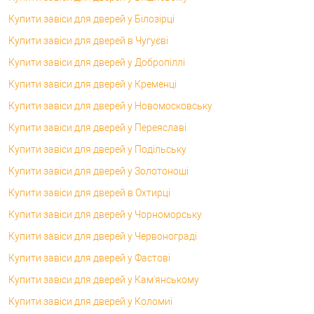
Купити завіси для дверей у Білозірці
Купити завіси для дверей в Чугуєві
Купити завіси для дверей у Добропіллі
Купити завіси для дверей у Кременці
Купити завіси для дверей у Новомосковську
Купити завіси для дверей у Переяславі
Купити завіси для дверей у Подільську
Купити завіси для дверей у Золотоноші
Купити завіси для дверей в Охтирці
Купити завіси для дверей у Чорноморську
Купити завіси для дверей у Червонограді
Купити завіси для дверей у Фастові
Купити завіси для дверей у Кам'янському
Купити завіси для дверей у Коломиї