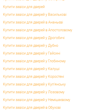
Купити завіси для дверей
Купити завіси для дверей у Василькові
Купити завіси для дверей в Ананьєві
Купити завіси для дверей в Апостоловому
Купити завіси для дверей у Дрогобичі
Купити завіси для дверей у Дубно
Купити завіси для дверей у Гайсині
Купити завіси для дверей у Глобиному
Купити завіси для дверей у Калуші
Купити завіси для дверей у Коростені
Купити завіси для дверей у Куп'янську
Купити завіси для дверей у Лозовому
Купити завіси для дверей у Немішаєвому
Купити завіси для дверей в Обухові