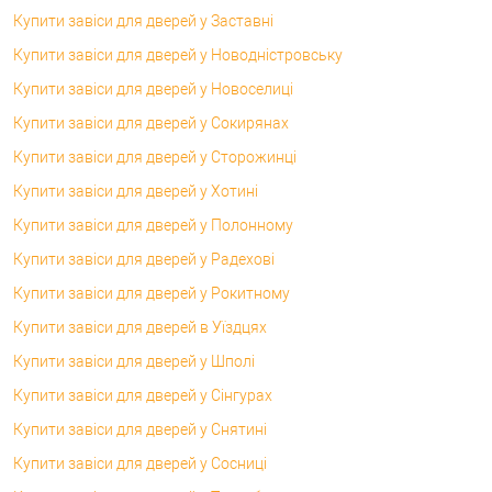
Купити завіси для дверей у Заставні
Купити завіси для дверей у Новодністровську
Купити завіси для дверей у Новоселиці
Купити завіси для дверей у Сокирянах
Купити завіси для дверей у Сторожинці
Купити завіси для дверей у Хотині
Купити завіси для дверей у Полонному
Купити завіси для дверей у Радехові
Купити завіси для дверей у Рокитному
Купити завіси для дверей в Уїздцях
Купити завіси для дверей у Шполі
Купити завіси для дверей у Сінгурах
Купити завіси для дверей у Снятині
Купити завіси для дверей у Сосниці