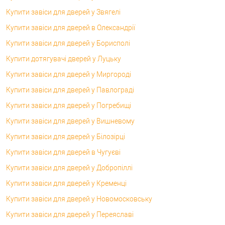
Купити завіси для дверей у Звягелі
Купити завіси для дверей в Олександрії
Купити завіси для дверей у Борисполі
Купити дотягувачі дверей у Луцьку
Купити завіси для дверей у Миргороді
Купити завіси для дверей у Павлограді
Купити завіси для дверей у Погребищі
Купити завіси для дверей у Вишневому
Купити завіси для дверей у Білозірці
Купити завіси для дверей в Чугуєві
Купити завіси для дверей у Добропіллі
Купити завіси для дверей у Кременці
Купити завіси для дверей у Новомосковську
Купити завіси для дверей у Переяславі