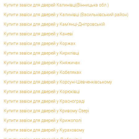
Купити завіси для дверей Калинівці(Вінницька обл.)
Купити завіси для дверей у Калинівці (Васильківський район)
Купити завіси для дверей у Кам'янці-Дніпровській
Купити завіси для дверей у Каневі
Купити завіси для дверей у Коржах
Купити завіси для дверей у Кирилівці
Купити завіси для дверей у Княжичах
Купити завіси для дверей у Кобеляках
Купити завіси для дверей у Корсунi-Шевченківському
Купити завіси для дверей у Корюківці
Купити завіси для дверей у Краснограді
Купити завіси для дверей у Кривому Озері
Купити завіси для дверей у Крижополі
Купити завіси для дверей у Кураховому