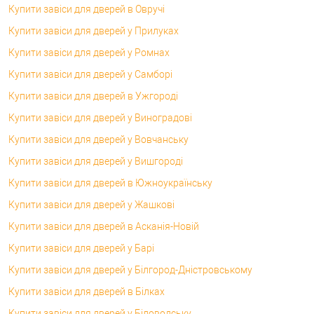
Купити завіси для дверей в Овручі
Купити завіси для дверей у Прилуках
Купити завіси для дверей у Ромнах
Купити завіси для дверей у Самборі
Купити завіси для дверей в Ужгороді
Купити завіси для дверей у Виноградові
Купити завіси для дверей у Вовчанську
Купити завіси для дверей у Вишгороді
Купити завіси для дверей в Южноукраїнську
Купити завіси для дверей у Жашкові
Купити завіси для дверей в Асканія-Новій
Купити завіси для дверей у Барі
Купити завіси для дверей у Білгород-Дністровському
Купити завіси для дверей в Білках
Купити завіси для дверей у Біловодську