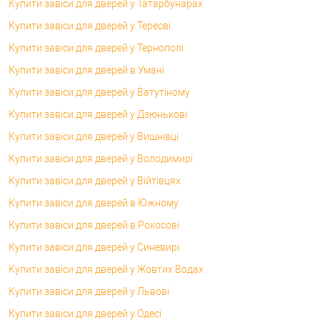
Купити завіси для дверей у Татарбунарах
Купити завіси для дверей у Тересві
Купити завіси для дверей у Тернополі
Купити завіси для дверей в Умані
Купити завіси для дверей у Ватутіному
Купити завіси для дверей у Дзюнькові
Купити завіси для дверей у Вишнівці
Купити завіси для дверей у Володимирі
Купити завіси для дверей у Війтівцях
Купити завіси для дверей в Южному
Купити завіси для дверей в Рокосові
Купити завіси для дверей у Синевирі
Купити завіси для дверей у Жовтих Водах
Купити завіси для дверей у Львові
Купити завіси для дверей у Одесі