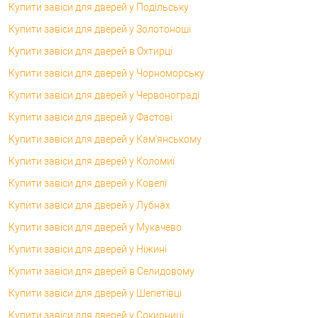
Купити завіси для дверей у Подільську
Купити завіси для дверей у Золотоноші
Купити завіси для дверей в Охтирці
Купити завіси для дверей у Чорноморську
Купити завіси для дверей у Червонограді
Купити завіси для дверей у Фастові
Купити завіси для дверей у Кам'янському
Купити завіси для дверей у Коломиї
Купити завіси для дверей у Ковелі
Купити завіси для дверей у Лубнах
Купити завіси для дверей у Мукачево
Купити завіси для дверей у Ніжині
Купити завіси для дверей в Селидовому
Купити завіси для дверей у Шепетівці
Купити завіси для дверей у Сокирниці