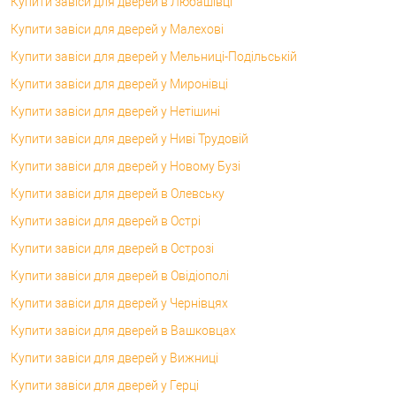
Купити завіси для дверей в Любашівці
Купити завіси для дверей у Малехові
Купити завіси для дверей у Мельниці-Подільській
Купити завіси для дверей у Миронівці
Купити завіси для дверей у Нетішині
Купити завіси для дверей у Ниві Трудовій
Купити завіси для дверей у Новому Бузі
Купити завіси для дверей в Олевську
Купити завіси для дверей в Острі
Купити завіси для дверей в Острозі
Купити завіси для дверей в Овідіополі
Купити завіси для дверей у Чернівцях
Купити завіси для дверей в Вашковцах
Купити завіси для дверей у Вижниці
Купити завіси для дверей у Герці