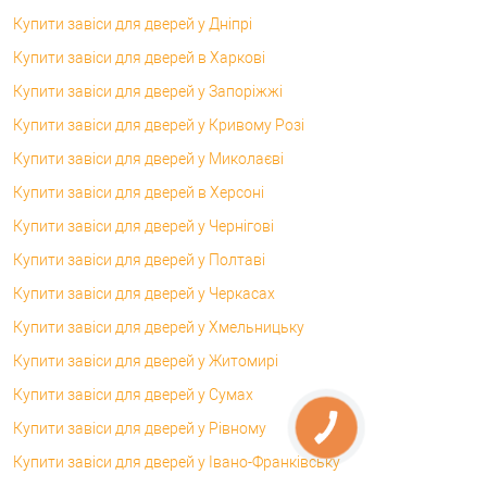
Купити завіси для дверей у Дніпрі
Купити завіси для дверей в Харкові
Купити завіси для дверей у Запоріжжі
Купити завіси для дверей у Кривому Розі
Купити завіси для дверей у Миколаєві
Купити завіси для дверей в Херсоні
Купити завіси для дверей у Чернігові
Купити завіси для дверей у Полтаві
Купити завіси для дверей у Черкасах
Купити завіси для дверей у Хмельницьку
Купити завіси для дверей у Житомирі
Купити завіси для дверей у Сумах
Купити завіси для дверей у Рівному
Купити завіси для дверей у Івано-Франківську