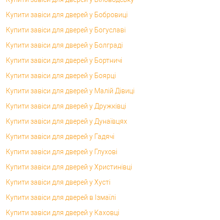
Купити завіси для дверей у Бобровиці
Купити завіси для дверей у Богуславі
Купити завіси для дверей у Болграді
Купити завіси для дверей у Бортничі
Купити завіси для дверей у Боярці
Купити завіси для дверей у Малій Дівиці
Купити завіси для дверей у Дружківці
Купити завіси для дверей у Дунаївцях
Купити завіси для дверей у Гадячі
Купити завіси для дверей у Глухові
Купити завіси для дверей у Христинівці
Купити завіси для дверей у Хусті
Купити завіси для дверей в Ізмаїлі
Купити завіси для дверей у Каховці