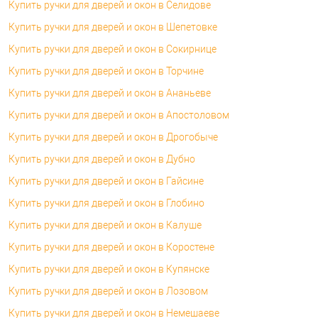
Купить ручки для дверей и окон в Селидове
Купить ручки для дверей и окон в Шепетовке
Купить ручки для дверей и окон в Сокирнице
Купить ручки для дверей и окон в Торчине
Купить ручки для дверей и окон в Ананьеве
Купить ручки для дверей и окон в Апостоловом
Купить ручки для дверей и окон в Дрогобыче
Купить ручки для дверей и окон в Дубно
Купить ручки для дверей и окон в Гайсине
Купить ручки для дверей и окон в Глобино
Купить ручки для дверей и окон в Калуше
Купить ручки для дверей и окон в Коростене
Купить ручки для дверей и окон в Купянске
Купить ручки для дверей и окон в Лозовом
Купить ручки для дверей и окон в Немешаеве