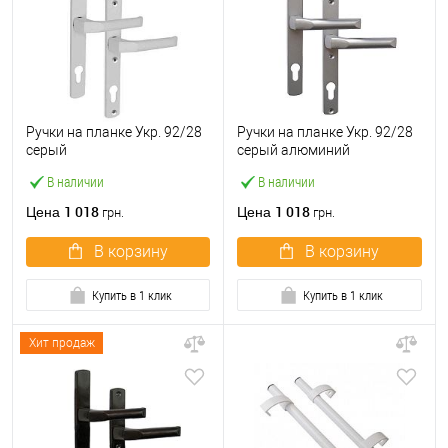
Ручки на планке Укр. 92/28
Ручки на планке Укр. 92/28
серый
серый алюминий
В наличии
В наличии
1 018
1 018
Цена
Цена
грн.
грн.
В корзину
В корзину
Купить в 1 клик
Купить в 1 клик
Хит продаж