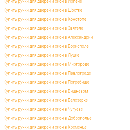
Купить ручки для дверей и окон в Ирпене
Купить ручки для дверей и окон в Шостке
Купить ручки для дверей и окон в Конотопе
Купить ручки для дверей и окон в Звягеле
Купить ручки для дверей и окон в Александрии
Купить ручки для дверей и окон в Борисполе
Купить ручки для дверей и окон в Луцке
Купить ручки для дверей и окон в Миргороде
Купить ручки для дверей и окон в Павлограде
Купить ручки для дверей и окон в Погребище
Купить ручки для дверей и окон в Вишнёвом
Купить ручки для дверей и окон в Белозерке
Купить ручки для дверей и окон в Чугуеве
Купить ручки для дверей и окон в Доброполье
Купить ручки для дверей и окон в Кременце