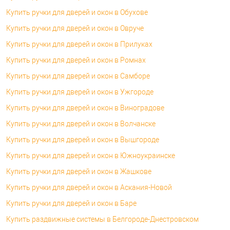
Купить ручки для дверей и окон в Обухове
Купить ручки для дверей и окон в Овруче
Купить ручки для дверей и окон в Прилуках
Купить ручки для дверей и окон в Ромнах
Купить ручки для дверей и окон в Самборе
Купить ручки для дверей и окон в Ужгороде
Купить ручки для дверей и окон в Виноградове
Купить ручки для дверей и окон в Волчанске
Купить ручки для дверей и окон в Вышгороде
Купить ручки для дверей и окон в Южноукраинске
Купить ручки для дверей и окон в Жашкове
Купить ручки для дверей и окон в Аскания-Новой
Купить ручки для дверей и окон в Баре
Купить раздвижные системы в Белгороде-Днестровском