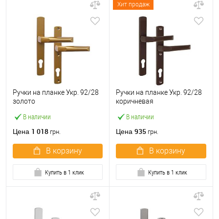
Хит продаж
Ручки на планке Укр. 92/28
Ручки на планке Укр. 92/28
золото
коричневая
В наличии
В наличии
1 018
935
Цена
Цена
грн.
грн.
В корзину
В корзину
Купить в 1 клик
Купить в 1 клик