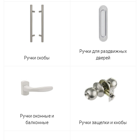
Ручки для раздвижных
Ручки скобы
дверей
Ручки оконные и
балконные
Ручки защелки и кнобы