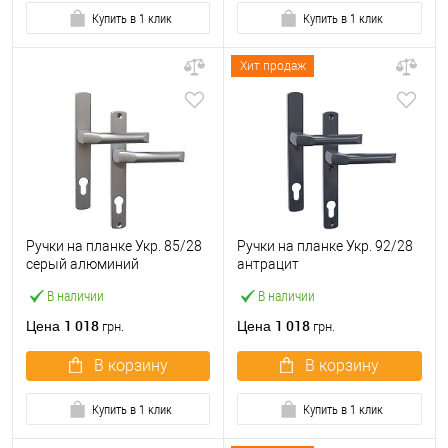
Купить в 1 клик
Купить в 1 клик
Хит продаж
Ручки на планке Укр. 85/28
Ручки на планке Укр. 92/28
серый алюминий
антрацит
В наличии
В наличии
1 018
1 018
Цена
Цена
грн.
грн.
В корзину
В корзину
Купить в 1 клик
Купить в 1 клик