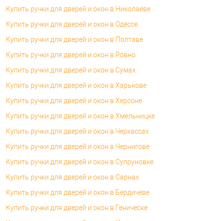
Купить ручки для дверей и окон в Николаеве
Купить ручки для дверей и окон в Одессе
Купить ручки для дверей и окон в Полтаве
Купить ручки для дверей и окон в Ровно
Купить ручки для дверей и окон в Сумах
Купить ручки для дверей и окон в Харькове
Купить ручки для дверей и окон в Херсоне
Купить ручки для дверей и окон в Хмельницке
Купить ручки для дверей и окон в Черкассах
Купить ручки для дверей и окон в Чернигове
Купить ручки для дверей и окон в Супруновке
Купить ручки для дверей и окон в Сарнах
Купить ручки для дверей и окон в Бердичеве
Купить ручки для дверей и окон в Геническе