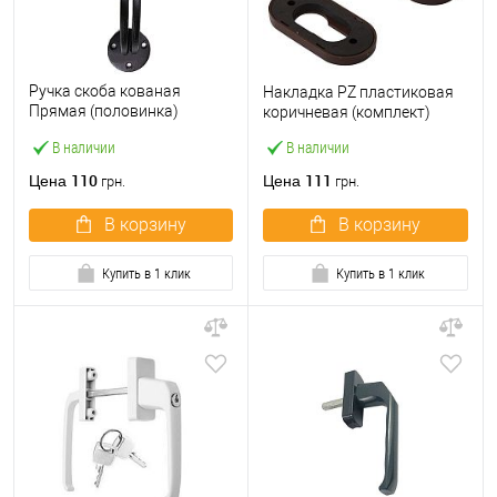
Ручка скоба кованая
Накладка PZ пластиковая
Прямая (половинка)
коричневая (комплект)
черный
В наличии
В наличии
110
111
Цена
Цена
грн.
грн.
В корзину
В корзину
Купить в 1 клик
Купить в 1 клик