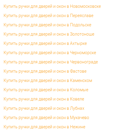
Купить ручки для дверей и окон в Новомосковске
Купить ручки для дверей и окон в Переяславе
Купить ручки для дверей и окон в Подольске
Купить ручки для дверей и окон в Золотоноше
Купить ручки для дверей и окон в Ахтырке
Купить ручки для дверей и окон в Черноморске
Купить ручки для дверей и окон в Червонограде
Купить ручки для дверей и окон в Фастове
Купить ручки для дверей и окон в Каменском
Купить ручки для дверей и окон в Коломые
Купить ручки для дверей и окон в Ковеле
Купить ручки для дверей и окон в Лубнах
Купить ручки для дверей и окон в Мукачево
Купить ручки для дверей и окон в Нежине