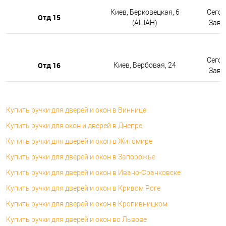
Киев, Берковецкая, 6
Сегод
Отд 15
(АШАН)
Завтр
Сегод
Отд 16
Киев, Вербовая, 24
Завтр
Купить ручки для дверей и окон в Виннице
Купить ручки для окон и дверей в Днепре
Купить ручки для дверей и окон в Житомире
Купить ручки для дверей и окон в Запорожье
Купить ручки для дверей и окон в Ивано-Франковске
Купить ручки для дверей и окон в Кривом Роге
Купить ручки для дверей и окон в Кропивницком
Купить ручки для дверей и окон во Львове