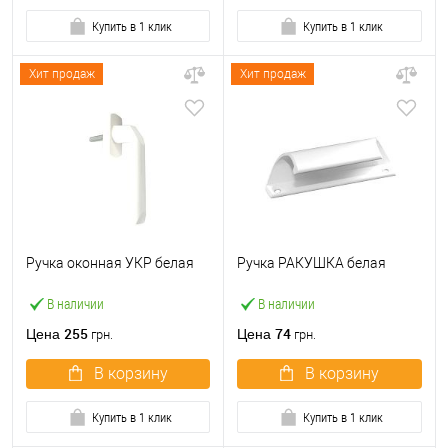
Купить в 1 клик
Купить в 1 клик
Хит продаж
Хит продаж
Ручка оконная УКР белая
Ручка РАКУШКА белая
В наличии
В наличии
255
74
Цена
Цена
грн.
грн.
В корзину
В корзину
Купить в 1 клик
Купить в 1 клик