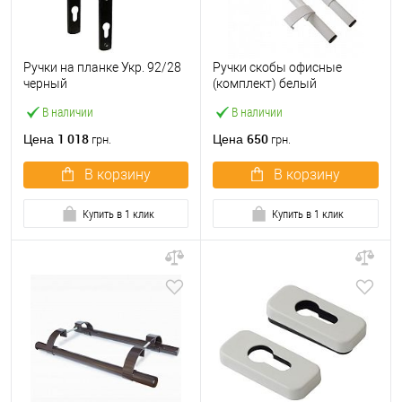
Ручки на планке Укр. 92/28
Ручки скобы офисные
черный
(комплект) белый
В наличии
В наличии
1 018
650
Цена
Цена
грн.
грн.
В корзину
В корзину
Купить в 1 клик
Купить в 1 клик