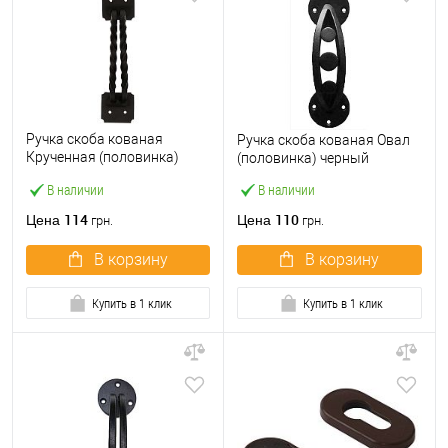
Ручка скоба кованая
Ручка скоба кованая Овал
Крученная (половинка)
(половинка) черный
черный
В наличии
В наличии
114
110
Цена
Цена
грн.
грн.
В корзину
В корзину
Купить в 1 клик
Купить в 1 клик