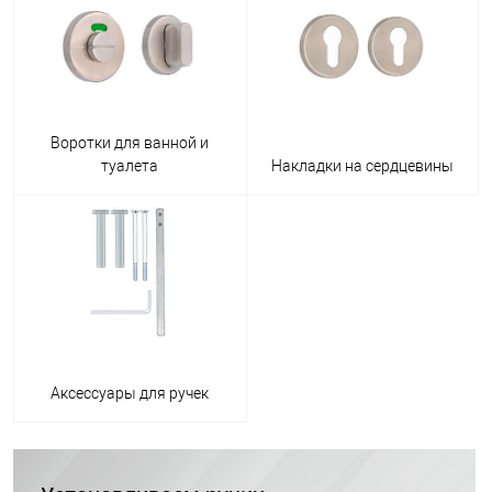
Воротки для ванной и
туалета
Накладки на сердцевины
Аксессуары для ручек