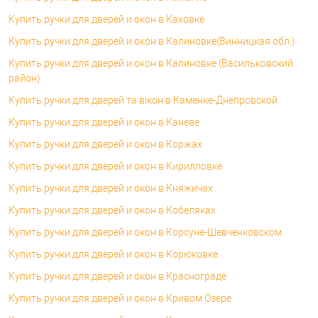
Купить ручки для дверей и окон в Каховке
Купить ручки для дверей и окон в Калиновке(Винницкая обл.)
Купить ручки для дверей и окон в Калиновке (Васильковский
район)
Купить ручки для дверей та вікон в Каменке-Днепровской
Купить ручки для дверей и окон в Каневе
Купить ручки для дверей и окон в Коржах
Купить ручки для дверей и окон в Кирилловке
Купить ручки для дверей и окон в Княжичах
Купить ручки для дверей и окон в Кобеляках
Купить ручки для дверей и окон в Корсуне-Шевченковском
Купить ручки для дверей и окон в Корюковке
Купить ручки для дверей и окон в Краснограде
Купить ручки для дверей и окон в Кривом Озере