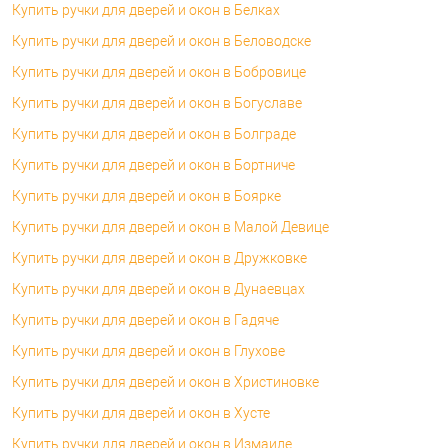
Купить ручки для дверей и окон в Белках
Купить ручки для дверей и окон в Беловодске
Купить ручки для дверей и окон в Бобровице
Купить ручки для дверей и окон в Богуславе
Купить ручки для дверей и окон в Болграде
Купить ручки для дверей и окон в Бортниче
Купить ручки для дверей и окон в Боярке
Купить ручки для дверей и окон в Малой Девице
Купить ручки для дверей и окон в Дружковке
Купить ручки для дверей и окон в Дунаевцах
Купить ручки для дверей и окон в Гадяче
Купить ручки для дверей и окон в Глухове
Купить ручки для дверей и окон в Христиновке
Купить ручки для дверей и окон в Хусте
Купить ручки для дверей и окон в Измаиле