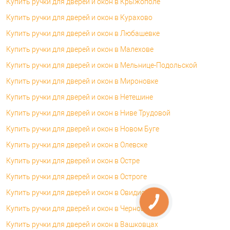
Купить ручки для дверей и окон в Крыжополе
Купить ручки для дверей и окон в Курахово
Купить ручки для дверей и окон в Любашевке
Купить ручки для дверей и окон в Малехове
Купить ручки для дверей и окон в Мельнице-Подольской
Купить ручки для дверей и окон в Мироновке
Купить ручки для дверей и окон в Нетешине
Купить ручки для дверей и окон в Ниве Трудовой
Купить ручки для дверей и окон в Новом Буге
Купить ручки для дверей и окон в Олевске
Купить ручки для дверей и окон в Остре
Купить ручки для дверей и окон в Остроге
Купить ручки для дверей и окон в Овидиополе
Купить ручки для дверей и окон в Черновцах
Купить ручки для дверей и окон в Вашковцах