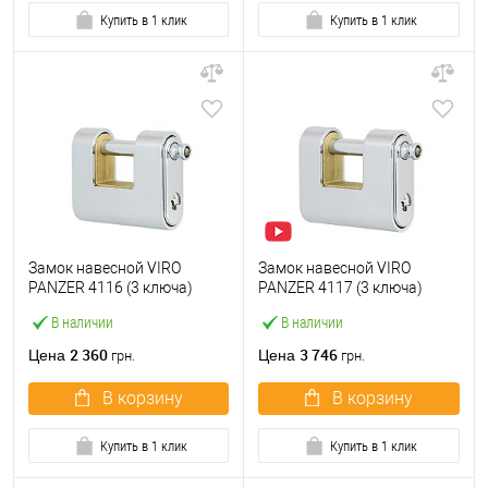
Купить в 1 клик
Купить в 1 клик
Замок навесной VIRO
Замок навесной VIRO
PANZER 4116 (3 ключа)
PANZER 4117 (3 ключа)
В наличии
В наличии
2 360
3 746
Цена
Цена
грн.
грн.
В корзину
В корзину
Купить в 1 клик
Купить в 1 клик