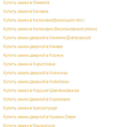
Купить замки в Измаиле
Купить замки в Каховке
Купить замки в Калиновке(Винницкая обл.)
Купить замки в Калиновке (Васильковский район)
Купить замок дверной в Каменке-Днепровской
Купить замок дверной в Каневе
Купить замок дверной в Коржах
Купить замки в Кирилловке
Купить замок дверной в Княжичах
Купить замок дверной в Кобеляках
Купить замки в Корсуне-Шевченковском
Купить замок дверной в Корюковке
Купить замки в Краснограде
Купить замок дверной в Кривом Озере
Купить замки в Крыжополе