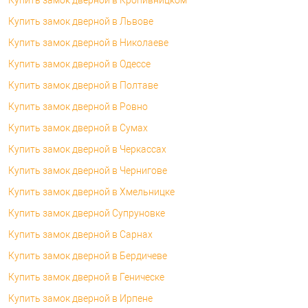
Купить замок дверной в Львове
Купить замок дверной в Николаеве
Купить замок дверной в Одессе
Купить замок дверной в Полтаве
Купить замок дверной в Ровно
Купить замок дверной в Сумах
Купить замок дверной в Черкассах
Купить замок дверной в Чернигове
Купить замок дверной в Хмельницке
Купить замок дверной Супруновке
Купить замок дверной в Сарнах
Купить замок дверной в Бердичеве
Купить замок дверной в Геническе
Купить замок дверной в Ирпене