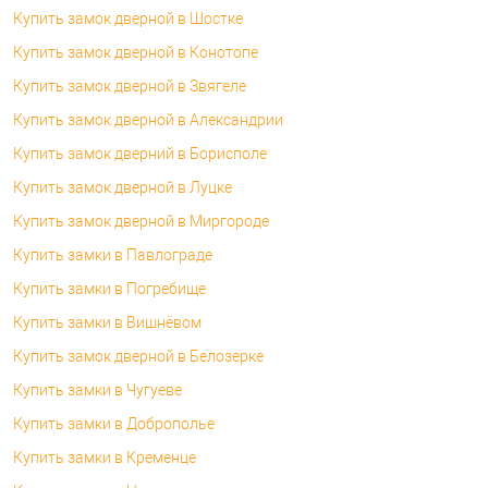
Купить замок дверной в Шостке
Купить замок дверной в Конотопе
Купить замок дверной в Звягеле
Купить замок дверной в Александрии
Купить замок дверний в Борисполе
Купить замок дверной в Луцке
Купить замок дверной в Миргороде
Купить замки в Павлограде
Купить замки в Погребище
Купить замки в Вишнёвом
Купить замок дверной в Белозерке
Купить замки в Чугуеве
Купить замки в Доброполье
Купить замки в Кременце