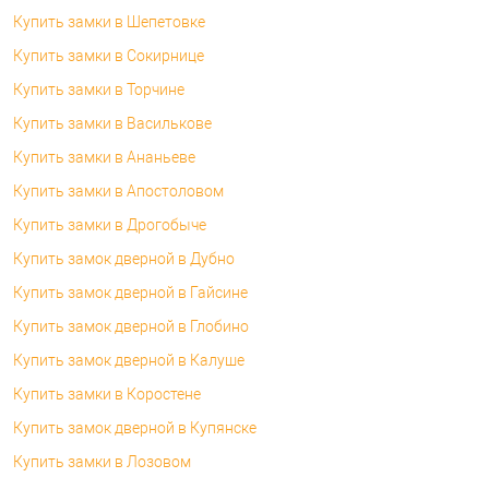
Купить замки в Шепетовке
Купить замки в Сокирнице
Купить замки в Торчине
Купить замки в Василькове
Купить замки в Ананьеве
Купить замки в Апостоловом
Купить замки в Дрогобыче
Купить замок дверной в Дубно
Купить замок дверной в Гайсине
Купить замок дверной в Глобино
Купить замок дверной в Калуше
Купить замки в Коростене
Купить замок дверной в Купянске
Купить замки в Лозовом