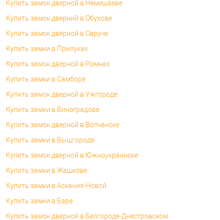
Купить замок дверной в Немешаеве
Купить замок дверний в Обухове
Купить замок дверной в Овруче
Купить замки в Прилуках
Купить замок дверной в Ромнах
Купить замки в Самборе
Купить замок дверной в Ужгороде
Купить замки в Виноградове
Купить замок дверной в Волчанске
Купить замки в Вышгороде
Купить замок дверной в Южноукраинске
Купить замки в Жашкове
Купить замки в Аскания-Новой
Купить замки в Баре
Купить замок дверной в Белгороде-Днестровском