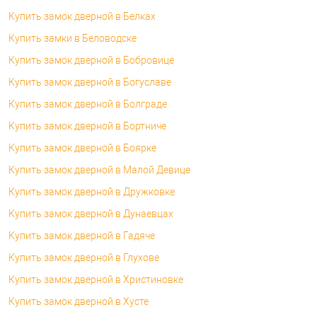
Купить замок дверной в Белках
Купить замки в Беловодске
Купить замок дверной в Бобровице
Купить замок дверной в Богуславе
Купить замок дверной в Болграде
Купить замок дверной в Бортниче
Купить замок дверной в Боярке
Купить замок дверной в Малой Девице
Купить замок дверной в Дружковке
Купить замок дверной в Дунаевцах
Купить замок дверной в Гадяче
Купить замок дверной в Глухове
Купить замок дверной в Христиновке
Купить замок дверной в Хусте