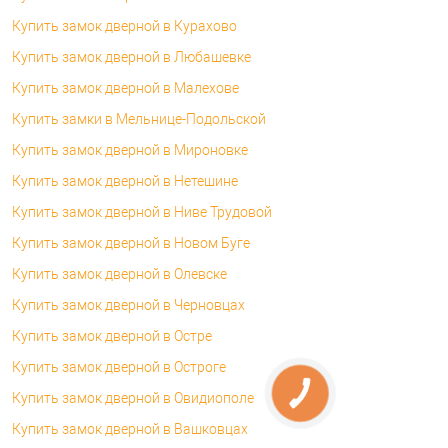
Купить замок дверной в Курахово
Купить замок дверной в Любашевке
Купить замок дверной в Малехове
Купить замки в Мельнице-Подольской
Купить замок дверной в Мироновке
Купить замок дверной в Нетешине
Купить замок дверной в Ниве Трудовой
Купить замок дверной в Новом Буге
Купить замок дверной в Олевске
Купить замок дверной в Черновцах
Купить замок дверной в Остре
Купить замок дверной в Остроге
Купить замок дверной в Овидиополе
Купить замок дверной в Вашковцах