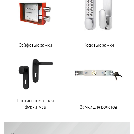
Сейфовые замки
Кодовые замки
Противопожарная
фурнитура
Замки для ролетов