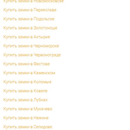
Купить замки в Новомосковске
Купить замки в Переяславе
Купить замки в Подольске
Купить замки в Золотоноше
Купить замки в Ахтырке
Купить замки в Черноморске
Купить замки в Червонограде
Купить замки в Фастове
Купить замки в Каменском
Купить замки в Коломые
Купить замки в Ковеле
Купить замки в Лубнах
Купить замки в Мукачево
Купить замки в Нежине
Купить замки в Селидове