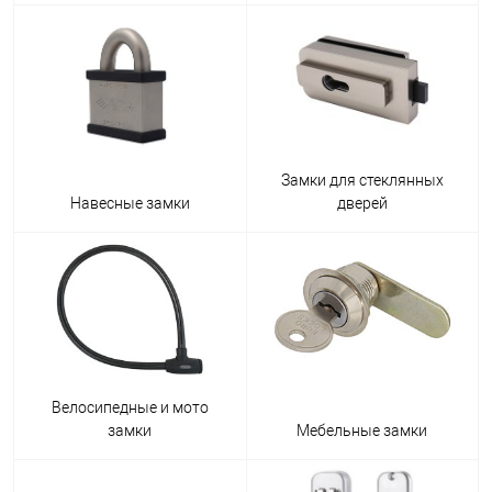
Замки для стеклянных
Навесные замки
дверей
Велосипедные и мото
замки
Мебельные замки