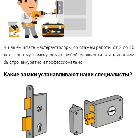
В нашем штате мастера-столяры со стажем работы от 3 до 15
лет. Поэтому замену замка любой сложности мы выполним
быстро, аккуратно и профессионально.
Какие замки устанавливают наши специалисты?