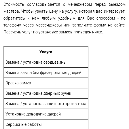
Стоимость согласовывается с менеджером перед выездом
мастера. Чтобы узнать цену на услугу, которая вас интересует,
обратитесь к нам любым удобным для Вас способом - по
телефону, через мессенджеры или заполните форму на сайте.
Перечень услуг по установке замков приведен ниже.
Услуга
Замена / установка сердцевины
Замена замка без фрезерования дверей
Врезка замка
Замена / установка дверных ручек
Замена / установка защитного протектора
Установка доводчика дверей
Сервисные работы