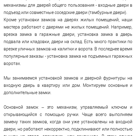
механизмы для дверей общего пользования - входные двери в
подъезд или совместные соседские двери (тамбурные двери).
Кроме установки замков на дверях жилых помещений, наши
мастера работают с дверями не жилых помещений. Например,
врезка замка в гаражные двери, установка замка в дверь
подвала или кладовки, двери на склад. Есть много практики по
врезке уличных замков на калитки и ворота. В последнее время
популярные заказы - установка замка на подъемных гаражных
воротах.
Мы занимаемся установкой замков и дверной фурнитуры на
входную дверь в квартиру или дом. Монтируем основные и
дополнительные замки.
Основной замок – это механизм, управляемый ключом и
открывающийся с помощью ручки. Чаще всего выполняем
замену таких замков, когда они уже установлены на входной
двери, но работают некорректно, подклинивают или полностью