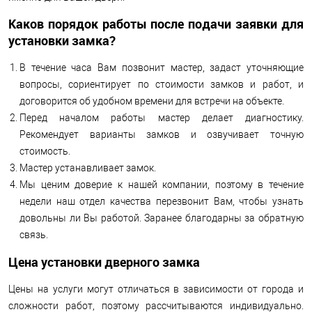
Каков порядок работы после подачи заявки для
установки замка?
В течение часа Вам позвонит мастер, задаст уточняющие
вопросы, сориентирует по стоимости замков и работ, и
договорится об удобном времени для встречи на объекте.
Перед началом работы мастер делает диагностику.
Рекомендует варианты замков и озвучивает точную
стоимость.
Мастер устанавливает замок.
Мы ценим доверие к нашей компании, поэтому в течение
недели наш отдел качества перезвонит Вам, чтобы узнать
довольны ли Вы работой. Заранее благодарны за обратную
связь.
Цена установки дверного замка
Цены на услуги могут отличаться в зависимости от города и
сложности работ, поэтому рассчитываются индивидуально.