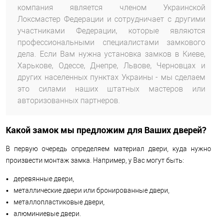
компания является членом Украинской
Локсмастер Федерации и сотрудничает с другими
участниками Федерации, которые являются
профессиональными специалистами замкового
дела. Если Вам нужна установка замков в Киеве,
Харькове, Одессе, Днепре, Львове, Черновцах и
других населенных пунктах Украины - мы сделаем
это силами наших штатных мастеров или
авторизованных партнеров.
Какой замок мы предложим для Ваших дверей?
В первую очередь определяем материал двери, куда нужно
произвести монтаж замка. Например, у Вас могут быть:
деревянные двери,
металлические двери или бронированные двери,
металлопластиковые двери,
алюминиевые двери.