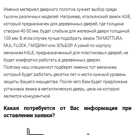
Именно материал дверного полотна сужает выбор среди
тысячи различных моделей. Например, итальянский замок AGB,
который предназначен для деревянных дверей, где толщина
створки 40-50 мм, будет слабым для железной двери толщиной
100 мм. В этом случае лучше подобрать замок ТМ MOTTURA,
MUL-T-LOCK, ГАРДИАН или ЭЛЬБОР. А узкий по корпусу
механизм KALE, предназначенный для пластиковых дверей, не
будет комфортно работать в деревянных дверях.
Поэтому наш специалист подберет именно тот механизм,
который будет работать десятки лет и нести нужный уровень
защиты Вашего имущества. После чего Вам будет предложена
установка замка в металлическую дверь, цена на которую
является конкурентной.
Какая потребуется от Вас информация при
оставлении заявки?