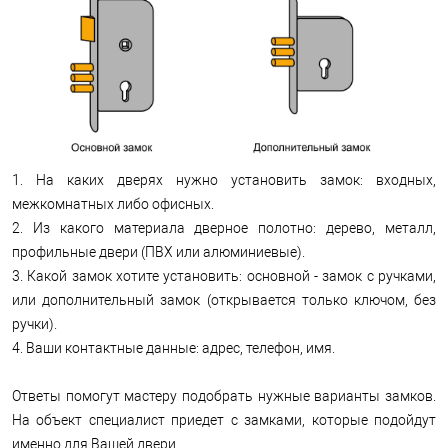
1. На каких дверях нужно установить замок: входных,
межкомнатных либо офисных.
2. Из какого материала дверное полотно: дерево, металл,
профильные двери (ПВХ или алюминиевые).
3. Какой замок хотите установить: основной - замок с ручками,
или дополнительный замок (открывается только ключом, без
ручки).
4. Ваши контактные данные: адрес, телефон, имя.
Ответы помогут мастеру подобрать нужные варианты замков.
На объект специалист приедет с замками, которые подойдут
именно для Вашей двери.