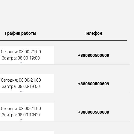
График работы
Телефон
Сегодня: 08:00-21:00
+380800500609
Завтра: 08:00-19:00
Сегодня: 08:00-21:00
+380800500609
Завтра: 08:00-19:00
Сегодня: 08:00-21:00
+380800500609
Завтра: 08:00-19:00