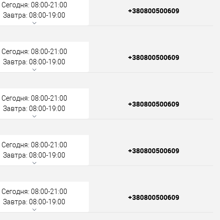
Сегодня: 08:00-21:00
+380800500609
Завтра: 08:00-19:00
Сегодня: 08:00-21:00
+380800500609
Завтра: 08:00-19:00
Сегодня: 08:00-21:00
+380800500609
Завтра: 08:00-19:00
Сегодня: 08:00-21:00
+380800500609
Завтра: 08:00-19:00
Сегодня: 08:00-21:00
+380800500609
Завтра: 08:00-19:00