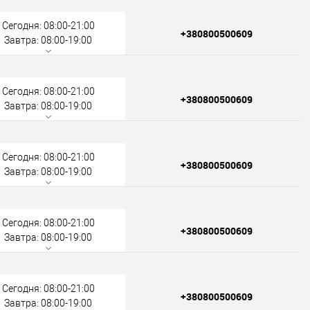
Сегодня: 08:00-21:00
+380800500609
Завтра: 08:00-19:00
Сегодня: 08:00-21:00
+380800500609
Завтра: 08:00-19:00
Сегодня: 08:00-21:00
+380800500609
Завтра: 08:00-19:00
Сегодня: 08:00-21:00
+380800500609
Завтра: 08:00-19:00
Сегодня: 08:00-21:00
+380800500609
Завтра: 08:00-19:00