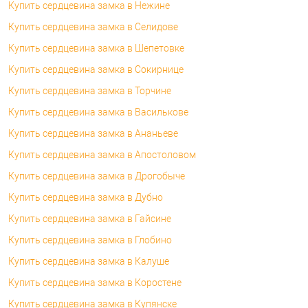
Купить сердцевина замка в Нежине
Купить сердцевина замка в Селидове
Купить сердцевина замка в Шепетовке
Купить сердцевина замка в Сокирнице
Купить сердцевина замка в Торчине
Купить сердцевина замка в Василькове
Купить сердцевина замка в Ананьеве
Купить сердцевина замка в Апостоловом
Купить сердцевина замка в Дрогобыче
Купить сердцевина замка в Дубно
Купить сердцевина замка в Гайсине
Купить сердцевина замка в Глобино
Купить сердцевина замка в Калуше
Купить сердцевина замка в Коростене
Купить сердцевина замка в Купянске