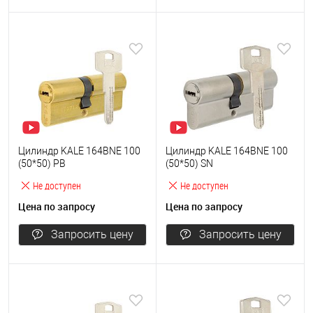
Цилиндр KALE 164BNE 100
Цилиндр KALE 164BNE 100
(50*50) PB
(50*50) SN
Не доступен
Не доступен
Цена по запросу
Цена по запросу
Запросить цену
Запросить цену