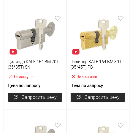
Цилиндр KALE 164 BM 70T
Цилиндр KALE 164 BM 80T
(35*35T) SN
(35*45T) PB
Не доступен
Не доступен
Цена по запросу
Цена по запросу
Запросить цену
Запросить цену