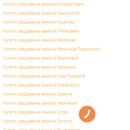
Купить сердцевина замка в Кривом Озере
Купить сердцевина замка в Крыжополе
Купить сердцевина замка в Курахово
Купить сердцевина замка в Любашевке
Купить сердцевина замка в Малехове
Купить сердцевина замка в Мельнице-Подольской
Купить сердцевина замка в Мироновке
Купить сердцевина замка в Нетешине
Купить сердцевина замка в Ниве Трудовой
Купить сердцевина замка в Новом Буге
Купить сердцевина замка в Олевске
Купить сердцевина замка в Черновцах
Купить сердцевина замка в Остре
Купить сердцевина замка в Остроге
Купить сердцевина замка в Овидиополе