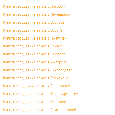
Купить сердцевина замка в Лозовом
Купить сердцевина замка в Немешаево
Купить сердцевина замка в Обухове
Купить сердцевина замка в Овруче
Купить сердцевина замка в Прилуках
Купить сердцевина замка в Ромнах
Купить сердцевина замка в Самборе
Купить сердцевина замка в Ужгороде
Купить сердцевина замка в Виноградове
Купить сердцевина замка в Волчанске
Купить сердцевина замка в Вышгороде
Купить сердцевина замка в Южноукраинске
Купить сердцевина замка в Жашкове
Купить сердцевина замка в Аскания-Новой