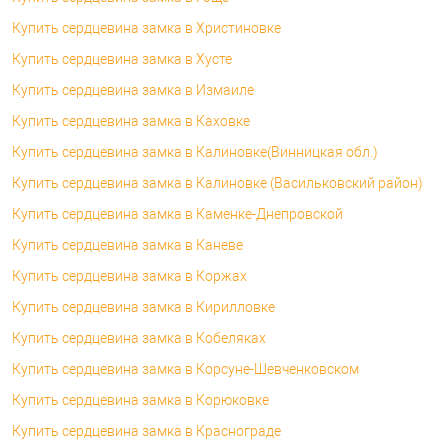
Купить сердцевина замка в Христиновке
Купить сердцевина замка в Хусте
Купить сердцевина замка в Измаиле
Купить сердцевина замка в Каховке
Купить сердцевина замка в Калиновке(Винницкая обл.)
Купить сердцевина замка в Калиновке (Васильковский район)
Купить сердцевина замка в Каменке-Днепровской
Купить сердцевина замка в Каневе
Купить сердцевина замка в Коржах
Купить сердцевина замка в Кирилловке
Купить сердцевина замка в Кобеляках
Купить сердцевина замка в Корсуне-Шевченковском
Купить сердцевина замка в Корюковке
Купить сердцевина замка в Краснограде