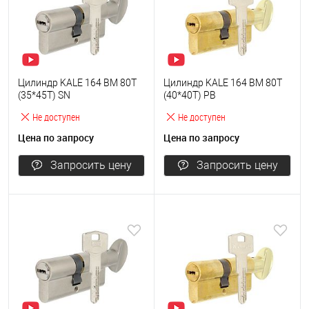
Цилиндр KALE 164 BM 80T
Цилиндр KALE 164 BM 80T
(35*45T) SN
(40*40T) PB
Не доступен
Не доступен
Цена по запросу
Цена по запросу
Запросить цену
Запросить цену