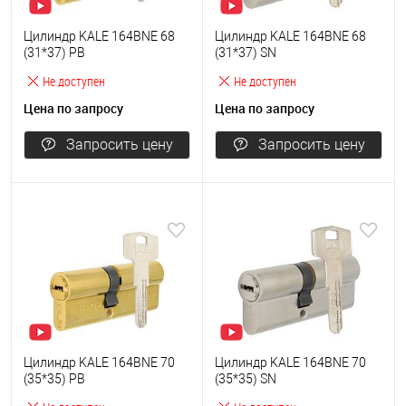
Цилиндр KALE 164BNE 68
Цилиндр KALE 164BNE 68
(31*37) PB
(31*37) SN
Не доступен
Не доступен
Цена по запросу
Цена по запросу
Запросить цену
Запросить цену
Цилиндр KALE 164BNE 70
Цилиндр KALE 164BNE 70
(35*35) PB
(35*35) SN