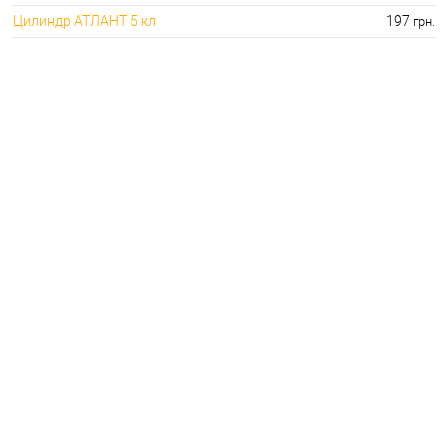
Цилиндр АТЛАНТ 5 кл
197
грн.