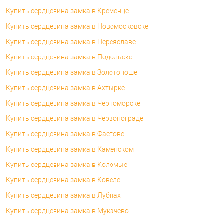
Купить сердцевина замка в Кременце
Купить сердцевина замка в Новомосковске
Купить сердцевина замка в Переяславе
Купить сердцевина замка в Подольске
Купить сердцевина замка в Золотоноше
Купить сердцевина замка в Ахтырке
Купить сердцевина замка в Черноморске
Купить сердцевина замка в Червонограде
Купить сердцевина замка в Фастове
Купить сердцевина замка в Каменском
Купить сердцевина замка в Коломые
Купить сердцевина замка в Ковеле
Купить сердцевина замка в Лубнах
Купить сердцевина замка в Мукачево