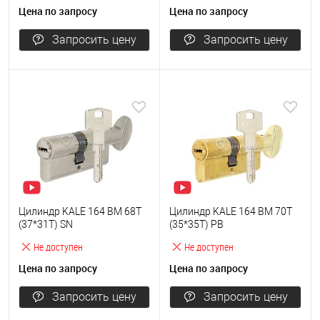
Цена по запросу
Цена по запросу
Запросить цену
Запросить цену
Цилиндр KALE 164 BM 68T
Цилиндр KALE 164 BM 70T
(37*31T) SN
(35*35T) PB
Не доступен
Не доступен
Цена по запросу
Цена по запросу
Запросить цену
Запросить цену