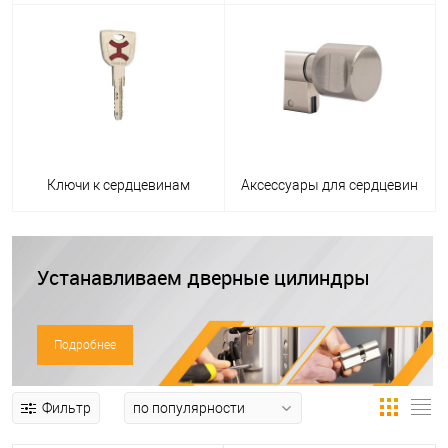
Ключи к сердцевинам
Аксессуары для сердцевин
Устанавливаем дверные цилиндры
Подробнее
Фильтр