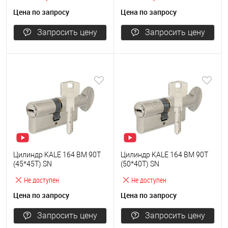
Цена по запросу
Цена по запросу
Запросить цену
Запросить цену
Цилиндр KALE 164 BM 90T
Цилиндр KALE 164 BM 90T
(45*45T) SN
(50*40T) SN
Не доступен
Не доступен
Цена по запросу
Цена по запросу
Запросить цену
Запросить цену