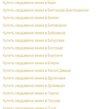
Купить сердцевина замка в Баре
Купить сердцевина замка в Белгороде-Днестровском
Купить сердцевина замка в Белках
Купить сердцевина замка в Беловодске
Купить сердцевина замка в Бобровице
Купить сердцевина замка в Богуславе
Купить сердцевина замка в Болграде
Купить сердцевина замка в Бортниче
Купить сердцевина замка в Боярке
Купить сердцевина замка в Малой Девице
Купить сердцевина замка в Дружковке
Купить сердцевина замка в Дунаевцах
Купить сердцевина замка в Гадяче
Купить сердцевина замка в Глухове
Купить сердцевина замка в Гоще