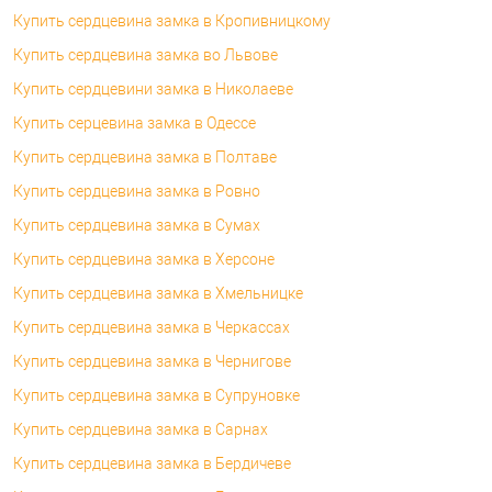
Купить сердцевина замка в Кропивницкому
Купить сердцевина замка во Львове
Купить сердцевини замка в Николаеве
Купить серцевина замка в Одессе
Купить сердцевина замка в Полтаве
Купить сердцевина замка в Ровно
Купить сердцевина замка в Сумах
Купить сердцевина замка в Херсоне
Купить сердцевина замка в Хмельницке
Купить сердцевина замка в Черкассах
Купить сердцевина замка в Чернигове
Купить сердцевина замка в Супруновке
Купить сердцевина замка в Сарнах
Купить сердцевина замка в Бердичеве