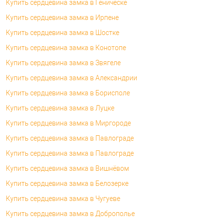
Купить сердцевина замка в Геническе
Купить сердцевина замка в Ирпене
Купить сердцевина замка в Шостке
Купить сердцевина замка в Конотопе
Купить сердцевина замка в Звягеле
Купить сердцевина замка в Александрии
Купить сердцевина замка в Борисполе
Купить сердцевина замка в Луцке
Купить сердцевина замка в Миргороде
Купить сердцевина замка в Павлограде
Купить сердцевина замка в Павлограде
Купить сердцевина замка в Вишнёвом
Купить сердцевина замка в Белозерке
Купить сердцевина замка в Чугуеве
Купить сердцевина замка в Доброполье