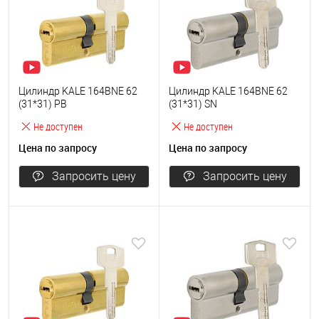
Цилиндр KALE 164BNE 62
Цилиндр KALE 164BNE 62
(31*31) PB
(31*31) SN
Не доступен
Не доступен
Цена по запросу
Цена по запросу
Запросить цену
Запросить цену