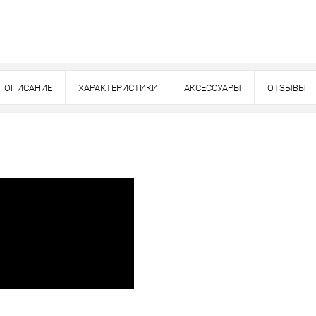
ОПИСАНИЕ
ХАРАКТЕРИСТИКИ
АКСЕССУАРЫ
ОТЗЫВЫ