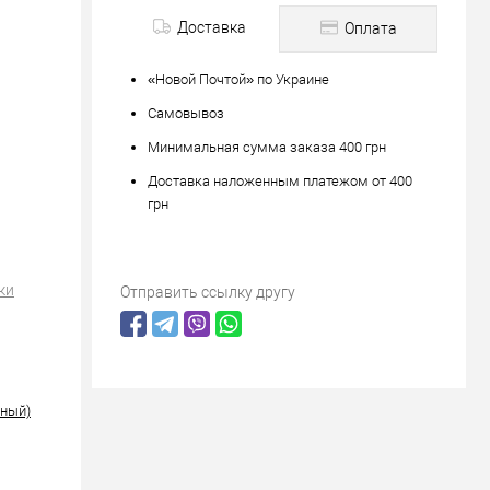
Доставка
Оплата
«Новой Почтой» по Украине
Самовывоз
Минимальная сумма заказа 400 грн
Доставка наложенным платежом от 400
грн
ки
Отправить ссылку другу
рный)