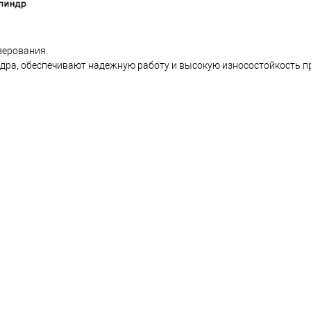
зерования.
дра, обеспечивают надежную работу и высокую износостойкость п