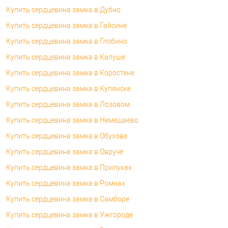
Купить сердцевина замка в Дубно
Купить сердцевина замка в Гайсине
Купить сердцевина замка в Глобино
Купить сердцевина замка в Калуше
Купить сердцевина замка в Коростене
Купить сердцевина замка в Купянске
Купить сердцевина замка в Лозовом
Купить сердцевина замка в Немешаево
Купить сердцевина замка в Обухове
Купить сердцевина замка в Овруче
Купить сердцевина замка в Прилуках
Купить сердцевина замка в Ромнах
Купить сердцевина замка в Самборе
Купить сердцевина замка в Ужгороде