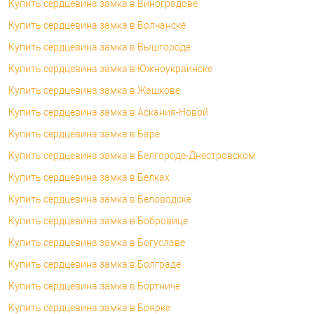
Купить сердцевина замка в Виноградове
Купить сердцевина замка в Волчанске
Купить сердцевина замка в Вышгороде
Купить сердцевина замка в Южноукраинске
Купить сердцевина замка в Жашкове
Купить сердцевина замка в Аскания-Новой
Купить сердцевина замка в Баре
Купить сердцевина замка в Белгороде-Днестровском
Купить сердцевина замка в Белках
Купить сердцевина замка в Беловодске
Купить сердцевина замка в Бобровице
Купить сердцевина замка в Богуславе
Купить сердцевина замка в Болграде
Купить сердцевина замка в Бортниче
Купить сердцевина замка в Боярке