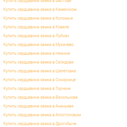
Купить сердцевина замка в Фастове
Купить сердцевина замка в Каменском
Купить сердцевина замка в Коломые
Купить сердцевина замка в Ковеле
Купить сердцевина замка в Лубнах
Купить сердцевина замка в Мукачево
Купить сердцевина замка в Нежине
Купить сердцевина замка в Селидове
Купить сердцевина замка в Шепетовке
Купить сердцевина замка в Сокирнице
Купить сердцевина замка в Торчине
Купить сердцевина замка в Василькове
Купить сердцевина замка в Ананьеве
Купить сердцевина замка в Апостоловом
Купить сердцевина замка в Дрогобыче