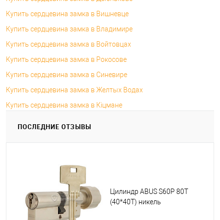
Купить сердцевина замка в Вишневце
Купить сердцевина замка в Владимире
Купить сердцевина замка в Войтовцах
Купить сердцевина замка в Рокосове
Купить сердцевина замка в Синевире
Купить сердцевина замка в Желтых Водах
Купить сердцевина замка в Кіцмане
ПОСЛЕДНИЕ ОТЗЫВЫ
Цилиндр ABUS S60P 80T
(40*40T) никель