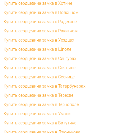
Купить сердцевина замка в Хотине
Купить сердцевина замка в Полонном
Купить сердцевина замка в Радехове
Купить сердцевина замка в Ракитном
Купить сердцевина замка в Уездцах
Купить сердцевина замка в Шполе
Купить сердцевина замка в Сингурах
Купить сердцевина замка в Снятыне
Купить сердцевина замка в Соснице
Купить сердцевина замка в Татарбунарах
Купить сердцевина замка в Тересве
Купить сердцевина замка в Тернополе
Купить сердцевина замка в Умани
Купить сердцевина замка в Ватутине
Купить сердцевина замка в Дзюнькове