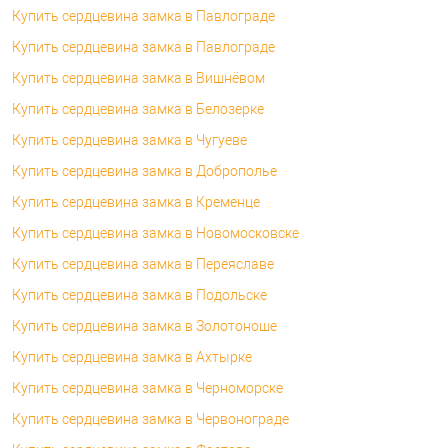
Купить сердцевина замка в Павлограде
Купить сердцевина замка в Павлограде
Купить сердцевина замка в Вишнёвом
Купить сердцевина замка в Белозерке
Купить сердцевина замка в Чугуеве
Купить сердцевина замка в Доброполье
Купить сердцевина замка в Кременце
Купить сердцевина замка в Новомосковске
Купить сердцевина замка в Переяславе
Купить сердцевина замка в Подольске
Купить сердцевина замка в Золотоноше
Купить сердцевина замка в Ахтырке
Купить сердцевина замка в Черноморске
Купить сердцевина замка в Червонограде