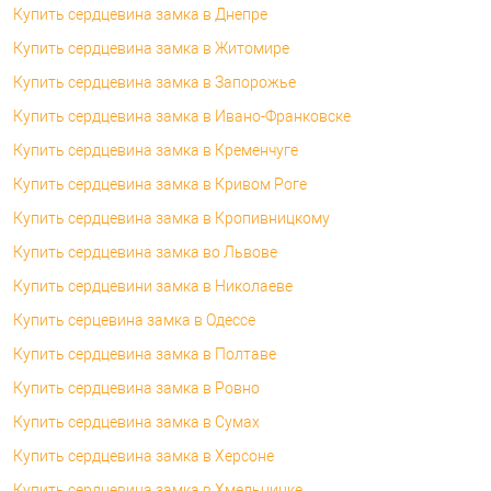
Купить сердцевина замка в Днепре
Купить сердцевина замка в Житомире
Купить сердцевина замка в Запорожье
Купить сердцевина замка в Ивано-Франковске
Купить сердцевина замка в Кременчуге
Купить сердцевина замка в Кривом Роге
Купить сердцевина замка в Кропивницкому
Купить сердцевина замка во Львове
Купить сердцевини замка в Николаеве
Купить серцевина замка в Одессе
Купить сердцевина замка в Полтаве
Купить сердцевина замка в Ровно
Купить сердцевина замка в Сумах
Купить сердцевина замка в Херсоне
Купить сердцевина замка в Хмельницке