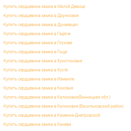
Купить сердцевина замка в Малой Девице
Купить сердцевина замка в Дружковке
Купить сердцевина замка в Дунаевцах
Купить сердцевина замка в Гадяче
Купить сердцевина замка в Глухове
Купить сердцевина замка в Гоще
Купить сердцевина замка в Христиновке
Купить сердцевина замка в Хусте
Купить сердцевина замка в Измаиле
Купить сердцевина замка в Каховке
Купить сердцевина замка в Калиновке(Винницкая обл.)
Купить сердцевина замка в Калиновке (Васильковский район)
Купить сердцевина замка в Каменке-Днепровской
Купить сердцевина замка в Каневе