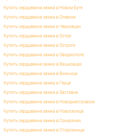
Купить сердцевина замка в Новом Буге
Купить сердцевина замка в Олевске
Купить сердцевина замка в Черновцах
Купить сердцевина замка в Остре
Купить сердцевина замка в Остроге
Купить сердцевина замка в Овидиополе
Купить сердцевина замка в Вашковцах
Купить сердцевина замка в Вижнице
Купить сердцевина замка в Герце
Купить сердцевина замка в Заставне
Купить сердцевина замка в Новоднестровске
Купить сердцевина замка в Новоселице
Купить сердцевина замка в Сокирянах
Купить сердцевина замка в Сторожинце