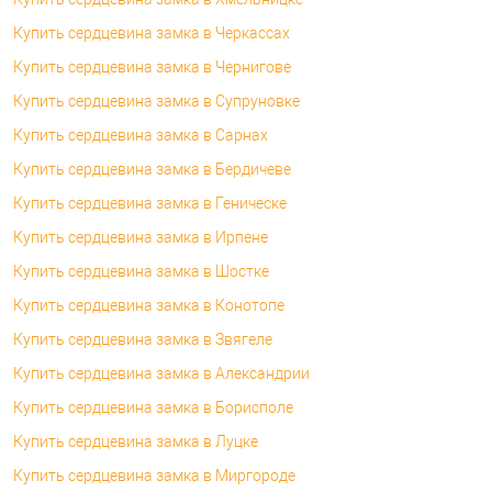
Купить сердцевина замка в Черкассах
Купить сердцевина замка в Чернигове
Купить сердцевина замка в Супруновке
Купить сердцевина замка в Сарнах
Купить сердцевина замка в Бердичеве
Купить сердцевина замка в Геническе
Купить сердцевина замка в Ирпене
Купить сердцевина замка в Шостке
Купить сердцевина замка в Конотопе
Купить сердцевина замка в Звягеле
Купить сердцевина замка в Александрии
Купить сердцевина замка в Борисполе
Купить сердцевина замка в Луцке
Купить сердцевина замка в Миргороде