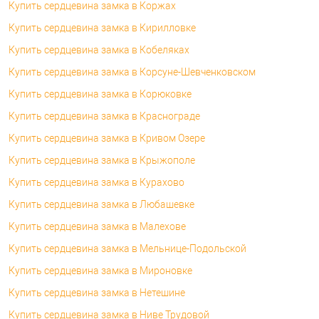
Купить сердцевина замка в Коржах
Купить сердцевина замка в Кирилловке
Купить сердцевина замка в Кобеляках
Купить сердцевина замка в Корсуне-Шевченковском
Купить сердцевина замка в Корюковке
Купить сердцевина замка в Краснограде
Купить сердцевина замка в Кривом Озере
Купить сердцевина замка в Крыжополе
Купить сердцевина замка в Курахово
Купить сердцевина замка в Любашевке
Купить сердцевина замка в Малехове
Купить сердцевина замка в Мельнице-Подольской
Купить сердцевина замка в Мироновке
Купить сердцевина замка в Нетешине
Купить сердцевина замка в Ниве Трудовой