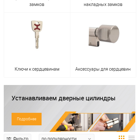
замков
накладных замков
Ключи к сердцевинам
Аксессуары для сердцевин
Устанавливаем дверные цилиндры
Подробнее
Фильтр