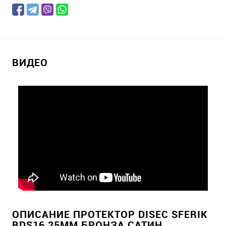
ВИДЕО
ОПИСАНИЕ ПРОТЕКТОР DISEC SFERIK
BDS16 25ММ БРОНЗА САТИН