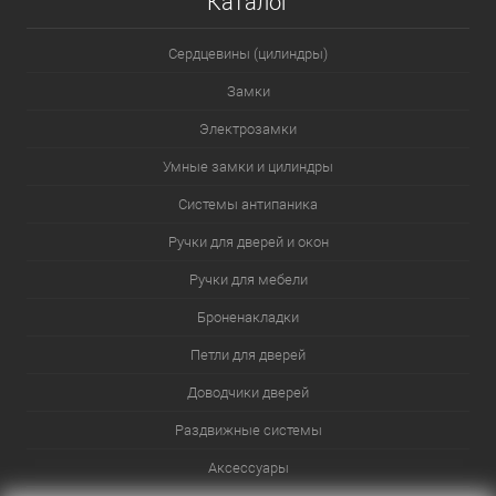
Каталог
Сердцевины (цилиндры)
Замки
Электрозамки
Умные замки и цилиндры
Системы антипаника
Ручки для дверей и окон
Ручки для мебели
Броненакладки
Петли для дверей
Доводчики дверей
Раздвижные системы
Аксессуары