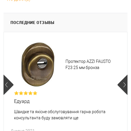
ПОСЛЕДНИЕ ОТЗЫВЫ
Протектор AZZI FAUSTO
F23 25 мм бронза
Едуард
Швидке та якісне обслуговування гарна робота
консультанта буду замовляти ще