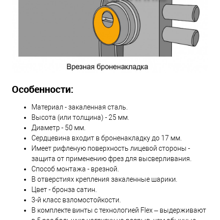
Особенности:
Материал - закаленная сталь.
Высота (или толщина) - 25 мм.
Диаметр - 50 мм.
Сердцевина входит в броненакладку до 17 мм.
Имеет рифленую поверхность лицевой стороны -
защита от применению фрез для высверливания.
Способ монтажа - врезной.
В отверстиях крепления закаленные шарики.
Цвет - бронза сатин.
3-й класс взломостойкости.
В комплекте винты с технологией Flex – выдерживают