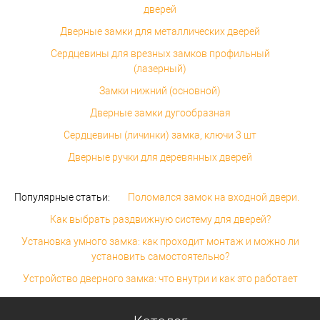
дверей
Дверные замки для металлических дверей
Сердцевины для врезных замков профильный
(лазерный)
Замки нижний (основной)
Дверные замки дугообразная
Сердцевины (личинки) замка, ключи 3 шт
Дверные ручки для деревянных дверей
Популярные статьи:
Поломался замок на входной двери.
Как выбрать раздвижную систему для дверей?
Установка умного замка: как проходит монтаж и можно ли
установить самостоятельно?
Устройство дверного замка: что внутри и как это работает