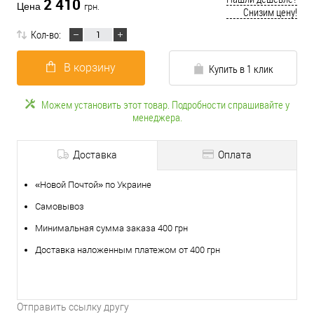
2 410
Цена
грн.
Снизим цену!
Кол-во:
В корзину
Купить в 1 клик
Можем установить этот товар. Подробности спрашивайте у
менеджера.
Доставка
Оплата
«Новой Почтой» по Украине
Самовывоз
Минимальная сумма заказа 400 грн
Доставка наложенным платежом от 400 грн
Отправить ссылку другу