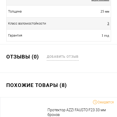
Толщина
25 мм
Класс взломостойкости
3
Гарантия
1 год
ОТЗЫВЫ (0)
ДОБАВИТЬ ОТЗЫВ
ПОХОЖИЕ ТОВАРЫ (8)
Ожидается
Протектор AZZI FAUSTO F23 33 мм
бронза