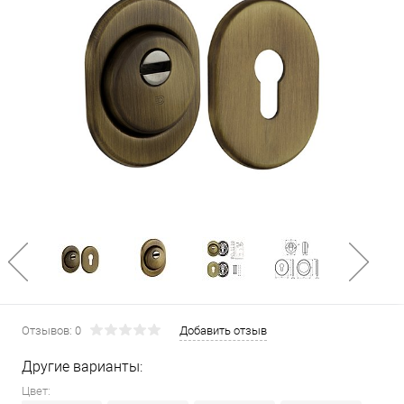
Отзывов: 0
Добавить отзыв
Другие варианты:
Цвет: