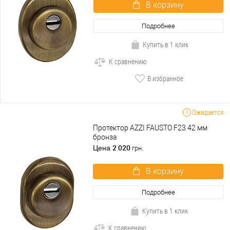
В корзину
Подробнее
Купить в 1 клик
К сравнению
В избранное
Ожидается
Протектор AZZI FAUSTO F23 42 мм
бронза
2 020
Цена
грн.
В корзину
Подробнее
Купить в 1 клик
К сравнению