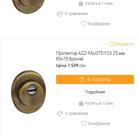
Купить в 1 клик
К сравнению
В избранное
Ожидается
Протектор AZZI FAUSTO F23 25 мм
85x70 бронза
1 529
Цена
грн.
В корзину
Подробнее
Купить в 1 клик
К сравнению
В избранное