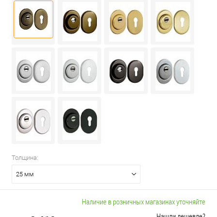
Толщина:
25 мм
Наличие в розничных магазинах уточняйте
Нашли дешевле?