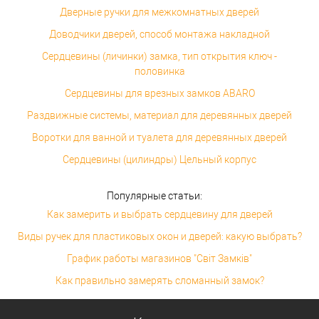
Дверные ручки для межкомнатных дверей
Доводчики дверей, способ монтажа накладной
Сердцевины (личинки) замка, тип открытия ключ -
половинка
Сердцевины для врезных замков ABARO
Раздвижные системы, материал для деревянных дверей
Воротки для ванной и туалета для деревянных дверей
Сердцевины (цилиндры) Цельный корпус
Популярные статьи:
Как замерить и выбрать сердцевину для дверей
Виды ручек для пластиковых окон и дверей: какую выбрать?
График работы магазинов "Світ Замків"
Как правильно замерять сломанный замок?