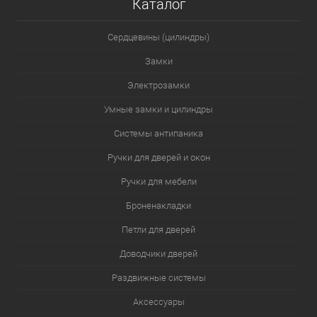
Каталог
Сердцевины (цилиндры)
Замки
Электрозамки
Умные замки и цилиндры
Системы антипаника
Ручки для дверей и окон
Ручки для мебели
Броненакладки
Петли для дверей
Доводчики дверей
Раздвижные системы
Аксессуары