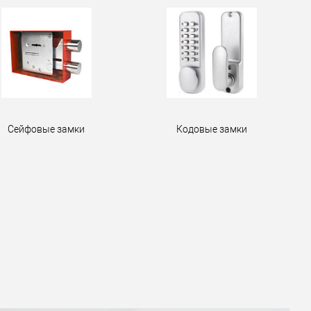
Сейфовые замки
Кодовые замки