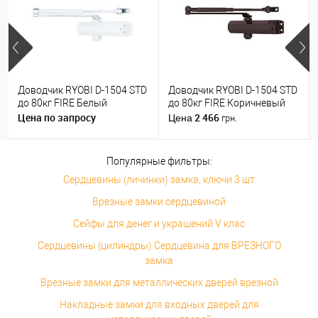
Доводчик RYOBI D-1504 STD
Доводчик RYOBI D-1504 STD
до 80кг FIRE Белый
до 80кг FIRE Коричневый
Цена по запросу
2 466
Цена
грн.
Популярные фильтры:
Сердцевины (личинки) замка, ключи 3 шт
Врезные замки сердцевиной
Сейфы для денег и украшений V клас
Сердцевины (цилиндры) Сердцевина для ВРЕЗНОГО
замка
Врезные замки для металлических дверей врезной
Накладные замки для входных дверей для