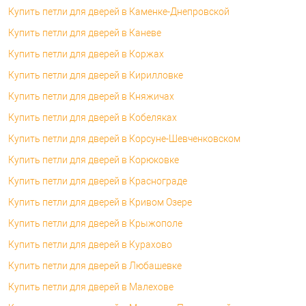
Купить петли для дверей в Каменке-Днепровской
Купить петли для дверей в Каневе
Купить петли для дверей в Коржах
Купить петли для дверей в Кирилловке
Купить петли для дверей в Княжичах
Купить петли для дверей в Кобеляках
Купить петли для дверей в Корсуне-Шевченковском
Купить петли для дверей в Корюковке
Купить петли для дверей в Краснограде
Купить петли для дверей в Кривом Озере
Купить петли для дверей в Крыжополе
Купить петли для дверей в Курахово
Купить петли для дверей в Любашевке
Купить петли для дверей в Малехове