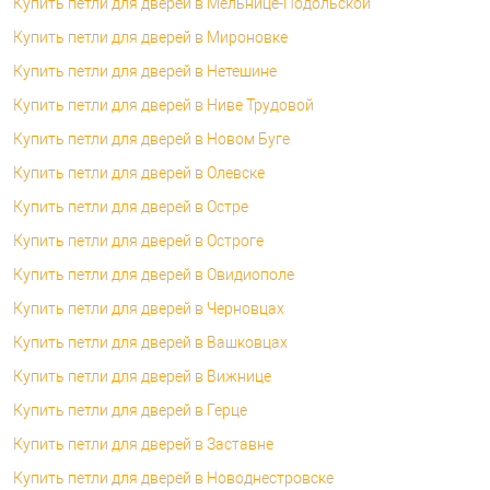
Купить петли для дверей в Мельнице-Подольской
Купить петли для дверей в Мироновке
Купить петли для дверей в Нетешине
Купить петли для дверей в Ниве Трудовой
Купить петли для дверей в Новом Буге
Купить петли для дверей в Олевске
Купить петли для дверей в Остре
Купить петли для дверей в Остроге
Купить петли для дверей в Овидиополе
Купить петли для дверей в Черновцах
Купить петли для дверей в Вашковцах
Купить петли для дверей в Вижнице
Купить петли для дверей в Герце
Купить петли для дверей в Заставне
Купить петли для дверей в Новоднестровске