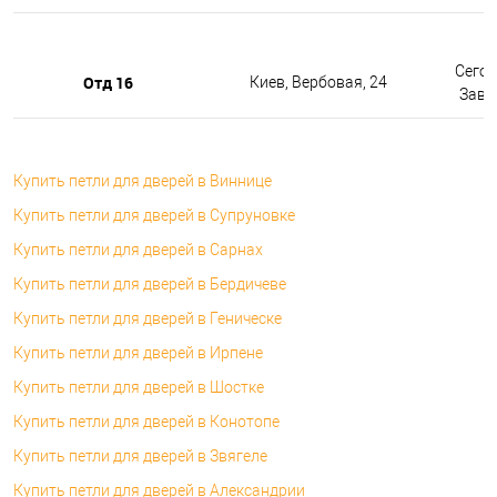
Сегод
Отд 16
Киев, Вербовая, 24
Завтр
Купить петли для дверей в Виннице
Купить петли для дверей в Супруновке
Купить петли для дверей в Сарнах
Купить петли для дверей в Бердичеве
Купить петли для дверей в Геническе
Купить петли для дверей в Ирпене
Купить петли для дверей в Шостке
Купить петли для дверей в Конотопе
Купить петли для дверей в Звягеле
Купить петли для дверей в Александрии