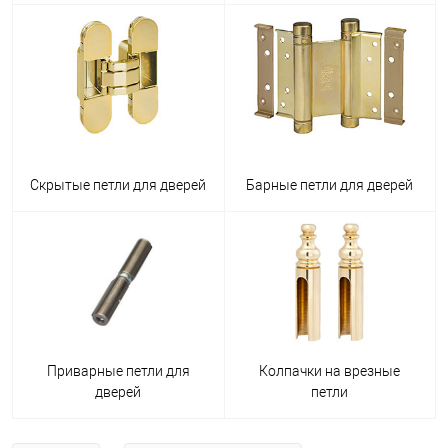
Скрытые петли для дверей
Барные петли для дверей
Приварные петли для
Колпачки на врезные
дверей
петли