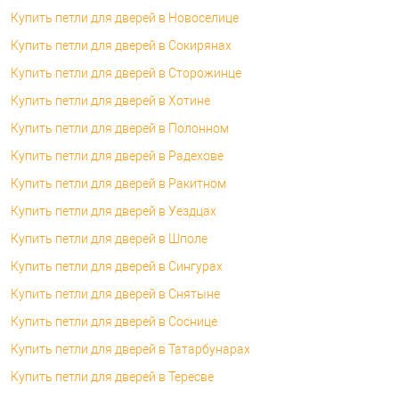
Купить петли для дверей в Новоселице
Купить петли для дверей в Сокирянах
Купить петли для дверей в Сторожинце
Купить петли для дверей в Хотине
Купить петли для дверей в Полонном
Купить петли для дверей в Радехове
Купить петли для дверей в Ракитном
Купить петли для дверей в Уездцах
Купить петли для дверей в Шполе
Купить петли для дверей в Сингурах
Купить петли для дверей в Снятыне
Купить петли для дверей в Соснице
Купить петли для дверей в Татарбунарах
Купить петли для дверей в Тересве