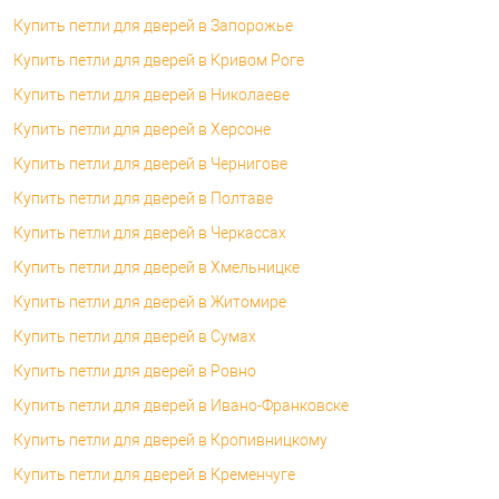
Купить петли для дверей в Запорожье
Купить петли для дверей в Кривом Роге
Купить петли для дверей в Николаеве
Купить петли для дверей в Херсоне
Купить петли для дверей в Чернигове
Купить петли для дверей в Полтаве
Купить петли для дверей в Черкассах
Купить петли для дверей в Хмельницке
Купить петли для дверей в Житомире
Купить петли для дверей в Сумах
Купить петли для дверей в Ровно
Купить петли для дверей в Ивано-Франковске
Купить петли для дверей в Кропивницкому
Купить петли для дверей в Кременчуге