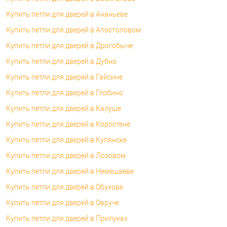
Купить петли для дверей в Ананьеве
Купить петли для дверей в Апостоловом
Купить петли для дверей в Дрогобыче
Купить петли для дверей в Дубно
Купить петли для дверей в Гайсине
Купить петли для дверей в Глобино
Купить петли для дверей в Калуше
Купить петли для дверей в Коростене
Купить петли для дверей в Купянске
Купить петли для дверей в Лозовом
Купить петли для дверей в Немешаеве
Купить петли для дверей в Обухове
Купить петли для дверей в Овруче
Купить петли для дверей в Прилуках