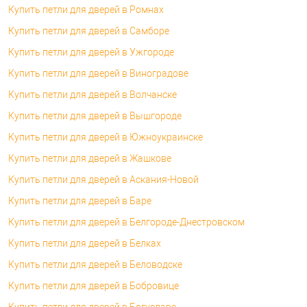
Купить петли для дверей в Ромнах
Купить петли для дверей в Самборе
Купить петли для дверей в Ужгороде
Купить петли для дверей в Виноградове
Купить петли для дверей в Волчанске
Купить петли для дверей в Вышгороде
Купить петли для дверей в Южноукраинске
Купить петли для дверей в Жашкове
Купить петли для дверей в Аскания-Новой
Купить петли для дверей в Баре
Купить петли для дверей в Белгороде-Днестровском
Купить петли для дверей в Белках
Купить петли для дверей в Беловодске
Купить петли для дверей в Бобровице
Купить петли для дверей в Богуславе