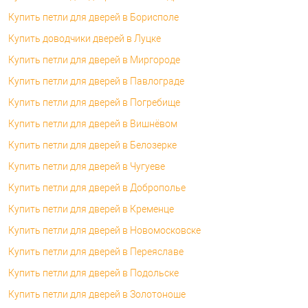
Купить петли для дверей в Борисполе
Купить доводчики дверей в Луцке
Купить петли для дверей в Миргороде
Купить петли для дверей в Павлограде
Купить петли для дверей в Погребище
Купить петли для дверей в Вишнёвом
Купить петли для дверей в Белозерке
Купить петли для дверей в Чугуеве
Купить петли для дверей в Доброполье
Купить петли для дверей в Кременце
Купить петли для дверей в Новомосковске
Купить петли для дверей в Переяславе
Купить петли для дверей в Подольске
Купить петли для дверей в Золотоноше