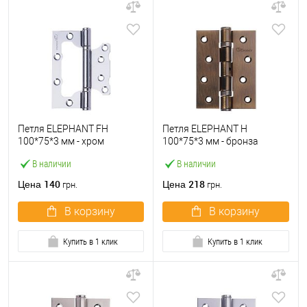
Петля ELEPHANT FH
Петля ELEPHANT H
100*75*3 мм - хром
100*75*3 мм - бронза
полированный
матовая
В наличии
В наличии
140
218
Цена
Цена
грн.
грн.
В корзину
В корзину
Купить в 1 клик
Купить в 1 клик