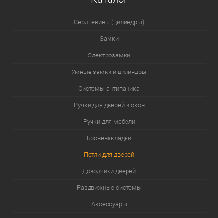
Сердцевины (цилиндры)
Замки
Электрозамки
Умные замки и цилиндры
Системы антипаника
Ручки для дверей и окон
Ручки для мебели
Броненакладки
Петли для дверей
Доводчики дверей
Раздвижные системы
Аксессуары