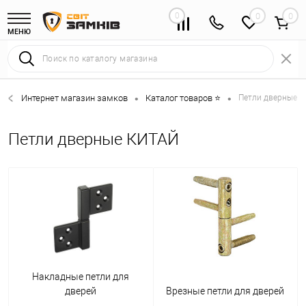
0
0
МЕНЮ
Интернет магазин замков
Каталог товаров ⭐
Петли дверные 
•
•
Петли дверные КИТАЙ
Накладные петли для
дверей
Врезные петли для дверей