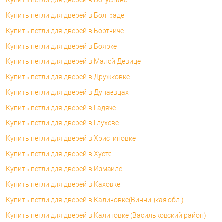
Купить петли для дверей в Болграде
Купить петли для дверей в Бортниче
Купить петли для дверей в Боярке
Купить петли для дверей в Малой Девице
Купить петли для дверей в Дружковке
Купить петли для дверей в Дунаевцах
Купить петли для дверей в Гадяче
Купить петли для дверей в Глухове
Купить петли для дверей в Христиновке
Купить петли для дверей в Хусте
Купить петли для дверей в Измаиле
Купить петли для дверей в Каховке
Купить петли для дверей в Калиновке(Винницкая обл.)
Купить петли для дверей в Калиновке (Васильковский район)