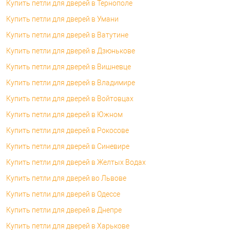
Купить петли для дверей в Тернополе
Купить петли для дверей в Умани
Купить петли для дверей в Ватутине
Купить петли для дверей в Дзюнькове
Купить петли для дверей в Вишневце
Купить петли для дверей в Владимире
Купить петли для дверей в Войтовцах
Купить петли для дверей в Южном
Купить петли для дверей в Рокосове
Купить петли для дверей в Синевире
Купить петли для дверей в Желтых Водах
Купить петли для дверей во Львове
Купить петли для дверей в Одессе
Купить петли для дверей в Днепре
Купить петли для дверей в Харькове