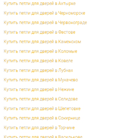
Купить петли для дверей в Ахтырке
Купить петли для дверей в Черноморске
Купить петли для дверей в Червонограде
Купить петли для дверей в Фастове
Купить петли для дверей в Каменском
Купить петли для дверей в Коломые
Купить петли для дверей в Ковеле
Купить петли для дверей в Лубнах
Купить петли для дверей в Мукачево
Купить петли для дверей в Нежине
Купить петли для дверей в Селидове
Купить петли для дверей в Шепетовке
Купить петли для дверей в Сокирнице
Купить петли для дверей в Торчине
Купить петли для дверей в Василькове