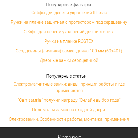
Популярные фильтры:
Сейфы для денег и украшений III клас
Ручки на планке защитная с протектором под сердцевину
Сейфы для денег и украшений для пистолета
Ручки на планке ROSTEX
Сердцевины (личинки) замка, длина 100 мм (60x40T)
Дверные замки сердцевиной
Популярные статьи:
Электромагнитные замки: виды, принцип работы и где
применяются
"Світ замків" получил награду "Онлайн выбор года"
Поломался замок на входной двери.
Электрозамки. Особенности работы, монтажа, применения
Каталог