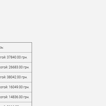
рь:
ой: 37840.00 грн.
огой: 26683.00 грн.
ой: 38042.00 грн.
огой: 16049.00 грн.
огой: 14836.00 грн.