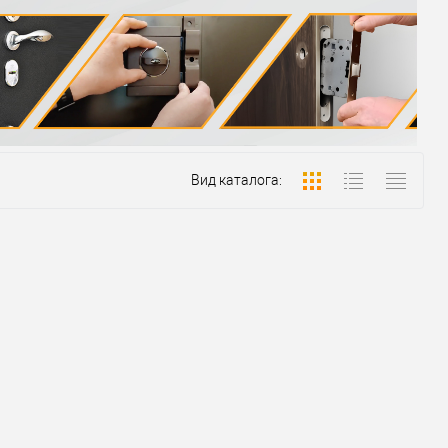
Вид каталога: