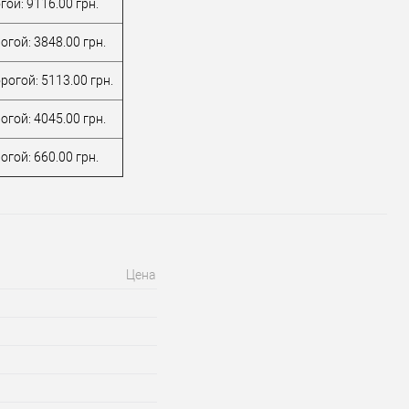
ой: 9116.00 грн.
гой: 3848.00 грн.
рогой: 5113.00 грн.
гой: 4045.00 грн.
гой: 660.00 грн.
Цена