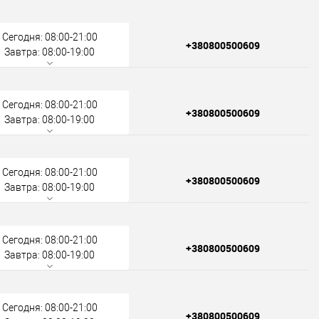
Сегодня: 08:00-21:00
+380800500609
Завтра: 08:00-19:00
Сегодня: 08:00-21:00
+380800500609
Завтра: 08:00-19:00
Сегодня: 08:00-21:00
+380800500609
Завтра: 08:00-19:00
Сегодня: 08:00-21:00
+380800500609
Завтра: 08:00-19:00
Сегодня: 08:00-21:00
+380800500609