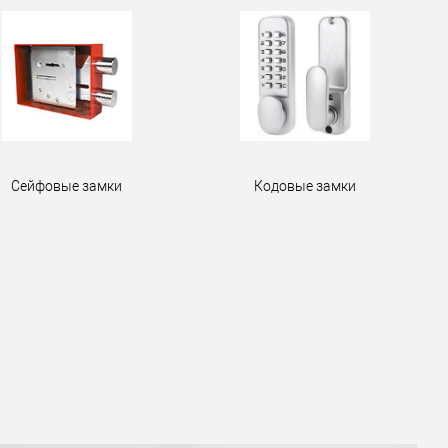
Сейфовые замки
Кодовые замки