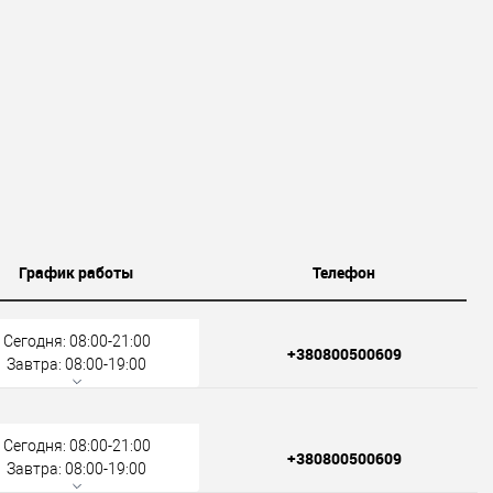
График работы
Телефон
Сегодня: 08:00-21:00
+380800500609
Завтра: 08:00-19:00
Сегодня: 08:00-21:00
+380800500609
Завтра: 08:00-19:00