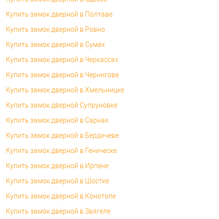
Купить замок дверной в Полтаве
Купить замок дверной в Ровно
Купить замок дверной в Сумах
Купить замок дверной в Черкассах
Купить замок дверной в Чернигове
Купить замок дверной в Хмельницке
Купить замок дверной Супруновке
Купить замок дверной в Сарнах
Купить замок дверной в Бердичеве
Купить замок дверной в Геническе
Купить замок дверной в Ирпене
Купить замок дверной в Шостке
Купить замок дверной в Конотопе
Купить замок дверной в Звягеле