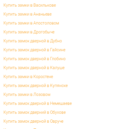
Купить замки в Василькове
Купить замки в Ананьеве
Купить замки в Апостоловом
Купить замки в Дрогобыче
Купить замок дверной в Дубно
Купить замок дверной в Гайсине
Купить замок дверной в Глобино
Купить замок дверной в Калуше
Купить замки в Коростене
Купить замок дверной в Купянске
Купить замки в Лозовом
Купить замок дверной в Немешаеве
Купить замок дверний в Обухове
Купить замок дверной в Овруче