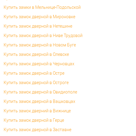
Купить замки в Мельнице-Подольской
Купить замок дверной в Мироновке
Купить замок дверной в Нетешине
Купить замок дверной в Ниве Трудовой
Купить замок дверной в Новом Буге
Купить замок дверной в Олевске
Купить замок дверной в Черновцах
Купить замок дверной в Остре
Купить замок дверной в Остроге
Купить замок дверной в Овидиополе
Купить замок дверной в Вашковцах
Купить замок дверний в Вижнице
Купить замок дверной в Герце
Купить замок дверной в Заставне