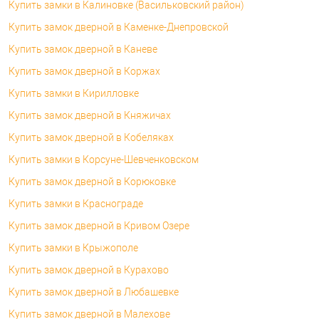
Купить замки в Калиновке (Васильковский район)
Купить замок дверной в Каменке-Днепровской
Купить замок дверной в Каневе
Купить замок дверной в Коржах
Купить замки в Кирилловке
Купить замок дверной в Княжичах
Купить замок дверной в Кобеляках
Купить замки в Корсуне-Шевченковском
Купить замок дверной в Корюковке
Купить замки в Краснограде
Купить замок дверной в Кривом Озере
Купить замки в Крыжополе
Купить замок дверной в Курахово
Купить замок дверной в Любашевке
Купить замок дверной в Малехове