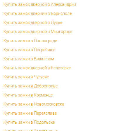
Купить замок дверной в Александрии
Купить замок дверний в Борисполе
Купить замок дверной в Луцке
Купить замок дверной в Миргороде
Купить замки в Павлограде
Купить замки в Погребище
Купить замки в Вишнёвом
Купить замок дверной в Белозерке
Купить замки в Чугуеве
Купить замки в Доброполье
Купить замки в Кременце
Купить замки в Новомосковске
Купить замки в Переяславе
Купить замки в Подольске