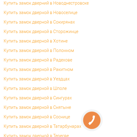
Купить замок дверний в Новоднестровске
Купить замок дверной в Новоселице
Купить замок дверной в Сокирянах
Купить замок дверной в Сторожинце
Купить замок дверной в Хотине
Купить замок дверной в Полонном
Купить замок дверной в Радехове
Купить замок дверной в Ракитном
Купить замок дверной в Уездцах
Купить замок дверной в Шполе
Купить замок дверной в Сингурах
Купить замок дверной в Снятыне
Купить замок дверной в Соснице
Купить замок дверной в Татарбунарах
Купить замок дверной в Тересве