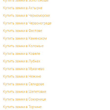
Купить замки в Золотоноше
Купить замки в Ахтырке
Купить замки в Черноморске
Купить замки в Червонограде
Купить замки в Фастове
Купить замки в Каменском
Купить замки в Коломые
Купить замки в Ковеле
Купить замки в Лубнах
Купить замки в Мукачево
Купить замки в Нежине
Купить замки в Селидове
Купить замки в Шепетовке
Купить замки в Сокирнице
Купить замки в Торчине