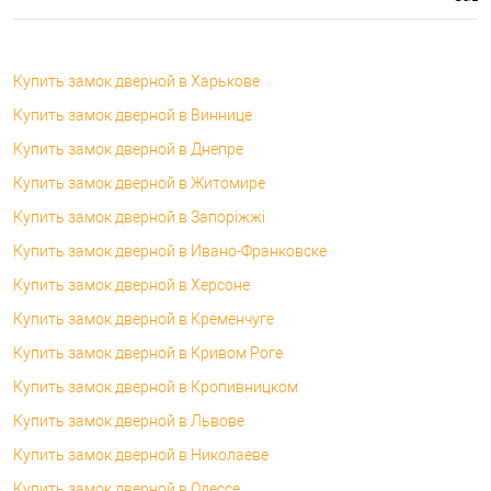
Купить замок дверной в Харькове
Купить замок дверной в Виннице
Купить замок дверной в Днепре
Купить замок дверной в Житомире
Купить замок дверной в Запоріжжі
Купить замок дверной в Ивано-Франковске
Купить замок дверной в Херсоне
Купить замок дверной в Кременчуге
Купить замок дверной в Кривом Роге
Купить замок дверной в Кропивницком
Купить замок дверной в Львове
Купить замок дверной в Николаеве
Купить замок дверной в Одессе