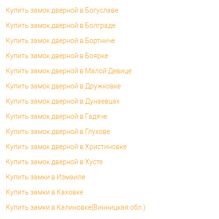
Купить замок дверной в Богуславе
Купить замок дверной в Болграде
Купить замок дверной в Бортниче
Купить замок дверной в Боярке
Купить замок дверной в Малой Девице
Купить замок дверной в Дружковке
Купить замок дверной в Дунаевцах
Купить замок дверной в Гадяче
Купить замок дверной в Глухове
Купить замок дверной в Христиновке
Купить замок дверной в Хусте
Купить замки в Измаиле
Купить замки в Каховке
Купить замки в Калиновке(Винницкая обл.)