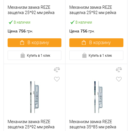
Механизм замка REZE
Механизм замка REZE
защелка 25*92 мм рейка
защелка 25*92 мм рейка
1800 мм без ригеля
2000 мм без ригеля
В наличии
В наличии
756
756
Цена
Цена
грн.
грн.
В корзину
В корзину
Купить в 1 клик
Купить в 1 клик
Механизм замка REZE
Механизм замка REZE
защелка 25*92 мм рейка
защелка 35*85 мм рейка