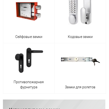
Сейфовые замки
Кодовые замки
Противопожарная
фурнитура
Замки для ролетов