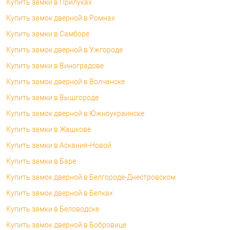
Купить замки в Прилуках
Купить замок дверной в Ромнах
Купить замки в Самборе
Купить замок дверной в Ужгороде
Купить замки в Виноградове
Купить замок дверной в Волчанске
Купить замки в Вышгороде
Купить замок дверной в Южноукраинске
Купить замки в Жашкове
Купить замки в Аскания-Новой
Купить замки в Баре
Купить замок дверной в Белгороде-Днестровском
Купить замок дверной в Белках
Купить замки в Беловодске
Купить замок дверной в Бобровице