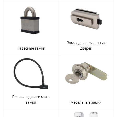
Замки для стеклянных
Навесные замки
дверей
Велосипедные и мото
замки
Мебельные замки