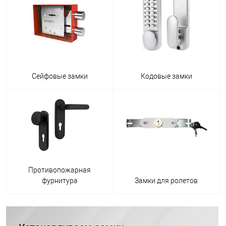
Сейфовые замки
Кодовые замки
Противопожарная
фурнитура
Замки для ролетов