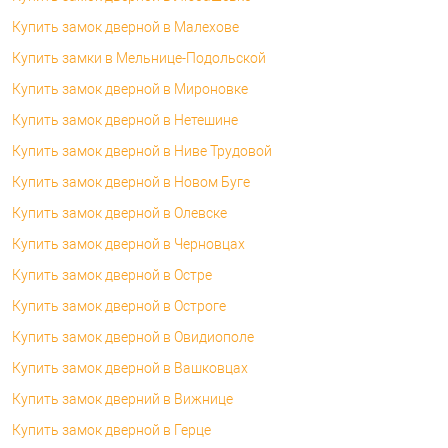
Купить замок дверной в Малехове
Купить замки в Мельнице-Подольской
Купить замок дверной в Мироновке
Купить замок дверной в Нетешине
Купить замок дверной в Ниве Трудовой
Купить замок дверной в Новом Буге
Купить замок дверной в Олевске
Купить замок дверной в Черновцах
Купить замок дверной в Остре
Купить замок дверной в Остроге
Купить замок дверной в Овидиополе
Купить замок дверной в Вашковцах
Купить замок дверний в Вижнице
Купить замок дверной в Герце