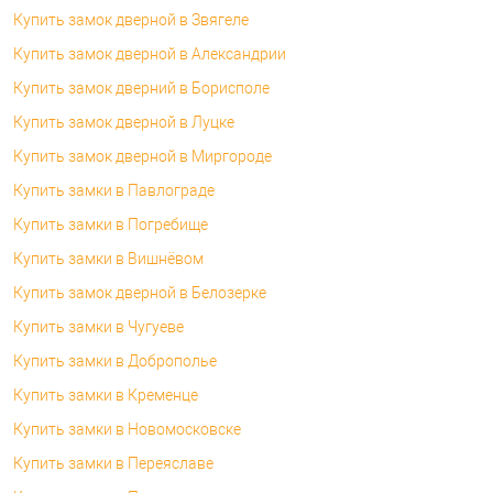
Купить замок дверной в Звягеле
Купить замок дверной в Александрии
Купить замок дверний в Борисполе
Купить замок дверной в Луцке
Купить замок дверной в Миргороде
Купить замки в Павлограде
Купить замки в Погребище
Купить замки в Вишнёвом
Купить замок дверной в Белозерке
Купить замки в Чугуеве
Купить замки в Доброполье
Купить замки в Кременце
Купить замки в Новомосковске
Купить замки в Переяславе