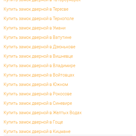
Купить замок дверной в Тересве
Купить замок дверной в Тернополе
Купить замок дверной в Умани
Купить замок дверной в Ватутине
Купить замок дверной в Дзюнькове
Купить замок дверной в Вишневце
Купить замок дверной в Владимире
Купить замок дверной в Войтовцах
Купить замок дверной в Южном
Купить замок дверной в Рокосове
Купить замок дверной в Синевире
Купить замок дверной в Желтых Водах
Купить замок дверной в Гоще
Купить замок дверной в Кицмане