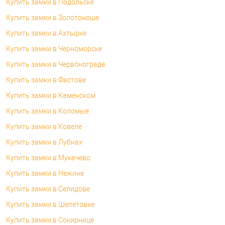
Купить замки в Подольске
Купить замки в Золотоноше
Купить замки в Ахтырке
Купить замки в Черноморске
Купить замки в Червонограде
Купить замки в Фастове
Купить замки в Каменском
Купить замки в Коломые
Купить замки в Ковеле
Купить замки в Лубнах
Купить замки в Мукачево
Купить замки в Нежине
Купить замки в Селидове
Купить замки в Шепетовке
Купить замки в Сокирнице