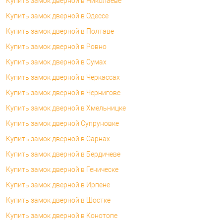
Купить замок дверной в Николаеве
Купить замок дверной в Одессе
Купить замок дверной в Полтаве
Купить замок дверной в Ровно
Купить замок дверной в Сумах
Купить замок дверной в Черкассах
Купить замок дверной в Чернигове
Купить замок дверной в Хмельницке
Купить замок дверной Супруновке
Купить замок дверной в Сарнах
Купить замок дверной в Бердичеве
Купить замок дверной в Геническе
Купить замок дверной в Ирпене
Купить замок дверной в Шостке
Купить замок дверной в Конотопе