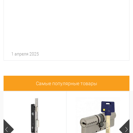
1 апреля 2025
Самые популярные товары