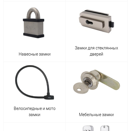
Замки для стеклянных
Навесные замки
дверей
Велосипедные и мото
замки
Мебельные замки