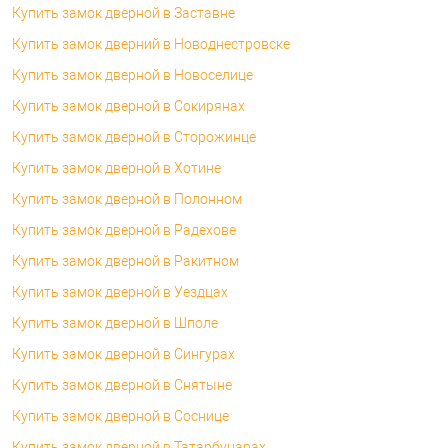
Купить замок дверной в Заставне
Купить замок дверний в Новоднестровске
Купить замок дверной в Новоселице
Купить замок дверной в Сокирянах
Купить замок дверной в Сторожинце
Купить замок дверной в Хотине
Купить замок дверной в Полонном
Купить замок дверной в Радехове
Купить замок дверной в Ракитном
Купить замок дверной в Уездцах
Купить замок дверной в Шполе
Купить замок дверной в Сингурах
Купить замок дверной в Снятыне
Купить замок дверной в Соснице
Купить замок дверной в Татарбунарах