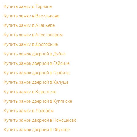
Купить замки в Торчине
Купить замки в Василькове
Купить замки в Ананьеве
Купить замки в Апостоловом
Купить замки в Дрогобыче
Купить замок дверной в Дубно
Купить замок дверной в Гайсине
Купить замок дверной в Глобино
Купить замок дверной в Калуше
Купить замки в Коростене
Купить замок дверной в Купянске
Купить замки в Лозовом
Купить замок дверной в Немешаеве
Купить замок дверний в Обухове