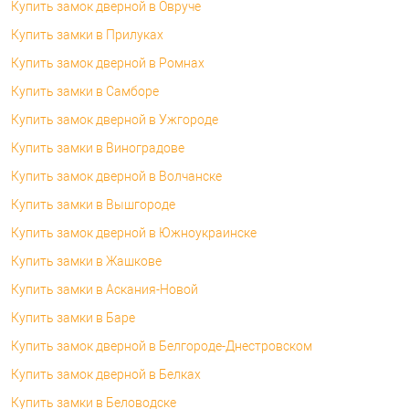
Купить замок дверной в Овруче
Купить замки в Прилуках
Купить замок дверной в Ромнах
Купить замки в Самборе
Купить замок дверной в Ужгороде
Купить замки в Виноградове
Купить замок дверной в Волчанске
Купить замки в Вышгороде
Купить замок дверной в Южноукраинске
Купить замки в Жашкове
Купить замки в Аскания-Новой
Купить замки в Баре
Купить замок дверной в Белгороде-Днестровском
Купить замок дверной в Белках
Купить замки в Беловодске