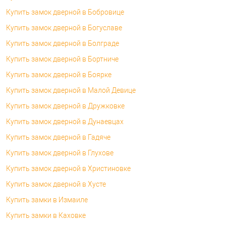
Купить замок дверной в Бобровице
Купить замок дверной в Богуславе
Купить замок дверной в Болграде
Купить замок дверной в Бортниче
Купить замок дверной в Боярке
Купить замок дверной в Малой Девице
Купить замок дверной в Дружковке
Купить замок дверной в Дунаевцах
Купить замок дверной в Гадяче
Купить замок дверной в Глухове
Купить замок дверной в Христиновке
Купить замок дверной в Хусте
Купить замки в Измаиле
Купить замки в Каховке