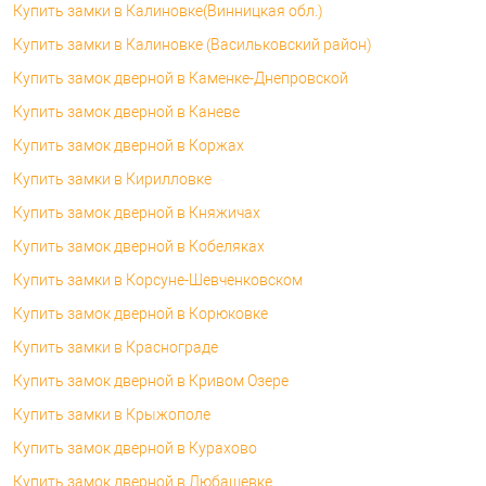
Купить замки в Калиновке(Винницкая обл.)
Купить замки в Калиновке (Васильковский район)
Купить замок дверной в Каменке-Днепровской
Купить замок дверной в Каневе
Купить замок дверной в Коржах
Купить замки в Кирилловке
Купить замок дверной в Княжичах
Купить замок дверной в Кобеляках
Купить замки в Корсуне-Шевченковском
Купить замок дверной в Корюковке
Купить замки в Краснограде
Купить замок дверной в Кривом Озере
Купить замки в Крыжополе
Купить замок дверной в Курахово
Купить замок дверной в Любашевке