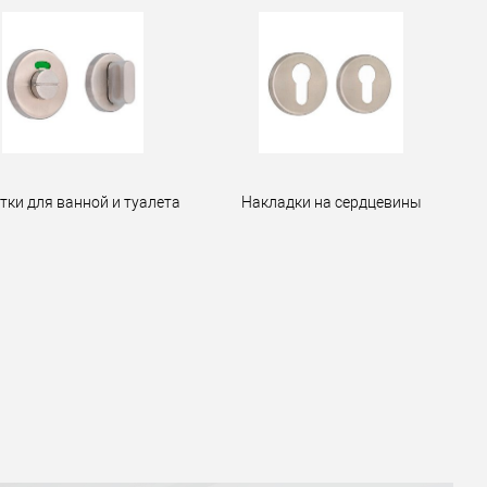
тки для ванной и туалета
Накладки на сердцевины