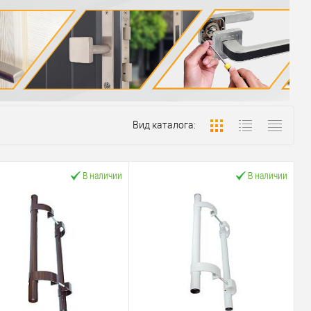
Вид каталога:
В наличии
В наличии