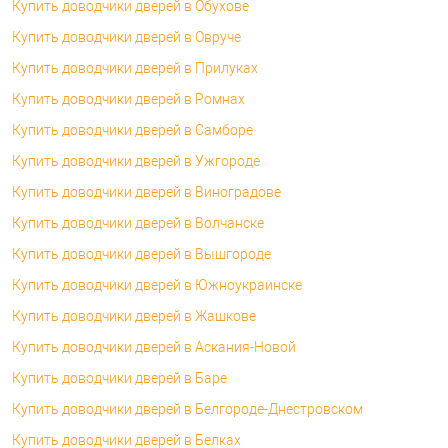
Купить доводчики дверей в Обухове
Купить доводчики дверей в Овруче
Купить доводчики дверей в Прилуках
Купить доводчики дверей в Ромнах
Купить доводчики дверей в Самборе
Купить доводчики дверей в Ужгороде
Купить доводчики дверей в Виноградове
Купить доводчики дверей в Волчанске
Купить доводчики дверей в Вышгороде
Купить доводчики дверей в Южноукраинске
Купить доводчики дверей в Жашкове
Купить доводчики дверей в Аскания-Новой
Купить доводчики дверей в Баре
Купить доводчики дверей в Белгороде-Днестровском
Купить доводчики дверей в Белках