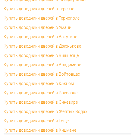
Купить доводчики дверей в Тересве
Купить доводчики дверей в Тернополе
Купить доводчики дверей в Умани
Купить доводчики дверей в Ватутине
Купить доводчики дверей в Дзюнькове
Купить доводчики дверей в Вишневце
Купить доводчики дверей в Владимире
Купить доводчики дверей в Войтовцах
Купить доводчики дверей в Южном
Купить доводчики дверей в Рокосове
Купить доводчики дверей в Синевире
Купить доводчики дверей в Желтых Водах
Купить доводчики дверей в Гоще
Купить доводчики дверей в Кицмане