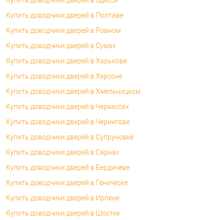
Купить доводчики дверей в Полтаве
Купить доводчики дверей в Ровном
Купить доводчики дверей в Сумах
Купить доводчики дверей в Харькове
Купить доводчики дверей в Херсоне
Купить доводчики дверей в Хмельницком
Купить доводчики дверей в Черкассах
Купить доводчики дверей в Чернигове
Купить доводчики дверей в Супруновке
Купить доводчики дверей в Сарнах
Купить доводчики дверей в Бердичеве
Купить доводчики дверей в Геническе
Купить доводчики дверей в Ирпене
Купить доводчики дверей в Шостке