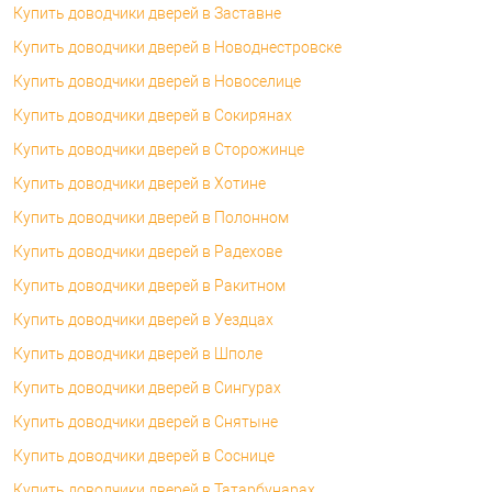
Купить доводчики дверей в Заставне
Купить доводчики дверей в Новоднестровске
Купить доводчики дверей в Новоселице
Купить доводчики дверей в Сокирянах
Купить доводчики дверей в Сторожинце
Купить доводчики дверей в Хотине
Купить доводчики дверей в Полонном
Купить доводчики дверей в Радехове
Купить доводчики дверей в Ракитном
Купить доводчики дверей в Уездцах
Купить доводчики дверей в Шполе
Купить доводчики дверей в Сингурах
Купить доводчики дверей в Снятыне
Купить доводчики дверей в Соснице
Купить доводчики дверей в Татарбунарах