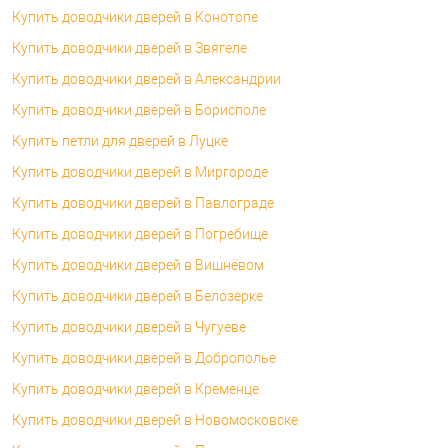
Купить доводчики дверей в Конотопе
Купить доводчики дверей в Звягеле
Купить доводчики дверей в Александрии
Купить доводчики дверей в Борисполе
Купить петли для дверей в Луцке
Купить доводчики дверей в Миргороде
Купить доводчики дверей в Павлограде
Купить доводчики дверей в Погребище
Купить доводчики дверей в Вишнёвом
Купить доводчики дверей в Белозерке
Купить доводчики дверей в Чугуеве
Купить доводчики дверей в Доброполье
Купить доводчики дверей в Кременце
Купить доводчики дверей в Новомосковске