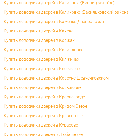
Купить доводчики дверей в Калиновке(Винницкая обл.)
Купить доводчики дверей в Калиновке (Васильковский район)
Купить доводчики дверей в Каменке-Днепровской
Купить доводчики дверей в Каневе
Купить доводчики дверей в Коржах
Купить доводчики дверей в Кирилловке
Купить доводчики дверей в Княжичах
Купить доводчики дверей в Кобеляках
Купить доводчики дверей в Корсуне-Шевченковском
Купить доводчики дверей в Корюковке
Купить доводчики дверей в Краснограде
Купить доводчики дверей в Кривом Озере
Купить доводчики дверей в Крыжополе
Купить доводчики дверей в Курахово
Купить доводчики дверей в Любашевке