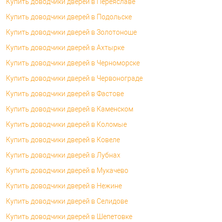
Купить доводчики дверей в Переяславе
Купить доводчики дверей в Подольске
Купить доводчики дверей в Золотоноше
Купить доводчики дверей в Ахтырке
Купить доводчики дверей в Черноморске
Купить доводчики дверей в Червонограде
Купить доводчики дверей в Фастове
Купить доводчики дверей в Каменском
Купить доводчики дверей в Коломые
Купить доводчики дверей в Ковеле
Купить доводчики дверей в Лубнах
Купить доводчики дверей в Мукачево
Купить доводчики дверей в Нежине
Купить доводчики дверей в Селидове
Купить доводчики дверей в Шепетовке