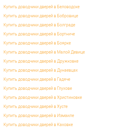
Купить доводчики дверей в Беловодске
Купить доводчики дверей в Бобровице
Купить доводчики дверей в Болграде
Купить доводчики дверей в Бортниче
Купить доводчики дверей в Боярке
Купить доводчики дверей в Малой Девице
Купить доводчики дверей в Дружковке
Купить доводчики дверей в Дунаевцах
Купить доводчики дверей в Гадяче
Купить доводчики дверей в Глухове
Купить доводчики дверей в Христиновке
Купить доводчики дверей в Хусте
Купить доводчики дверей в Измаиле
Купить доводчики дверей в Каховке