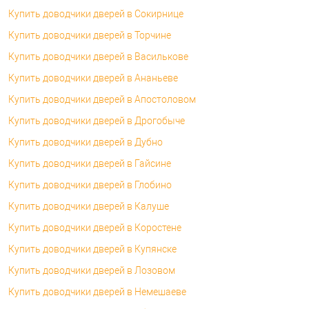
Купить доводчики дверей в Сокирнице
Купить доводчики дверей в Торчине
Купить доводчики дверей в Василькове
Купить доводчики дверей в Ананьеве
Купить доводчики дверей в Апостоловом
Купить доводчики дверей в Дрогобыче
Купить доводчики дверей в Дубно
Купить доводчики дверей в Гайсине
Купить доводчики дверей в Глобино
Купить доводчики дверей в Калуше
Купить доводчики дверей в Коростене
Купить доводчики дверей в Купянске
Купить доводчики дверей в Лозовом
Купить доводчики дверей в Немешаеве