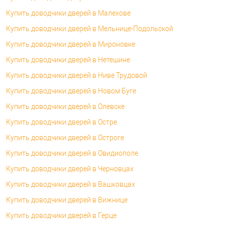
Купить доводчики дверей в Малехове
Купить доводчики дверей в Мельнице-Подольской
Купить доводчики дверей в Мироновке
Купить доводчики дверей в Нетешине
Купить доводчики дверей в Ниве Трудовой
Купить доводчики дверей в Новом Буге
Купить доводчики дверей в Олевске
Купить доводчики дверей в Остре
Купить доводчики дверей в Остроге
Купить доводчики дверей в Овидиополе
Купить доводчики дверей в Черновцах
Купить доводчики дверей в Вашковцах
Купить доводчики дверей в Вижнице
Купить доводчики дверей в Герце