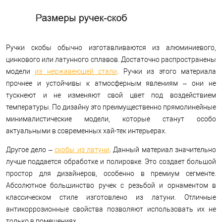
Ручки скобы обычно изготавливаются из алюминиевого,
цинкового или латунного сплавов. Достаточно распространены
модели
из нержавеющей стали
. Ручки из этого материала
прочнее и устойчивы к атмосферным явлениям – они не
тускнеют и не изменяют свой цвет под воздействием
температуры. По дизайну это преимущественно прямолинейные
минималистические модели, которые станут особо
актуальными в современных хай-тек интерьерах.
Другое дело –
скобы из латуни
. Данный материал значительно
лучше поддается обработке и полировке. Это создает большой
простор для дизайнеров, особенно в премиум сегменте.
Абсолютное большинство ручек с резьбой и орнаментом в
классическом стиле изготовлено из латуни. Отличные
антикоррозионные свойства позволяют использовать их не
только в помещениях.