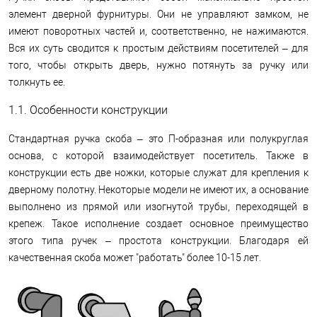
элемент дверной фурнитуры. Они не управляют замком, не
имеют поворотных частей и, соответственно, не нажимаются.
Вся их суть сводится к простым действиям посетителей – для
того, чтобы открыть дверь, нужно потянуть за ручку или
толкнуть ее.
1.1. Особенности конструкции
Стандартная ручка скоба – это П-образная или полукруглая
основа, с которой взаимодействует посетитель. Также в
конструкции есть две ножки, которые служат для крепления к
дверному полотну. Некоторые модели не имеют их, а основание
выполнено из прямой или изогнутой трубы, переходящей в
крепеж. Такое исполнение создает основное преимущество
этого типа ручек – простота конструкции. Благодаря ей
качественная скоба может "работать" более 10-15 лет.