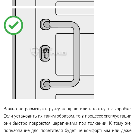
Важно не размещать ручку на краю или вплотную к коробке.
Если установить их таким образом, то в процессе эксплуатации
они быстро покроются царапинами при толкании. К тому же,
пользование для посетителя будет не комфортным или даже