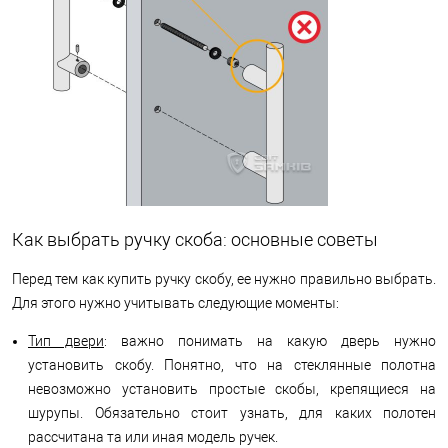
Как выбрать ручку скоба: основные советы
Перед тем как купить ручку скобу, ее нужно правильно выбрать.
Для этого нужно учитывать следующие моменты:
Тип двери
: важно понимать на какую дверь нужно
установить скобу. Понятно, что на стеклянные полотна
невозможно установить простые скобы, крепящиеся на
шурупы. Обязательно стоит узнать, для каких полотен
рассчитана та или иная модель ручек.