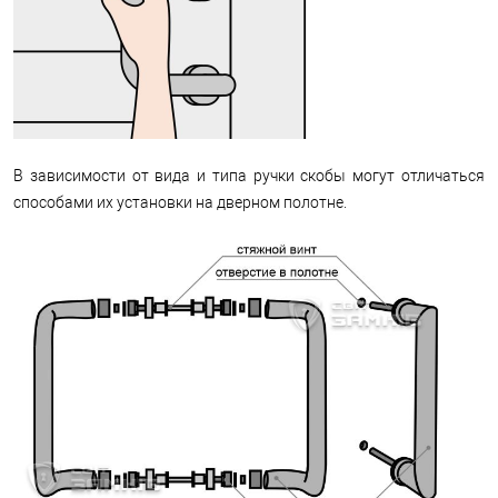
В зависимости от вида и типа ручки скобы могут отличаться
способами их установки на дверном полотне.