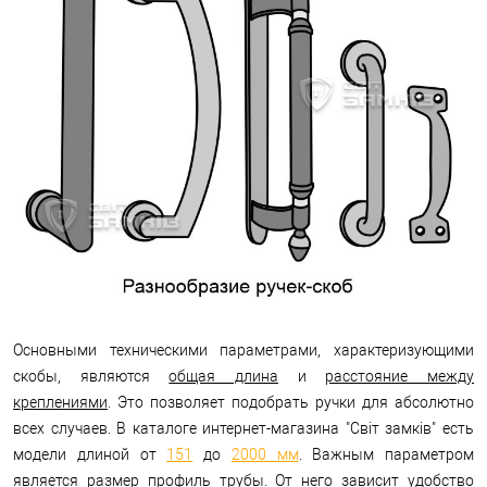
Основными техническими параметрами, характеризующими
скобы, являются
общая длина
и
расстояние между
креплениями
. Это позволяет подобрать ручки для абсолютно
всех случаев. В каталоге интернет-магазина "Світ замків" есть
модели длиной от
151
до
2000 мм
. Важным параметром
является
размер профиль трубы
. От него зависит удобство