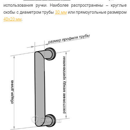
использования ручки. Наиболее распространены – круглые
скобы с диаметром трубы
30 мм
или прямоугольные размером
40х20 мм
.