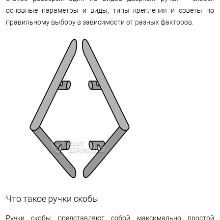
основные параметры и виды, типы крепления и советы по
правильному выбору в зависимости от разных факторов.
Что такое ручки скобы
Ручки скобы представляют собой максимально простой