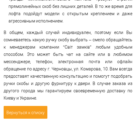
прямолинейных скоб без лишних деталей. В то же время для
лофта подойдут модели с открытым креплением и даже
агрессивным исполнением.
В общем, каждый случай индивидуален, поэтому если Вы
сомневаетесь какую ручку скобу выбрать – смело обращайтесь
к менеджерам компании “Світ замків” любым удобным
способом. Это может быть чат на сайте или в любимом
мессенджере, телефон, электронная почта или офлайн
обращение по адресу г. Черновцы, ул. Комарова, 10. Вам всегда
предоставят качественную консультацию и помогут подобрать
ручки скобы и другую фурнитуру к двери. В случае заказа из
другого города мы гарантируем своевременную доставку по
Киеву и Украине.
Вернуться к списку