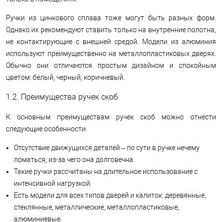
Ручки из цинкового сплава тоже могут быть разных форм.
Однако их рекомендуют ставить только на внутренние полотна,
не контактирующие с внешней средой. Модели из алюминия
используют преимущественно на металлопластиковых дверях.
Обычно они отличаются простым дизайном и спокойным
цветом: белый, черный, коричневый.
1.2. Преимущества ручек скоб
К основным преимуществам ручек скоб можно отнести
следующие особенности:
Отсутствие движущихся деталей – по сути в ручке нечему
ломаться, из-за чего она долговечна.
Такие ручки рассчитаны на длительное использование с
интенсивной нагрузкой.
Есть модели для всех типов дверей и калиток: деревянные,
стеклянные, металлические, металлопластиковые,
алюминиевые.