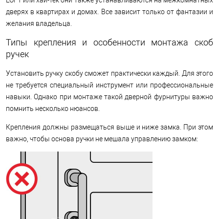
дверях в квартирах и домах. Все зависит только от фантазии и
желания владельца.
Типы крепления и особенности монтажа скоб
ручек
Установить ручку скобу сможет практически каждый. Для этого
не требуется специальный инструмент или профессиональные
навыки. Однако при монтаже такой дверной фурнитуры важно
помнить несколько нюансов.
Крепления должны размещаться выше и ниже замка. При этом
важно, чтобы основа ручки не мешала управлению замком: