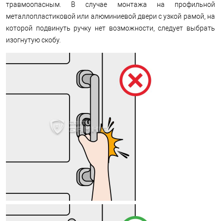
травмоопасным. В случае монтажа на профильной
металлопластиковой или алюминиевой двери с узкой рамой, на
которой подвинуть ручку нет возможности, следует выбрать
изогнутую скобу.