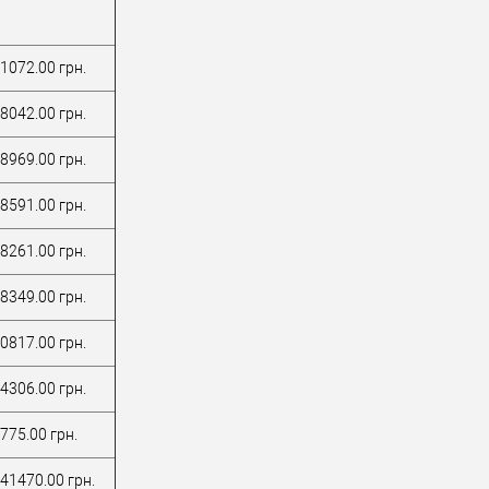
1072.00 грн.
8042.00 грн.
8969.00 грн.
8591.00 грн.
8261.00 грн.
8349.00 грн.
0817.00 грн.
4306.00 грн.
775.00 грн.
41470.00 грн.