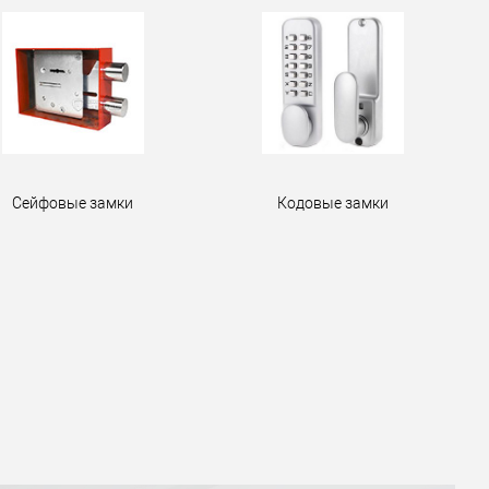
Сейфовые замки
Кодовые замки