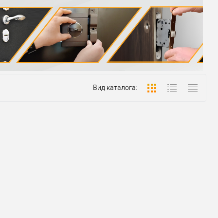
Вид каталога: