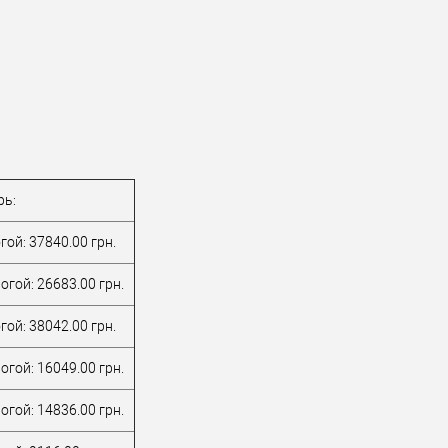
рь:
ой: 37840.00 грн.
огой: 26683.00 грн.
ой: 38042.00 грн.
огой: 16049.00 грн.
огой: 14836.00 грн.