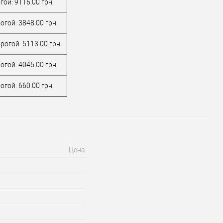
ой: 9116.00 грн.
гой: 3848.00 грн.
рогой: 5113.00 грн.
гой: 4045.00 грн.
гой: 660.00 грн.
Цена