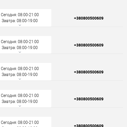
Сегодня: 08:00-21:00
+380800500609
Завтра: 08:00-19:00
Сегодня: 08:00-21:00
+380800500609
Завтра: 08:00-19:00
Сегодня: 08:00-21:00
+380800500609
Завтра: 08:00-19:00
Сегодня: 08:00-21:00
+380800500609
Завтра: 08:00-19:00
Сегодня: 08:00-21:00
+380800500609