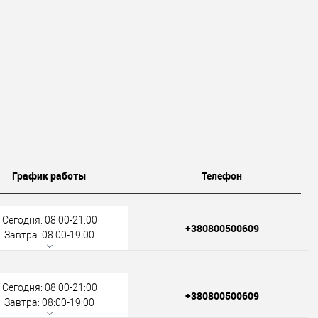
График работы
Телефон
Сегодня: 08:00-21:00
+380800500609
Завтра: 08:00-19:00
Сегодня: 08:00-21:00
+380800500609
Завтра: 08:00-19:00